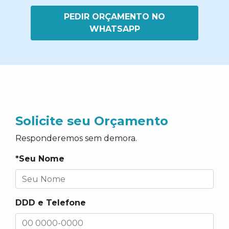
PEDIR ORÇAMENTO NO
WHATSAPP
Solicite seu Orçamento
Responderemos sem demora.
*Seu Nome
DDD e Telefone