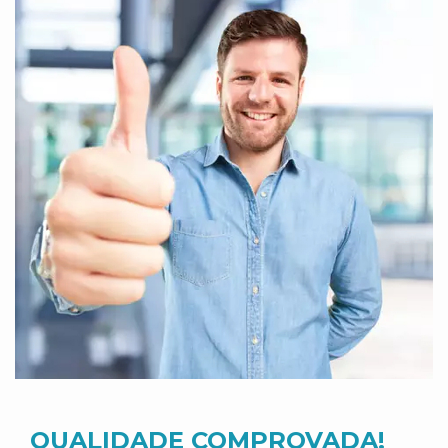
QUALIDADE COMPROVADA!