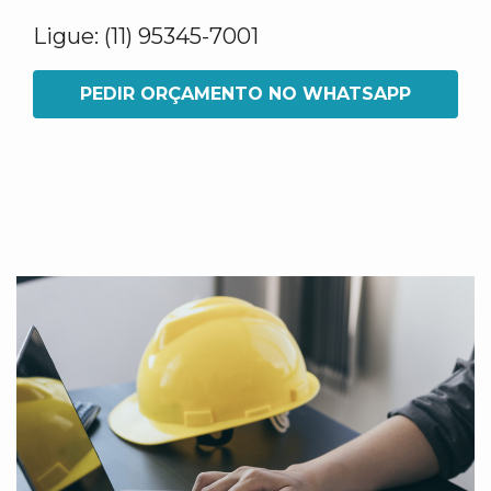
Ligue: (11) 95345-7001
PEDIR ORÇAMENTO NO WHATSAPP