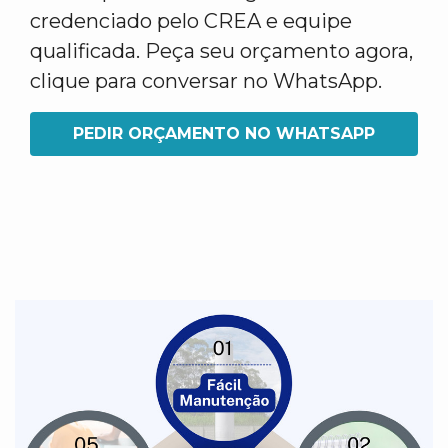
credenciado pelo CREA e equipe
qualificada. Peça seu orçamento agora,
clique para conversar no WhatsApp.
PEDIR ORÇAMENTO NO WHATSAPP