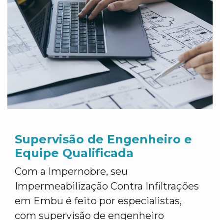
Supervisão de Engenheiro e
Equipe Qualificada
Com a Impernobre, seu
Impermeabilização Contra Infiltrações
em Embu é feito por especialistas,
com supervisão de engenheiro