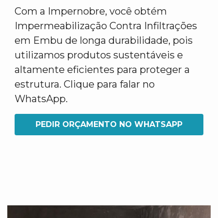
Com a Impernobre, você obtém
Impermeabilização Contra Infiltrações
em Embu de longa durabilidade, pois
utilizamos produtos sustentáveis e
altamente eficientes para proteger a
estrutura. Clique para falar no
WhatsApp.
PEDIR ORÇAMENTO NO WHATSAPP