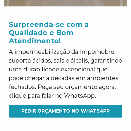
Surpreenda-se com a
Qualidade e Bom
Atendimento!
A impermeabilização da Impernobre
suporta ácidos, sais e álcalis, garantindo
uma durabilidade excepcional que
pode chegar a décadas em ambientes
fechados. Peça seu orçamento agora,
clique para falar no WhatsApp.
PEDIR ORÇAMENTO NO WHATSAPP