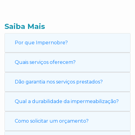
Saiba Mais
Por que Impernobre?
Quais serviços oferecem?
Dão garantia nos serviços prestados?
Qual a durabilidade da impermeabilização?
Como solicitar um orçamento?