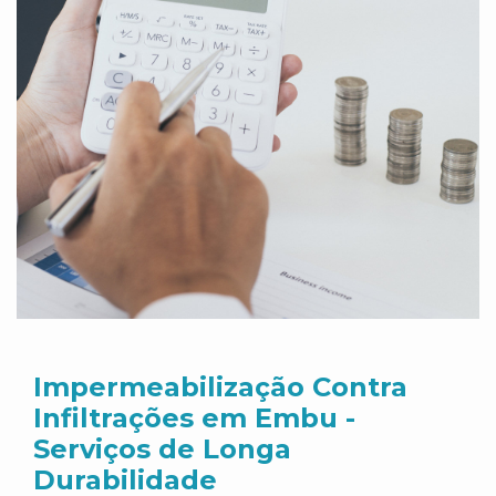
Impermeabilização Contra
Infiltrações em Embu -
Serviços de Longa
Durabilidade