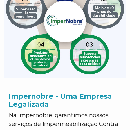
Impernobre - Uma Empresa
Legalizada
Na Impernobre, garantimos nossos
serviços de Impermeabilização Contra