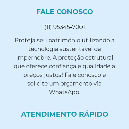
FALE CONOSCO
(11) 95345-7001
Proteja seu patrimônio utilizando a
tecnologia sustentável da
Impernobre. A proteção estrutural
que oferece confiança e qualidade a
preços justos! Fale conosco e
solicite um orçamento via
WhatsApp.
ATENDIMENTO RÁPIDO