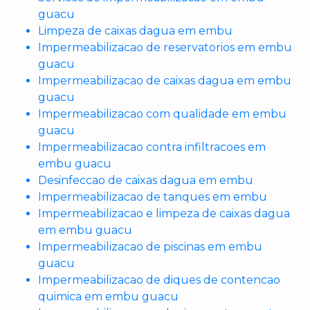
guacu
Limpeza de caixas dagua em embu
Impermeabilizacao de reservatorios em embu
guacu
Impermeabilizacao de caixas dagua em embu
guacu
Impermeabilizacao com qualidade em embu
guacu
Impermeabilizacao contra infiltracoes em
embu guacu
Desinfeccao de caixas dagua em embu
Impermeabilizacao de tanques em embu
Impermeabilizacao e limpeza de caixas dagua
em embu guacu
Impermeabilizacao de piscinas em embu
guacu
Impermeabilizacao de diques de contencao
quimica em embu guacu