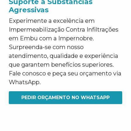
Suporte a Substâncias
Agressivas
Experimente a excelência em
Impermeabilização Contra Infiltrações
em Embu com a Impernobre.
Surpreenda-se com nosso
atendimento, qualidade e experiência
que garantem benefícios superiores.
Fale conosco e peça seu orçamento via
WhatsApp.
PEDIR ORÇAMENTO NO WHATSAPP