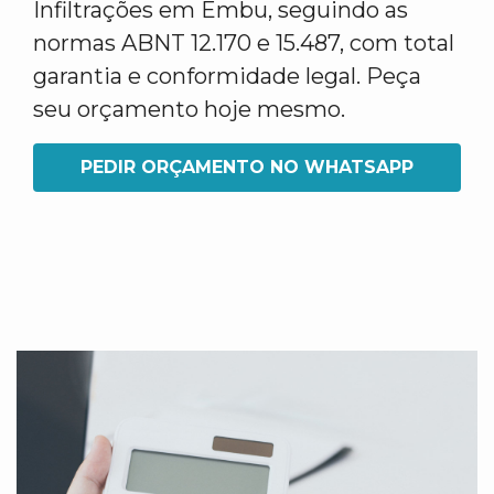
Infiltrações em Embu, seguindo as
normas ABNT 12.170 e 15.487, com total
garantia e conformidade legal. Peça
seu orçamento hoje mesmo.
PEDIR ORÇAMENTO NO WHATSAPP