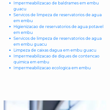
Impermeabilizacao de baldrames em embu
guacu
Servicos de limpeza de reservatorios de agua
em embu
Higienizacao de reservatorios de agua potavel
em embu
Servicos de limpeza de reservatorios de agua
em embu guacu
Limpeza de caixas dagua em embu guacu
Impermeabilizacao de diques de contencao
quimica em embu
Impermeabilizacao ecologica em embu