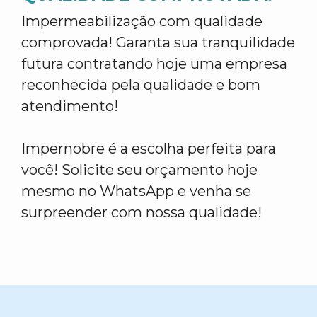
Impermeabilização com qualidade
comprovada! Garanta sua tranquilidade
futura contratando hoje uma empresa
reconhecida pela qualidade e bom
atendimento!
Impernobre é a escolha perfeita para
você! Solicite seu orçamento hoje
mesmo no WhatsApp e venha se
surpreender com nossa qualidade!