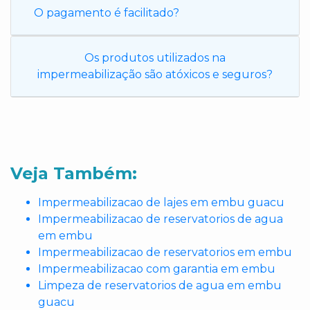
O pagamento é facilitado?
Os produtos utilizados na
impermeabilização são atóxicos e seguros?
Veja Também:
Impermeabilizacao de lajes em embu guacu
Impermeabilizacao de reservatorios de agua
em embu
Impermeabilizacao de reservatorios em embu
Impermeabilizacao com garantia em embu
Limpeza de reservatorios de agua em embu
guacu