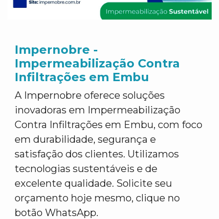
Impernobre -
Impermeabilização Contra
Infiltrações em Embu
A Impernobre oferece soluções
inovadoras em Impermeabilização
Contra Infiltrações em Embu, com foco
em durabilidade, segurança e
satisfação dos clientes. Utilizamos
tecnologias sustentáveis e de
excelente qualidade. Solicite seu
orçamento hoje mesmo, clique no
botão WhatsApp.