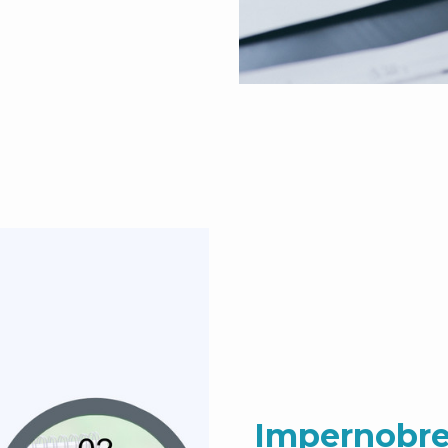
Impernobre