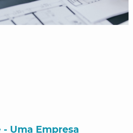
 - Uma Empresa