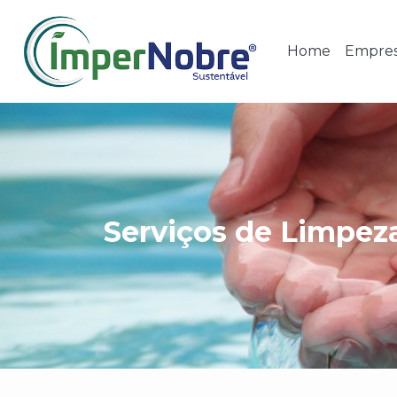
Home
Empre
Serviços de Limpez