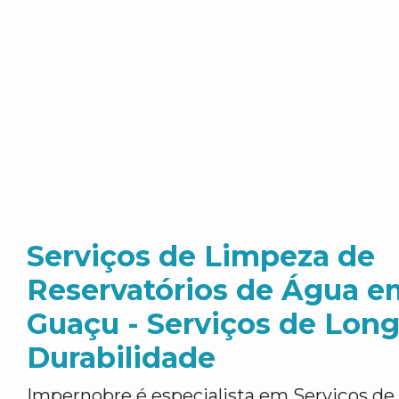
Serviços de Limpeza de
Reservatórios de Água 
Guaçu - Serviços de Lon
Durabilidade
Impernobre é especialista em Serviços d