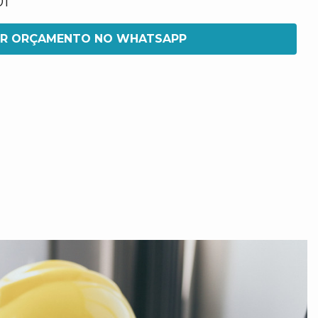
01
IR ORÇAMENTO NO WHATSAPP