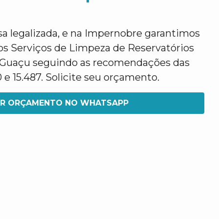
legalizada, e na Impernobre garantimos
os Serviços de Limpeza de Reservatórios
uaçu seguindo as recomendações das
e 15.487. Solicite seu orçamento.
IR ORÇAMENTO NO WHATSAPP