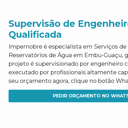
Supervisão de Engenheir
Qualificada
Impernobre é especialista em Serviços d
Reservatórios de Água em Embu-Guaçu, g
projeto é supervisionado por engenheiro
executado por profissionais altamente capa
seu orçamento agora, clique no botão Wh
PEDIR ORÇAMENTO NO WHAT