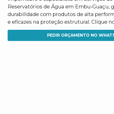
Reservatórios de Água em Embu-Guaçu, g
durabilidade com produtos de alta perfor
e eficazes na proteção estrutural. Clique
PEDIR ORÇAMENTO NO WHAT