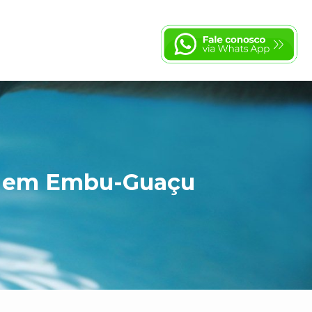
ua em Embu-Guaçu