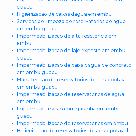
guacu
Higienizacao de caixas dagua em embu
Servicos de limpeza de reservatorios de agua
em embu guacu
Impermeabilizacao de alta resistencia em
embu
Impermeabilizacao de laje exposta em embu
guacu
Impermeabilizacao de caixa dagua de concreto
em embu guacu
Manutencao de reservatorios de agua potavel
em embu guacu
Impermeabilizacao de reservatorios de agua
em embu
Impermeabilizacao com garantia em embu
guacu
Impermeabilizacao de reservatorios em embu
Higienizacao de reservatorios de agua potavel