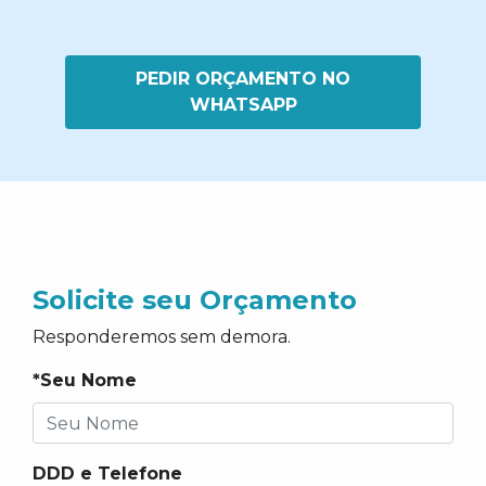
PEDIR ORÇAMENTO NO
WHATSAPP
Solicite seu Orçamento
Responderemos sem demora.
*Seu Nome
DDD e Telefone