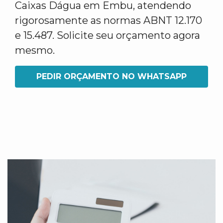
Caixas Dágua em Embu, atendendo
rigorosamente as normas ABNT 12.170
e 15.487. Solicite seu orçamento agora
mesmo.
PEDIR ORÇAMENTO NO WHATSAPP