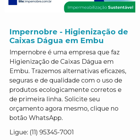
Impernobre - Higienização de
Caixas Dágua em Embu
Impernobre é uma empresa que faz
Higienização de Caixas Dágua em
Embu. Trazemos alternativas eficazes,
seguras e de qualidade com o uso de
produtos ecologicamente corretos e
de primeira linha. Solicite seu
orçamento agora mesmo, clique no
botão WhatsApp.
Ligue: (11) 95345-7001