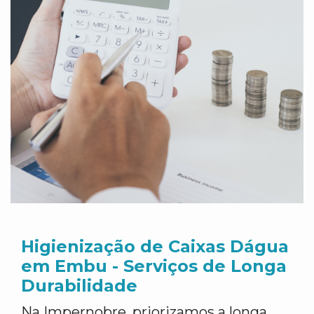
Higienização de Caixas Dágua
em Embu - Serviços de Longa
Durabilidade
Na Impernobre, priorizamos a longa