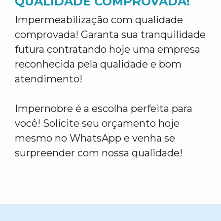
QUALIDADE COMPROVADA!
Impermeabilização com qualidade
comprovada! Garanta sua tranquilidade
futura contratando hoje uma empresa
reconhecida pela qualidade e bom
atendimento!
Impernobre é a escolha perfeita para
você! Solicite seu orçamento hoje
mesmo no WhatsApp e venha se
surpreender com nossa qualidade!