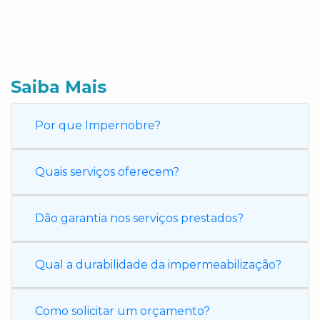
Saiba Mais
Por que Impernobre?
Quais serviços oferecem?
Dão garantia nos serviços prestados?
Qual a durabilidade da impermeabilização?
Como solicitar um orçamento?