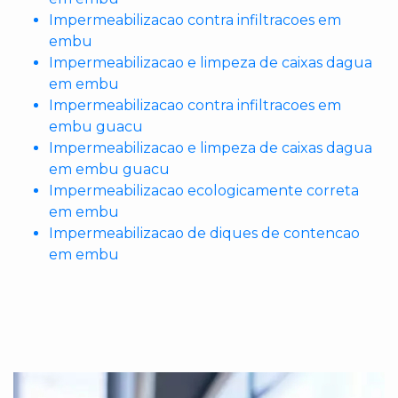
Impermeabilizacao contra infiltracoes em
embu
Impermeabilizacao e limpeza de caixas dagua
em embu
Impermeabilizacao contra infiltracoes em
embu guacu
Impermeabilizacao e limpeza de caixas dagua
em embu guacu
Impermeabilizacao ecologicamente correta
em embu
Impermeabilizacao de diques de contencao
em embu