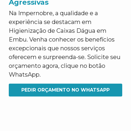
Agressivas
Na Impernobre, a qualidade e a
experiência se destacam em
Higienização de Caixas Dágua em
Embu. Venha conhecer os benefícios
excepcionais que nossos serviços
oferecem e surpreenda-se. Solicite seu
orçamento agora, clique no botão
WhatsApp.
PEDIR ORÇAMENTO NO WHATSAPP