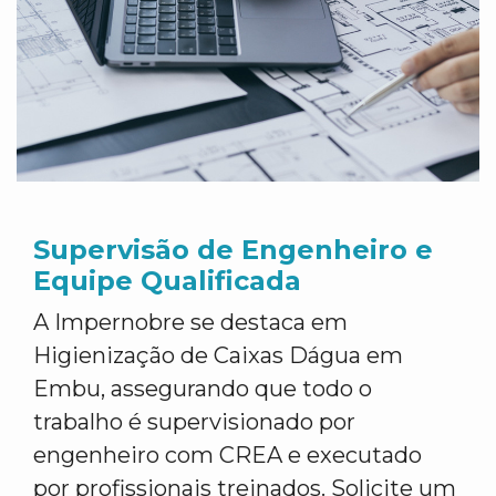
Supervisão de Engenheiro e
Equipe Qualificada
A Impernobre se destaca em
Higienização de Caixas Dágua em
Embu, assegurando que todo o
trabalho é supervisionado por
engenheiro com CREA e executado
por profissionais treinados. Solicite um