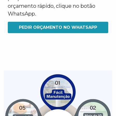
orçamento rápido, clique no botão
WhatsApp.
PEDIR ORÇAMENTO NO WHATSAPP