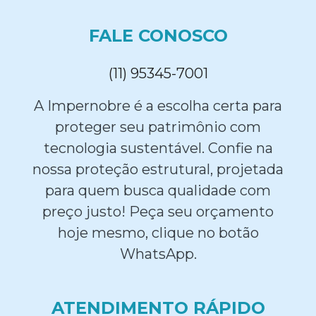
FALE CONOSCO
(11) 95345-7001
A Impernobre é a escolha certa para
proteger seu patrimônio com
tecnologia sustentável. Confie na
nossa proteção estrutural, projetada
para quem busca qualidade com
preço justo! Peça seu orçamento
hoje mesmo, clique no botão
WhatsApp.
ATENDIMENTO RÁPIDO