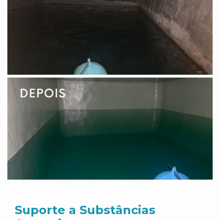
Suporte a Substâncias