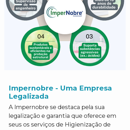
Impernobre - Uma Empresa
Legalizada
A Impernobre se destaca pela sua
legalização e garantia que oferece em
seus os serviços de Higienização de