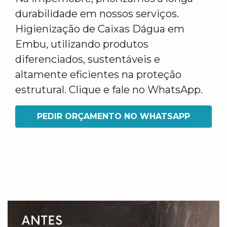
durabilidade em nossos serviços.
Higienização de Caixas Dágua em
Embu, utilizando produtos
diferenciados, sustentáveis e
altamente eficientes na proteção
estrutural. Clique e fale no WhatsApp.
PEDIR ORÇAMENTO NO WHATSAPP