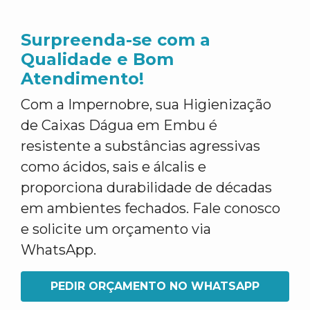
Surpreenda-se com a
Qualidade e Bom
Atendimento!
Com a Impernobre, sua Higienização
de Caixas Dágua em Embu é
resistente a substâncias agressivas
como ácidos, sais e álcalis e
proporciona durabilidade de décadas
em ambientes fechados. Fale conosco
e solicite um orçamento via
WhatsApp.
PEDIR ORÇAMENTO NO WHATSAPP