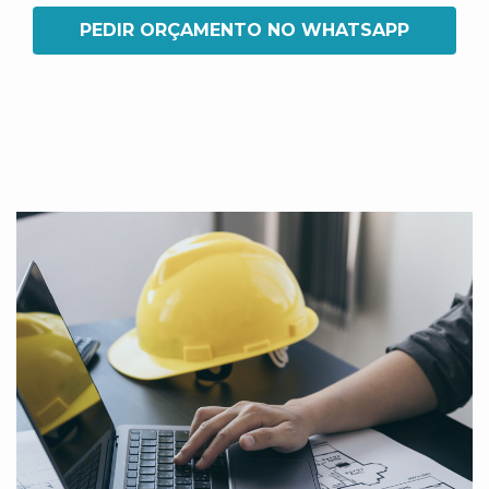
PEDIR ORÇAMENTO NO WHATSAPP