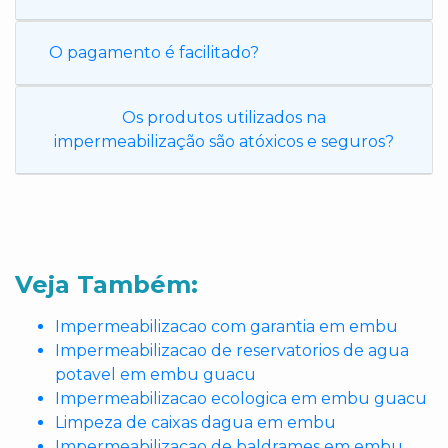
O pagamento é facilitado?
Os produtos utilizados na
impermeabilização são atóxicos e seguros?
Veja Também:
Impermeabilizacao com garantia em embu
Impermeabilizacao de reservatorios de agua
potavel em embu guacu
Impermeabilizacao ecologica em embu guacu
Limpeza de caixas dagua em embu
Impermeabilizacao de baldrames em embu