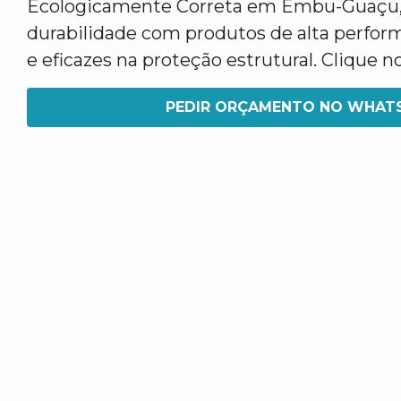
Ecologicamente Correta em Embu-Guaçu,
durabilidade com produtos de alta perfor
e eficazes na proteção estrutural. Clique
PEDIR ORÇAMENTO NO WHAT