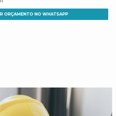
01
IR ORÇAMENTO NO WHATSAPP