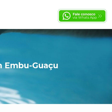
em Embu-Guaçu