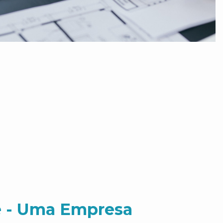
 - Uma Empresa