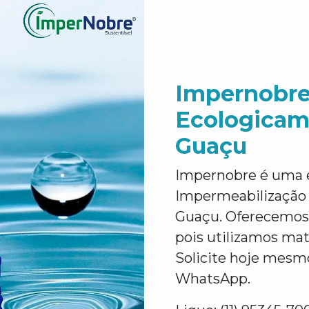
Impernobre
Ecologicam
Guaçu
Impernobre é uma 
Impermeabilização
Guaçu. Oferecemos 
pois utilizamos mat
Solicite hoje mesm
WhatsApp.