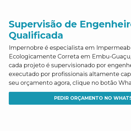
Supervisão de Engenheir
Qualificada
Impernobre é especialista em Impermeabi
Ecologicamente Correta em Embu-Guaçu,
cada projeto é supervisionado por engen
executado por profissionais altamente capa
seu orçamento agora, clique no botão Wh
PEDIR ORÇAMENTO NO WHAT