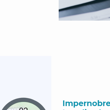
Impernobre