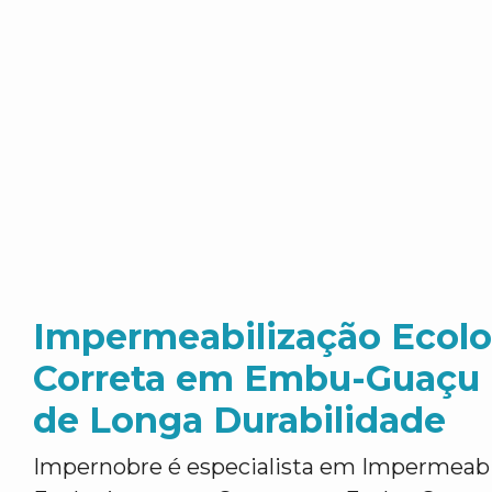
Impermeabilização Ecol
Correta em Embu-Guaçu -
de Longa Durabilidade
Impernobre é especialista em Impermeabi