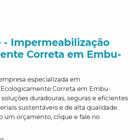
 - Impermeabilização
ente Correta em Embu-
empresa especializada em
 Ecologicamente Correta em Embu-
soluções duradouras, seguras e eficientes
eriais sustentáveis e de alta qualidade.
o um orçamento, clique e fale no