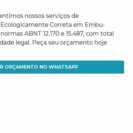
antimos nossos serviços de
 Ecologicamente Correta em Embu-
normas ABNT 12.170 e 15.487, com total
idade legal. Peça seu orçamento hoje
IR ORÇAMENTO NO WHATSAPP