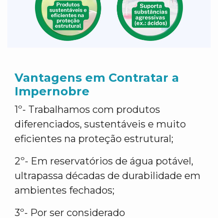
Vantagens em Contratar a
Impernobre
1º- Trabalhamos com produtos
diferenciados, sustentáveis e muito
eficientes na proteção estrutural;
2º- Em reservatórios de água potável,
ultrapassa décadas de durabilidade em
ambientes fechados;
3º- Por ser considerado