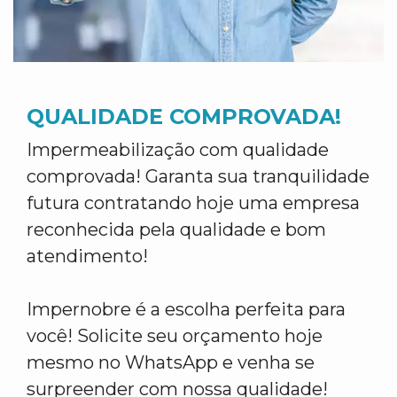
QUALIDADE COMPROVADA!
Impermeabilização com qualidade
comprovada! Garanta sua tranquilidade
futura contratando hoje uma empresa
reconhecida pela qualidade e bom
atendimento!
Impernobre é a escolha perfeita para
você! Solicite seu orçamento hoje
mesmo no WhatsApp e venha se
surpreender com nossa qualidade!