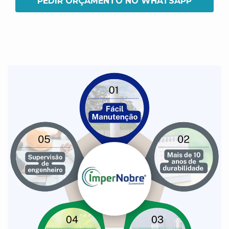
PEDIR ORÇAMENTO NO WHATSAPP