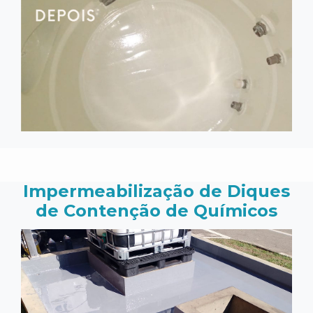
Impermeabilização de Diques
de Contenção de Químicos