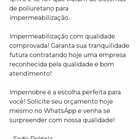
de poliuretano para
impermeabilização.
Impermeabilização com qualidade
comprovada! Garanta sua tranquilidade
futura contratando hoje uma empresa
reconhecida pela qualidade e bom
atendimento!
Impernobre é a escolha perfeita para
você! Solicite seu orçamento hoje
mesmo no WhatsApp e venha se
surpreender com nossa qualidade!
- Sede Própria