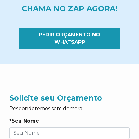
CHAMA NO ZAP AGORA!
PEDIR ORÇAMENTO NO
WHATSAPP
Solicite seu Orçamento
Responderemos sem demora.
*Seu Nome