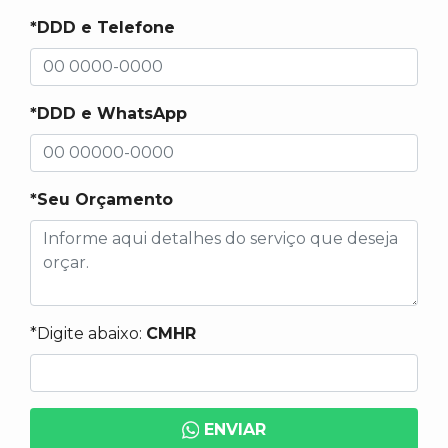
*DDD e Telefone
*DDD e WhatsApp
*Seu Orçamento
*Digite abaixo:
CMHR
ENVIAR