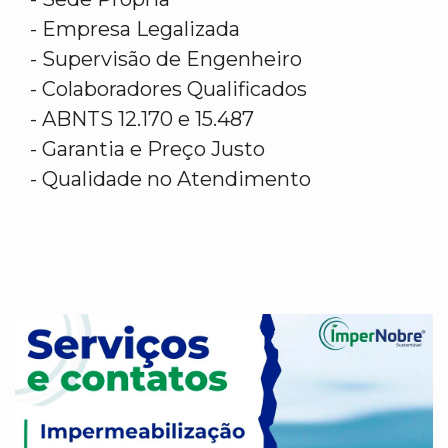
- Empresa Legalizada
- Supervisão de Engenheiro
- Colaboradores Qualificados
- ABNTS 12.170 e 15.487
- Garantia e Preço Justo
- Qualidade no Atendimento