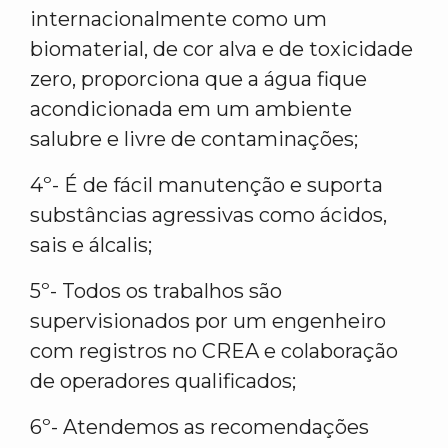
internacionalmente como um
biomaterial, de cor alva e de toxicidade
zero, proporciona que a água fique
acondicionada em um ambiente
salubre e livre de contaminações;
4º- É de fácil manutenção e suporta
substâncias agressivas como ácidos,
sais e álcalis;
5º- Todos os trabalhos são
supervisionados por um engenheiro
com registros no CREA e colaboração
de operadores qualificados;
6º- Atendemos as recomendações