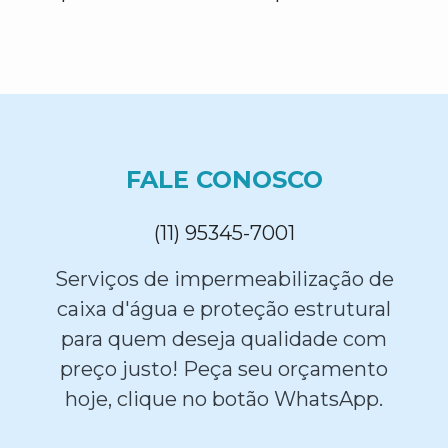
FALE CONOSCO
(11) 95345-7001
Serviços de impermeabilização de
caixa d'água e proteção estrutural
para quem deseja qualidade com
preço justo! Peça seu orçamento
hoje, clique no botão WhatsApp.