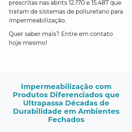
prescritas nas abnts 12.170 e 15.487 que
tratam de sistemas de poliuretano para
impermeabilização.
Quer saber mais? Entre em contato
hoje mesmo!
Impermeabilização com
Produtos Diferenciados que
Ultrapassa Décadas de
Durabilidade em Ambientes
Fechados