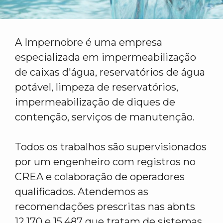
A Impernobre é uma empresa
especializada em impermeabilização
de caixas d'água, reservatórios de água
potável, limpeza de reservatórios,
impermeabilização de diques de
contenção, serviços de manutenção.
Todos os trabalhos são supervisionados
por um engenheiro com registros no
CREA e colaboração de operadores
qualificados. Atendemos as
recomendações prescritas nas abnts
12.170 e 15.487 que tratam de sistemas