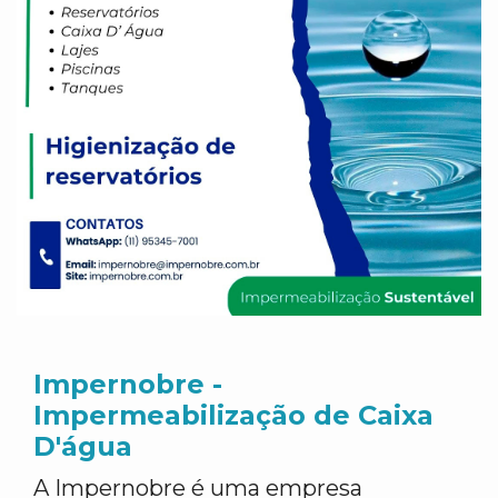
Impernobre -
Impermeabilização de Caixa
D'água
A Impernobre é uma empresa