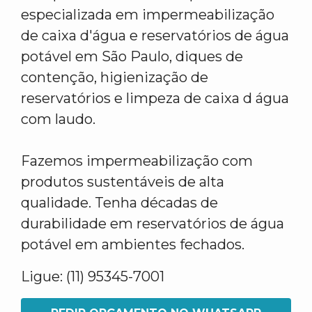
especializada em impermeabilização
de caixa d'água e reservatórios de água
potável em São Paulo, diques de
contenção, higienização de
reservatórios e limpeza de caixa d água
com laudo.
Fazemos impermeabilização com
produtos sustentáveis de alta
qualidade. Tenha décadas de
durabilidade em reservatórios de água
potável em ambientes fechados.
Ligue: (11) 95345-7001