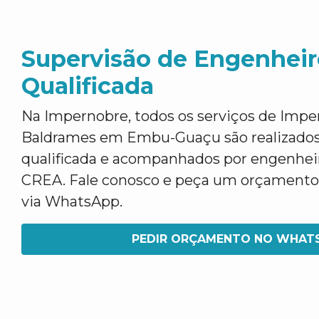
Supervisão de Engenheir
Qualificada
Na Impernobre, todos os serviços de Impe
Baldrames em Embu-Guaçu são realizados
qualificada e acompanhados por engenheir
CREA. Fale conosco e peça um orçamento, c
via WhatsApp.
PEDIR ORÇAMENTO NO WHAT