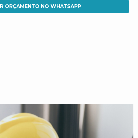
IR ORÇAMENTO NO WHATSAPP