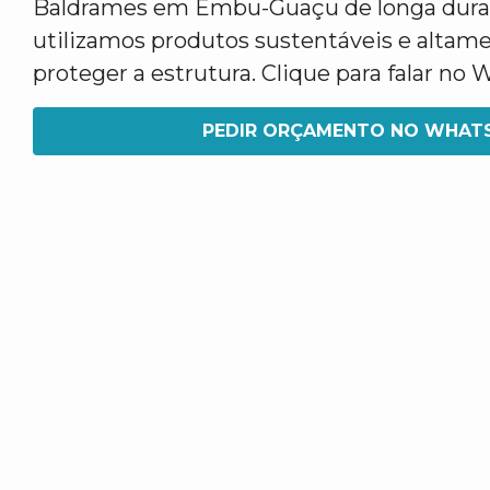
Baldrames em Embu-Guaçu de longa durab
utilizamos produtos sustentáveis e altame
proteger a estrutura. Clique para falar no
PEDIR ORÇAMENTO NO WHAT