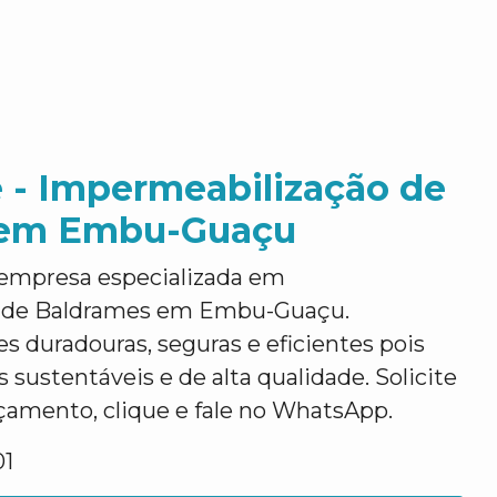
 - Impermeabilização de
 em Embu-Guaçu
empresa especializada em
 de Baldrames em Embu-Guaçu.
 duradouras, seguras e eficientes pois
 sustentáveis e de alta qualidade. Solicite
mento, clique e fale no WhatsApp.
01