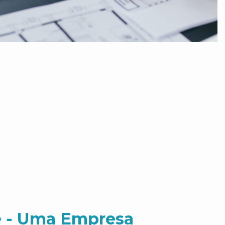
 - Uma Empresa