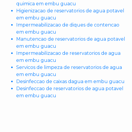
quimica em embu guacu
Higienizacao de reservatorios de agua potavel
em embu guacu
Impermeabilizacao de diques de contencao
em embu guacu
Manutencao de reservatorios de agua potavel
em embu guacu
Impermeabilizacao de reservatorios de agua
em embu guacu
Servicos de limpeza de reservatorios de agua
em embu guacu
Desinfeccao de caixas dagua em embu guacu
Desinfeccao de reservatorios de agua potavel
em embu guacu