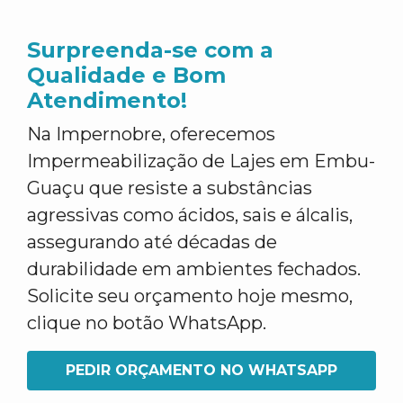
Surpreenda-se com a
Qualidade e Bom
Atendimento!
Na Impernobre, oferecemos
Impermeabilização de Lajes em Embu-
Guaçu que resiste a substâncias
agressivas como ácidos, sais e álcalis,
assegurando até décadas de
durabilidade em ambientes fechados.
Solicite seu orçamento hoje mesmo,
clique no botão WhatsApp.
PEDIR ORÇAMENTO NO WHATSAPP