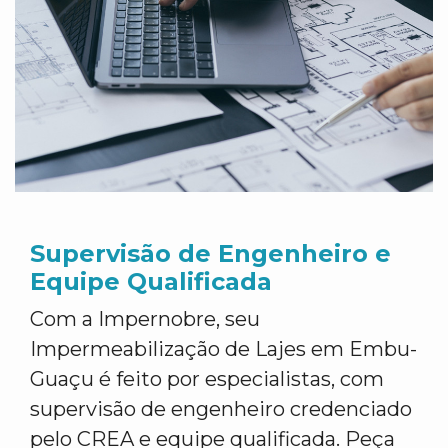
Supervisão de Engenheiro e
Equipe Qualificada
Com a Impernobre, seu
Impermeabilização de Lajes em Embu-
Guaçu é feito por especialistas, com
supervisão de engenheiro credenciado
pelo CREA e equipe qualificada. Peça