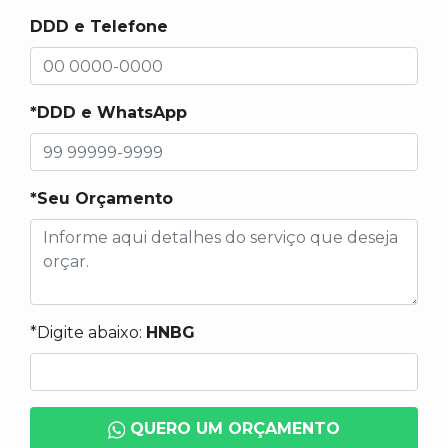
DDD e Telefone
*DDD e WhatsApp
*Seu Orçamento
*Digite abaixo:
HNBG
QUERO UM ORÇAMENTO