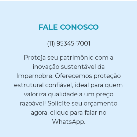
FALE CONOSCO
(11) 95345-7001
Proteja seu patrimônio com a
inovação sustentável da
Impernobre. Oferecemos proteção
estrutural confiável, ideal para quem
valoriza qualidade a um preço
razoável! Solicite seu orçamento
agora, clique para falar no
WhatsApp.