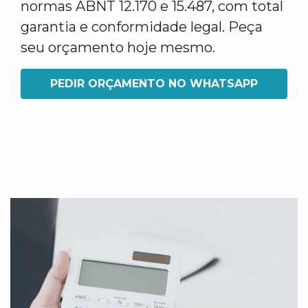
normas ABNT 12.170 e 15.487, com total
garantia e conformidade legal. Peça
seu orçamento hoje mesmo.
PEDIR ORÇAMENTO NO WHATSAPP