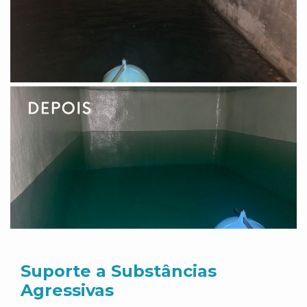
Suporte a Substâncias
Agressivas