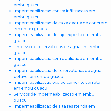
embu guacu
Impermeabilizacao contra infiltracoes em
embu guacu
Impermeabilizacao de caixa dagua de concreto
em embu guacu
Impermeabilizacao de laje exposta em embu
guacu
Limpeza de reservatorios de agua em embu
guacu
Impermeabilizacao com qualidade em embu
guacu
Impermeabilizacao de reservatorios de agua
potavel em embu guacu
Impermeabilizacao ecologicamente correta
em embu guacu
Servicos de impermeabilizacao em embu
guacu
Impermeabilizacao de alta resistencia em