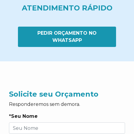
ATENDIMENTO RÁPIDO
PEDIR ORÇAMENTO NO
WHATSAPP
Solicite seu Orçamento
Responderemos sem demora.
*Seu Nome