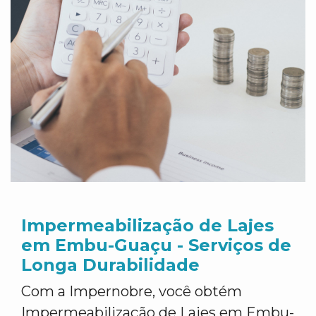
Impermeabilização de Lajes
em Embu-Guaçu - Serviços de
Longa Durabilidade
Com a Impernobre, você obtém
Impermeabilização de Lajes em Embu-