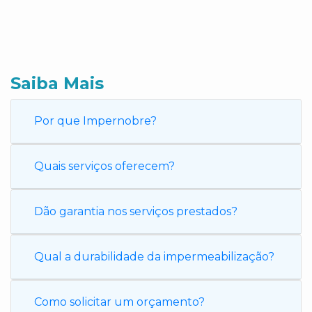
Saiba Mais
Por que Impernobre?
Quais serviços oferecem?
Dão garantia nos serviços prestados?
Qual a durabilidade da impermeabilização?
Como solicitar um orçamento?