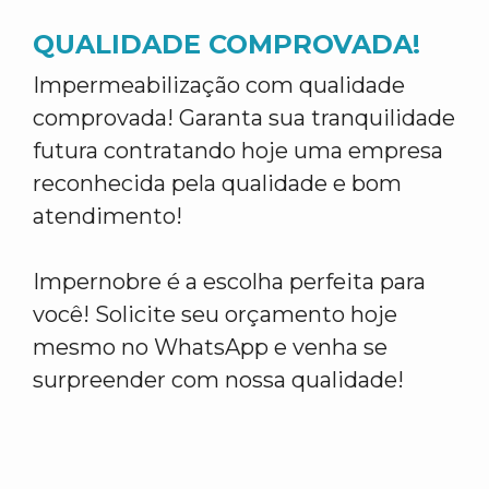
QUALIDADE COMPROVADA!
Impermeabilização com qualidade
comprovada! Garanta sua tranquilidade
futura contratando hoje uma empresa
reconhecida pela qualidade e bom
atendimento!
Impernobre é a escolha perfeita para
você! Solicite seu orçamento hoje
mesmo no WhatsApp e venha se
surpreender com nossa qualidade!