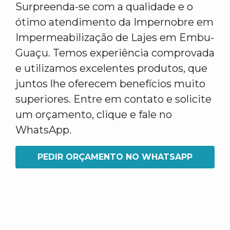
Surpreenda-se com a qualidade e o
ótimo atendimento da Impernobre em
Impermeabilização de Lajes em Embu-
Guaçu. Temos experiência comprovada
e utilizamos excelentes produtos, que
juntos lhe oferecem benefícios muito
superiores. Entre em contato e solicite
um orçamento, clique e fale no
WhatsApp.
PEDIR ORÇAMENTO NO WHATSAPP