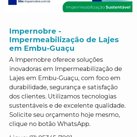
Impernobre -
Impermeabilização de Lajes
em Embu-Guaçu
A Impernobre oferece soluções
inovadoras em Impermeabilização de
Lajes em Embu-Guaçu, com foco em
durabilidade, segurança e satisfação
dos clientes. Utilizamos tecnologias
sustentáveis e de excelente qualidade.
Solicite seu orçamento hoje mesmo,
clique no botão WhatsApp.