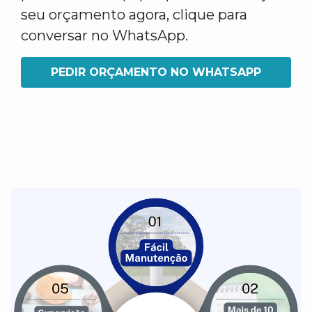
seu orçamento agora, clique para
conversar no WhatsApp.
PEDIR ORÇAMENTO NO WHATSAPP