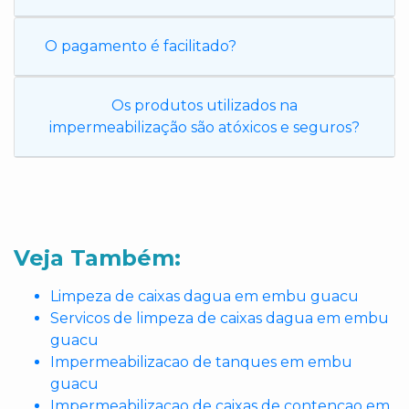
O pagamento é facilitado?
Os produtos utilizados na
impermeabilização são atóxicos e seguros?
Veja Também:
Limpeza de caixas dagua em embu guacu
Servicos de limpeza de caixas dagua em embu
guacu
Impermeabilizacao de tanques em embu
guacu
Impermeabilizacao de caixas de contencao em