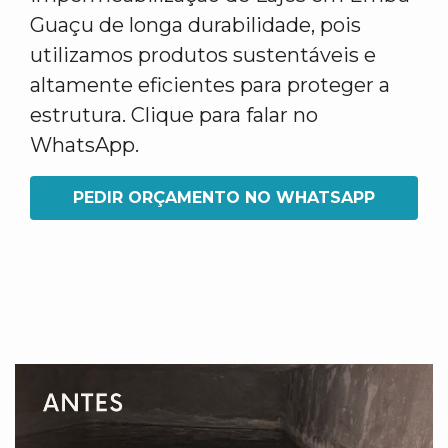
Guaçu de longa durabilidade, pois
utilizamos produtos sustentáveis e
altamente eficientes para proteger a
estrutura. Clique para falar no
WhatsApp.
PEDIR ORÇAMENTO NO WHATSAPP