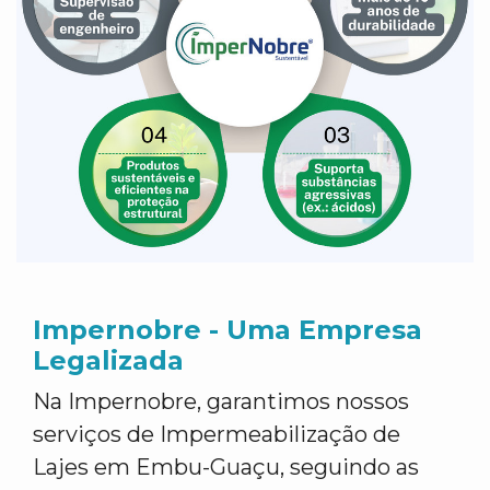
Impernobre - Uma Empresa
Legalizada
Na Impernobre, garantimos nossos
serviços de Impermeabilização de
Lajes em Embu-Guaçu, seguindo as