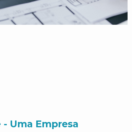
 - Uma Empresa