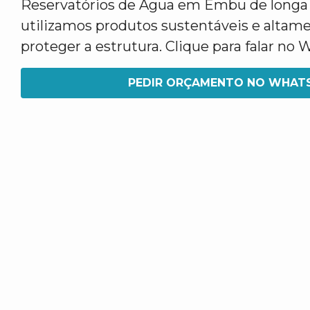
Reservatórios de Água em Embu de longa d
utilizamos produtos sustentáveis e altame
proteger a estrutura. Clique para falar no
PEDIR ORÇAMENTO NO WHAT