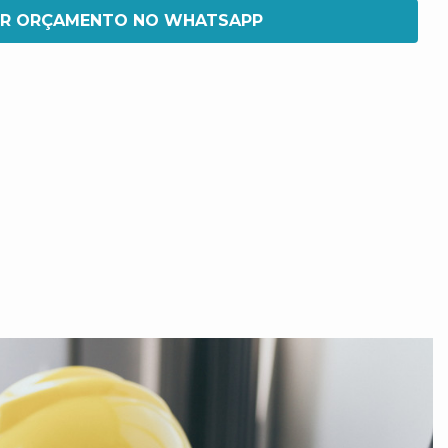
IR ORÇAMENTO NO WHATSAPP