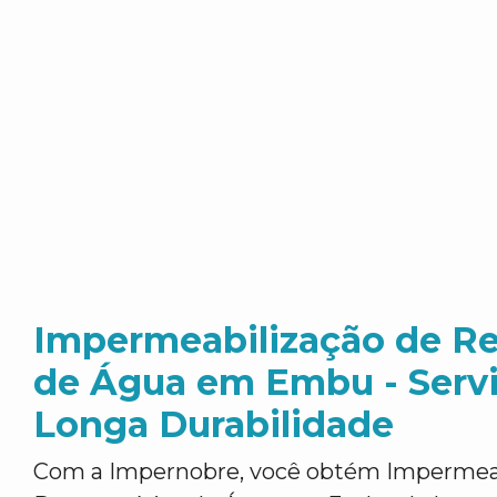
Impermeabilização de Re
de Água em Embu - Serv
Longa Durabilidade
Com a Impernobre, você obtém Impermeab