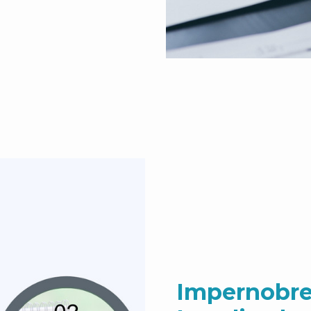
Impernobre