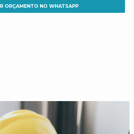
IR ORÇAMENTO NO WHATSAPP