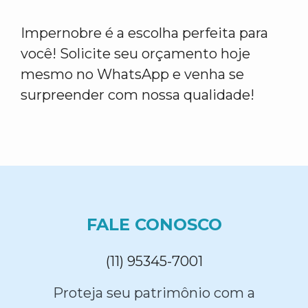
Impernobre é a escolha perfeita para
você! Solicite seu orçamento hoje
mesmo no WhatsApp e venha se
surpreender com nossa qualidade!
FALE CONOSCO
(11) 95345-7001
Proteja seu patrimônio com a