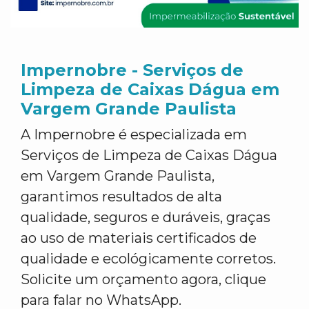
Impernobre - Serviços de
Limpeza de Caixas Dágua em
Vargem Grande Paulista
A Impernobre é especializada em
Serviços de Limpeza de Caixas Dágua
em Vargem Grande Paulista,
garantimos resultados de alta
qualidade, seguros e duráveis, graças
ao uso de materiais certificados de
qualidade e ecológicamente corretos.
Solicite um orçamento agora, clique
para falar no WhatsApp.