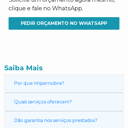
clique e fale no WhatsApp.
PEDIR ORÇAMENTO NO WHATSAPP
Saiba Mais
Por que Impernobre?
Quais serviços oferecem?
Dão garantia nos serviços prestados?