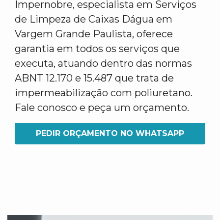
Impernobre, especialista em Serviços
de Limpeza de Caixas Dágua em
Vargem Grande Paulista, oferece
garantia em todos os serviços que
executa, atuando dentro das normas
ABNT 12.170 e 15.487 que trata de
impermeabilização com poliuretano.
Fale conosco e peça um orçamento.
PEDIR ORÇAMENTO NO WHATSAPP