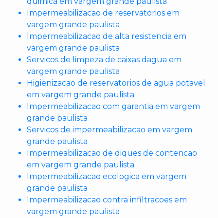
quimica em vargem grande paulista
Impermeabilizacao de reservatorios em
vargem grande paulista
Impermeabilizacao de alta resistencia em
vargem grande paulista
Servicos de limpeza de caixas dagua em
vargem grande paulista
Higienizacao de reservatorios de agua potavel
em vargem grande paulista
Impermeabilizacao com garantia em vargem
grande paulista
Servicos de impermeabilizacao em vargem
grande paulista
Impermeabilizacao de diques de contencao
em vargem grande paulista
Impermeabilizacao ecologica em vargem
grande paulista
Impermeabilizacao contra infiltracoes em
vargem grande paulista