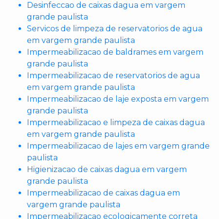
Desinfeccao de caixas dagua em vargem
grande paulista
Servicos de limpeza de reservatorios de agua
em vargem grande paulista
Impermeabilizacao de baldrames em vargem
grande paulista
Impermeabilizacao de reservatorios de agua
em vargem grande paulista
Impermeabilizacao de laje exposta em vargem
grande paulista
Impermeabilizacao e limpeza de caixas dagua
em vargem grande paulista
Impermeabilizacao de lajes em vargem grande
paulista
Higienizacao de caixas dagua em vargem
grande paulista
Impermeabilizacao de caixas dagua em
vargem grande paulista
Impermeabilizacao ecologicamente correta