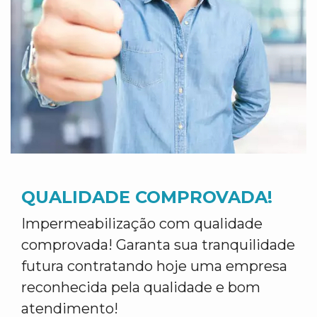
QUALIDADE COMPROVADA!
Impermeabilização com qualidade
comprovada! Garanta sua tranquilidade
futura contratando hoje uma empresa
reconhecida pela qualidade e bom
atendimento!