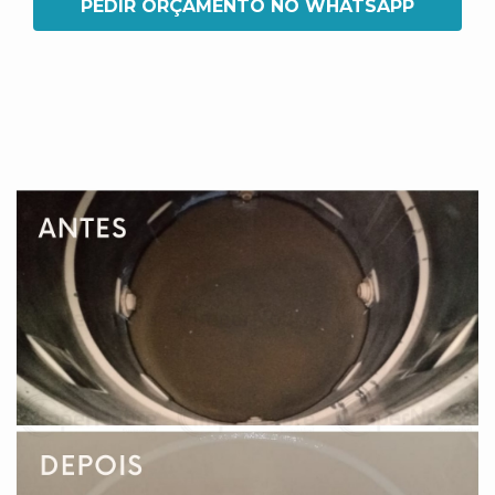
PEDIR ORÇAMENTO NO WHATSAPP