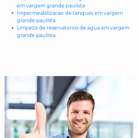
em vargem grande paulista
Impermeabilizacao de tanques em vargem
grande paulista
Limpeza de reservatorios de agua em vargem
grande paulista