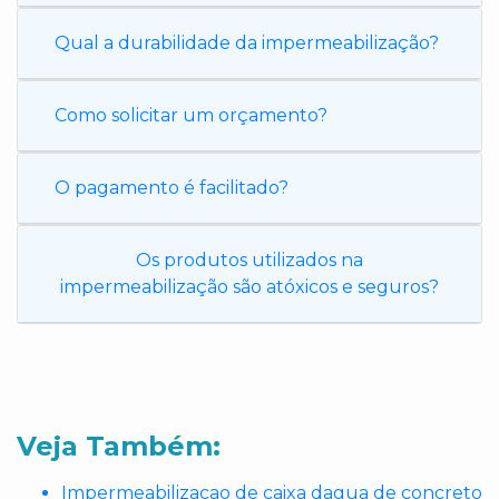
Qual a durabilidade da impermeabilização?
Como solicitar um orçamento?
O pagamento é facilitado?
Os produtos utilizados na
impermeabilização são atóxicos e seguros?
Veja Também:
Impermeabilizacao de caixa dagua de concreto