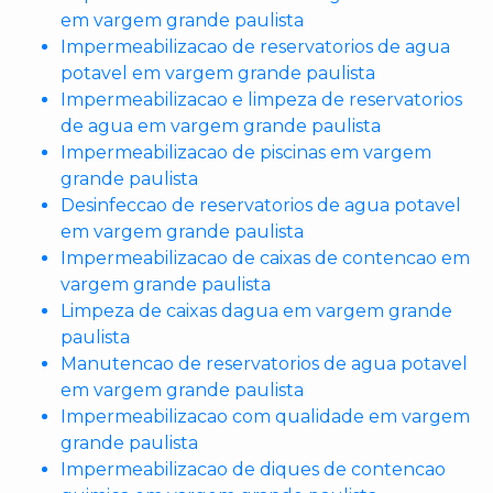
em vargem grande paulista
Impermeabilizacao de reservatorios de agua
potavel em vargem grande paulista
Impermeabilizacao e limpeza de reservatorios
de agua em vargem grande paulista
Impermeabilizacao de piscinas em vargem
grande paulista
Desinfeccao de reservatorios de agua potavel
em vargem grande paulista
Impermeabilizacao de caixas de contencao em
vargem grande paulista
Limpeza de caixas dagua em vargem grande
paulista
Manutencao de reservatorios de agua potavel
em vargem grande paulista
Impermeabilizacao com qualidade em vargem
grande paulista
Impermeabilizacao de diques de contencao