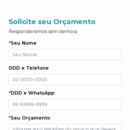
Solicite seu Orçamento
Responderemos sem demora.
*Seu Nome
DDD e Telefone
*DDD e WhatsApp
*Seu Orçamento