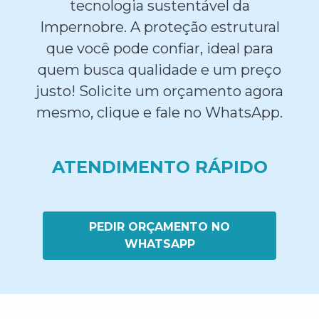
tecnologia sustentável da
Impernobre. A proteção estrutural
que você pode confiar, ideal para
quem busca qualidade e um preço
justo! Solicite um orçamento agora
mesmo, clique e fale no WhatsApp.
ATENDIMENTO RÁPIDO
PEDIR ORÇAMENTO NO
WHATSAPP