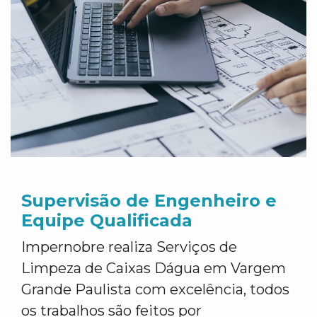
Supervisão de Engenheiro e
Equipe Qualificada
Impernobre realiza Serviços de
Limpeza de Caixas Dágua em Vargem
Grande Paulista com excelência, todos
os trabalhos são feitos por