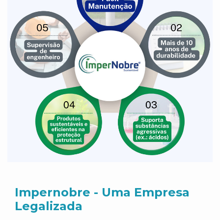
Impernobre - Uma Empresa
Legalizada