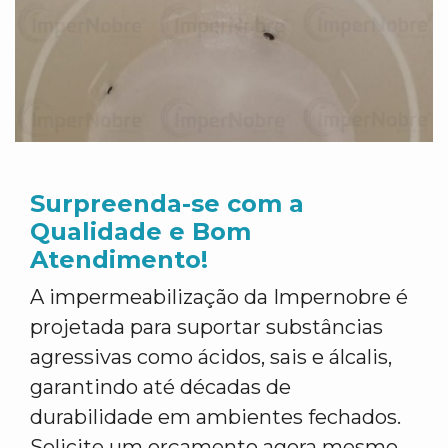
Surpreenda-se com a
Qualidade e Bom
Atendimento!
A impermeabilização da Impernobre é
projetada para suportar substâncias
agressivas como ácidos, sais e álcalis,
garantindo até décadas de
durabilidade em ambientes fechados.
Solicite um orçamento agora mesmo,