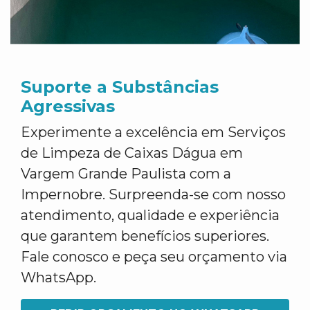
Suporte a Substâncias
Agressivas
Experimente a excelência em Serviços
de Limpeza de Caixas Dágua em
Vargem Grande Paulista com a
Impernobre. Surpreenda-se com nosso
atendimento, qualidade e experiência
que garantem benefícios superiores.
Fale conosco e peça seu orçamento via
WhatsApp.