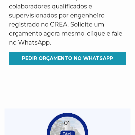
colaboradores qualificados e
supervisionados por engenheiro
registrado no CREA. Solicite um
orçamento agora mesmo, clique e fale
no WhatsApp.
PEDIR ORÇAMENTO NO WHATSAPP