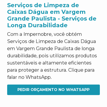
Serviços de Limpeza de
Caixas Dágua em Vargem
Grande Paulista - Serviços de
Longa Durabilidade
Com a Impernobre, você obtém
Serviços de Limpeza de Caixas Dágua
em Vargem Grande Paulista de longa
durabilidade, pois utilizamos produtos
sustentáveis e altamente eficientes
para proteger a estrutura. Clique para
falar no WhatsApp.
PEDIR ORÇAMENTO NO WHATSAPP