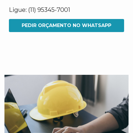
Ligue: (11) 95345-7001
PEDIR ORÇAMENTO NO WHATSAPP