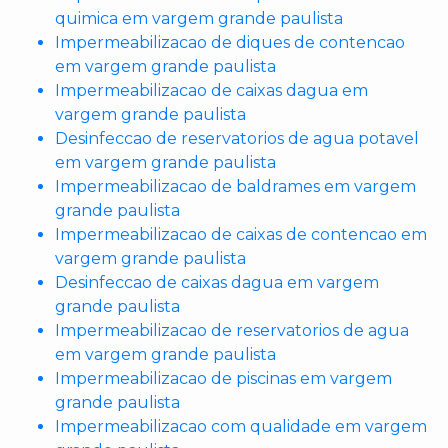
quimica em vargem grande paulista
Impermeabilizacao de diques de contencao
em vargem grande paulista
Impermeabilizacao de caixas dagua em
vargem grande paulista
Desinfeccao de reservatorios de agua potavel
em vargem grande paulista
Impermeabilizacao de baldrames em vargem
grande paulista
Impermeabilizacao de caixas de contencao em
vargem grande paulista
Desinfeccao de caixas dagua em vargem
grande paulista
Impermeabilizacao de reservatorios de agua
em vargem grande paulista
Impermeabilizacao de piscinas em vargem
grande paulista
Impermeabilizacao com qualidade em vargem