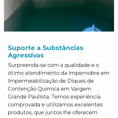
Suporte a Substâncias
Agressivas
Surpreenda-se com a qualidade e o
ótimo atendimento da Impernobre em
Impermeabilização de Diques de
Contenção Química em Vargem
Grande Paulista. Temos experiência
comprovada e utilizamos excelentes
produtos, que juntos lhe oferecem