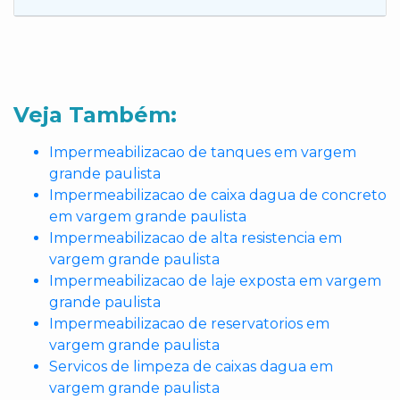
Veja Também:
Impermeabilizacao de tanques em vargem
grande paulista
Impermeabilizacao de caixa dagua de concreto
em vargem grande paulista
Impermeabilizacao de alta resistencia em
vargem grande paulista
Impermeabilizacao de laje exposta em vargem
grande paulista
Impermeabilizacao de reservatorios em
vargem grande paulista
Servicos de limpeza de caixas dagua em
vargem grande paulista