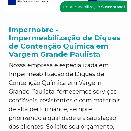
Impernobre -
Impermeabilização de Diques
de Contenção Química em
Vargem Grande Paulista
Nossa empresa é especializada em
Impermeabilização de Diques de
Contenção Química em Vargem
Grande Paulista, fornecemos serviços
confiáveis, resistentes e com materiais
de alta performance, sempre
priorizando a qualidade e a satisfação
dos clientes. Solicite seu orçamento,