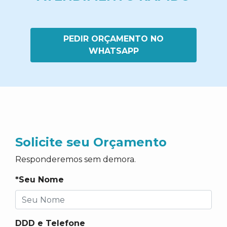
PEDIR ORÇAMENTO NO
WHATSAPP
Solicite seu Orçamento
Responderemos sem demora.
*Seu Nome
DDD e Telefone