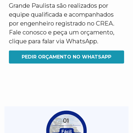
Grande Paulista são realizados por
equipe qualificada e acompanhados
por engenheiro registrado no CREA.
Fale conosco e peça um orçamento,
clique para falar via WhatsApp.
PEDIR ORÇAMENTO NO WHATSAPP