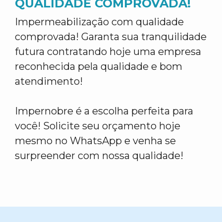
QUALIDADE COMPROVADA!
Impermeabilização com qualidade
comprovada! Garanta sua tranquilidade
futura contratando hoje uma empresa
reconhecida pela qualidade e bom
atendimento!
Impernobre é a escolha perfeita para
você! Solicite seu orçamento hoje
mesmo no WhatsApp e venha se
surpreender com nossa qualidade!