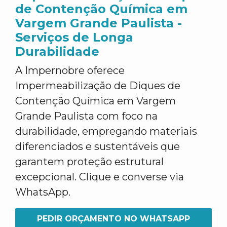
de Contenção Química em
Vargem Grande Paulista -
Serviços de Longa
Durabilidade
A Impernobre oferece
Impermeabilização de Diques de
Contenção Química em Vargem
Grande Paulista com foco na
durabilidade, empregando materiais
diferenciados e sustentáveis que
garantem proteção estrutural
excepcional. Clique e converse via
WhatsApp.
PEDIR ORÇAMENTO NO WHATSAPP