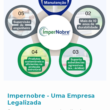
Impernobre - Uma Empresa
Legalizada