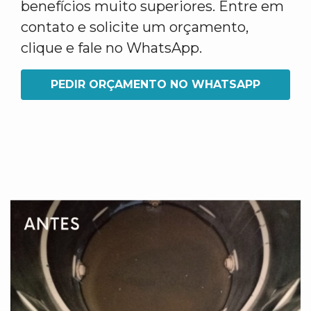
benefícios muito superiores. Entre em
contato e solicite um orçamento,
clique e fale no WhatsApp.
PEDIR ORÇAMENTO NO WHATSAPP