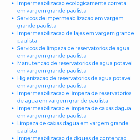
Impermeabilizacao ecologicamente correta
em vargem grande paulista
Servicos de impermeabilizacao em vargem
grande paulista
Impermeabilizacao de lajes em vargem grande
paulista
Servicos de limpeza de reservatorios de agua
em vargem grande paulista
Manutencao de reservatorios de agua potavel
em vargem grande paulista
Higienizacao de reservatorios de agua potavel
em vargem grande paulista
Impermeabilizacao e limpeza de reservatorios
de agua em vargem grande paulista
Impermeabilizacao e limpeza de caixas dagua
em vargem grande paulista
Limpeza de caixas dagua em vargem grande
paulista
Impermeabilizacao de diques de contencao