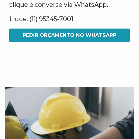
clique e converse via WhatsApp.
Ligue: (11) 95345-7001
PEDIR ORÇAMENTO NO WHATSAPP