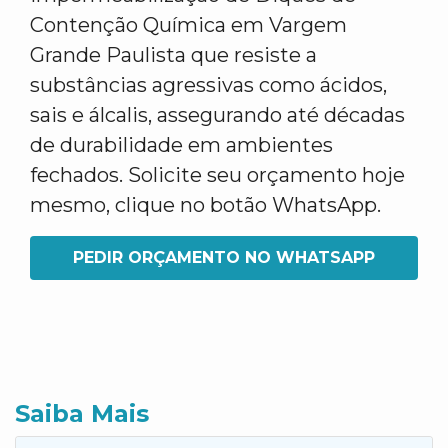
Contenção Química em Vargem
Grande Paulista que resiste a
substâncias agressivas como ácidos,
sais e álcalis, assegurando até décadas
de durabilidade em ambientes
fechados. Solicite seu orçamento hoje
mesmo, clique no botão WhatsApp.
PEDIR ORÇAMENTO NO WHATSAPP
Saiba Mais