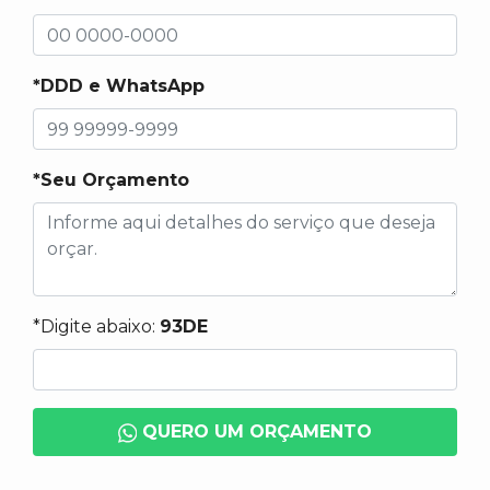
*DDD e WhatsApp
*Seu Orçamento
*Digite abaixo:
93DE
QUERO UM ORÇAMENTO