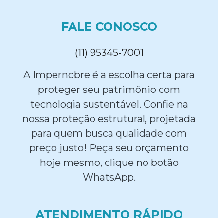
FALE CONOSCO
(11) 95345-7001
A Impernobre é a escolha certa para
proteger seu patrimônio com
tecnologia sustentável. Confie na
nossa proteção estrutural, projetada
para quem busca qualidade com
preço justo! Peça seu orçamento
hoje mesmo, clique no botão
WhatsApp.
ATENDIMENTO RÁPIDO