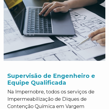
Supervisão de Engenheiro e
Equipe Qualificada
Na Impernobre, todos os serviços de
Impermeabilização de Diques de
Contenção Química em Vargem