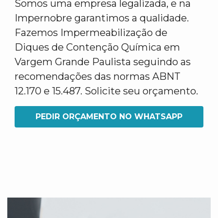
Somos uma empresa legalizada, e na
Impernobre garantimos a qualidade.
Fazemos Impermeabilização de
Diques de Contenção Química em
Vargem Grande Paulista seguindo as
recomendações das normas ABNT
12.170 e 15.487. Solicite seu orçamento.
PEDIR ORÇAMENTO NO WHATSAPP