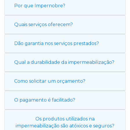
Por que Impernobre?
Quais serviços oferecem?
Dão garantia nos serviços prestados?
Qual a durabilidade da impermeabilização?
Como solicitar um orçamento?
O pagamento é facilitado?
Os produtos utilizados na
impermeabilização são atóxicos e seguros?