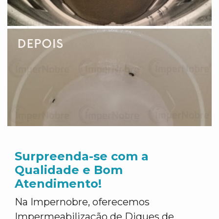
Surpreenda-se com a
Qualidade e Bom
Atendimento!
Na Impernobre, oferecemos
Impermeabilização de Diques de