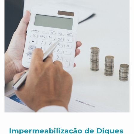
Impermeabilização de Diques