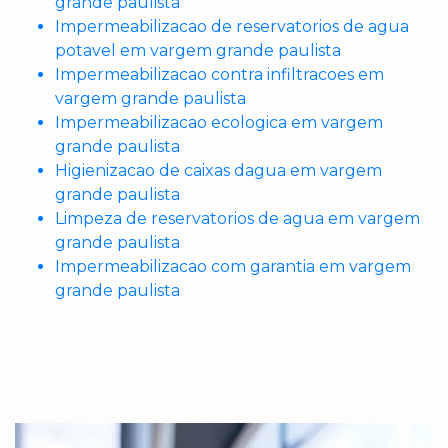
grande paulista
Impermeabilizacao de reservatorios de agua
potavel em vargem grande paulista
Impermeabilizacao contra infiltracoes em
vargem grande paulista
Impermeabilizacao ecologica em vargem
grande paulista
Higienizacao de caixas dagua em vargem
grande paulista
Limpeza de reservatorios de agua em vargem
grande paulista
Impermeabilizacao com garantia em vargem
grande paulista