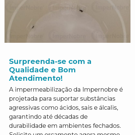
Surpreenda-se com a
Qualidade e Bom
Atendimento!
A impermeabilização da Impernobre é
projetada para suportar substâncias
agressivas como ácidos, sais e álcalis,
garantindo até décadas de
durabilidade em ambientes fechados.
Solicite um orçamento agora mesmo,