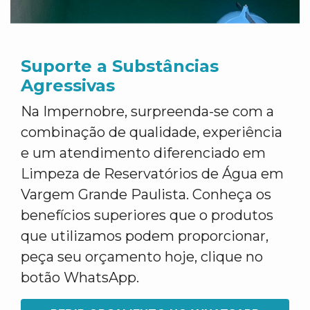
Suporte a Substâncias
Agressivas
Na Impernobre, surpreenda-se com a
combinação de qualidade, experiência
e um atendimento diferenciado em
Limpeza de Reservatórios de Água em
Vargem Grande Paulista. Conheça os
benefícios superiores que o produtos
que utilizamos podem proporcionar,
peça seu orçamento hoje, clique no
botão WhatsApp.