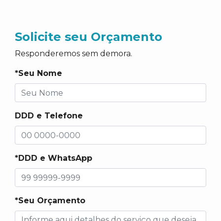
Solicite seu Orçamento
Responderemos sem demora.
*Seu Nome
DDD e Telefone
*DDD e WhatsApp
*Seu Orçamento