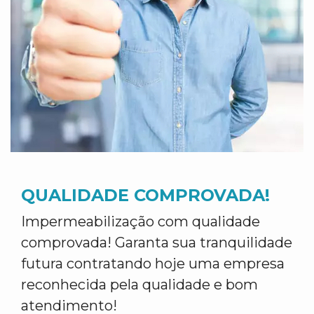
QUALIDADE COMPROVADA!
Impermeabilização com qualidade
comprovada! Garanta sua tranquilidade
futura contratando hoje uma empresa
reconhecida pela qualidade e bom
atendimento!