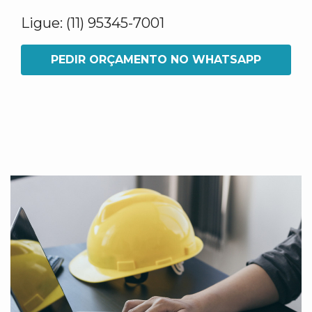
Ligue: (11) 95345-7001
PEDIR ORÇAMENTO NO WHATSAPP