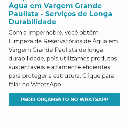
Água em Vargem Grande
Paulista - Serviços de Longa
Durabilidade
Com a Impernobre, você obtém
Limpeza de Reservatórios de Água em
Vargem Grande Paulista de longa
durabilidade, pois utilizamos produtos
sustentáveis e altamente eficientes
para proteger a estrutura. Clique para
falar no WhatsApp.
PEDIR ORÇAMENTO NO WHATSAPP