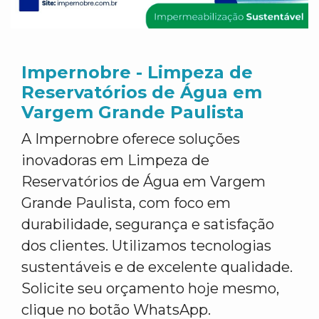
Impernobre - Limpeza de
Reservatórios de Água em
Vargem Grande Paulista
A Impernobre oferece soluções
inovadoras em Limpeza de
Reservatórios de Água em Vargem
Grande Paulista, com foco em
durabilidade, segurança e satisfação
dos clientes. Utilizamos tecnologias
sustentáveis e de excelente qualidade.
Solicite seu orçamento hoje mesmo,
clique no botão WhatsApp.