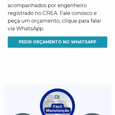
acompanhados por engenheiro
registrado no CREA. Fale conosco e
peça um orçamento, clique para falar
via WhatsApp.
PEDIR ORÇAMENTO NO WHATSAPP