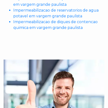
em vargem grande paulista
Impermeabilizacao de reservatorios de agua
potavel em vargem grande paulista
Impermeabilizacao de diques de contencao
quimica em vargem grande paulista