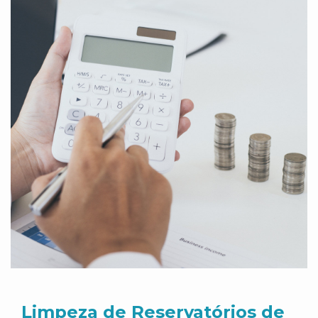
Limpeza de Reservatórios de