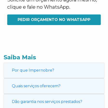
clique e fale no WhatsApp.
PEDIR ORÇAMENTO NO WHATSAPP
Saiba Mais
Por que Impernobre?
Quais serviços oferecem?
Dão garantia nos serviços prestados?