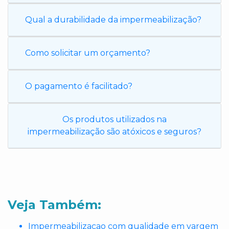
Qual a durabilidade da impermeabilização?
Como solicitar um orçamento?
O pagamento é facilitado?
Os produtos utilizados na
impermeabilização são atóxicos e seguros?
Veja Também:
Impermeabilizacao com qualidade em vargem