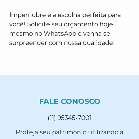
Impernobre é a escolha perfeita para
você! Solicite seu orçamento hoje
mesmo no WhatsApp e venha se
surpreender com nossa qualidade!
FALE CONOSCO
(11) 95345-7001
Proteja seu patrimônio utilizando a