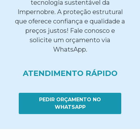
tecnologia sustentável da
Impernobre. A proteção estrutural
que oferece confiança e qualidade a
preços justos! Fale conosco e
solicite um orçamento via
WhatsApp.
ATENDIMENTO RÁPIDO
PEDIR ORÇAMENTO NO
WHATSAPP