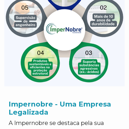
Impernobre - Uma Empresa
Legalizada
A Impernobre se destaca pela sua