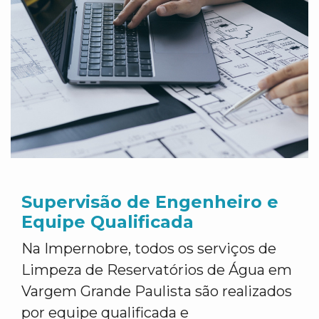
Supervisão de Engenheiro e
Equipe Qualificada
Na Impernobre, todos os serviços de
Limpeza de Reservatórios de Água em
Vargem Grande Paulista são realizados
por equipe qualificada e