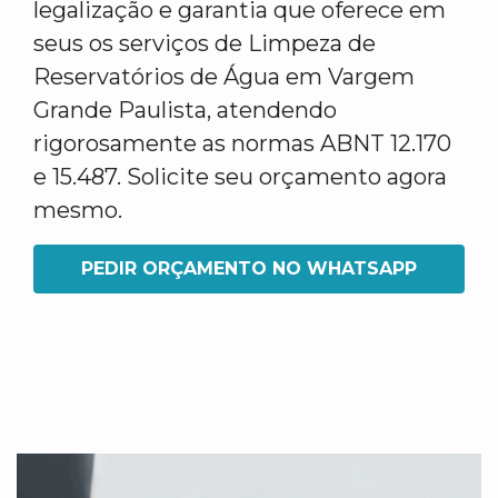
legalização e garantia que oferece em
seus os serviços de Limpeza de
Reservatórios de Água em Vargem
Grande Paulista, atendendo
rigorosamente as normas ABNT 12.170
e 15.487. Solicite seu orçamento agora
mesmo.
PEDIR ORÇAMENTO NO WHATSAPP