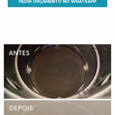
PEDIR ORÇAMENTO NO WHATSAPP