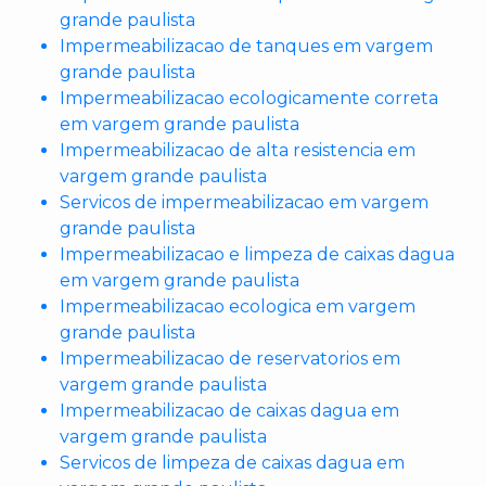
grande paulista
Impermeabilizacao de tanques em vargem
grande paulista
Impermeabilizacao ecologicamente correta
em vargem grande paulista
Impermeabilizacao de alta resistencia em
vargem grande paulista
Servicos de impermeabilizacao em vargem
grande paulista
Impermeabilizacao e limpeza de caixas dagua
em vargem grande paulista
Impermeabilizacao ecologica em vargem
grande paulista
Impermeabilizacao de reservatorios em
vargem grande paulista
Impermeabilizacao de caixas dagua em
vargem grande paulista
Servicos de limpeza de caixas dagua em