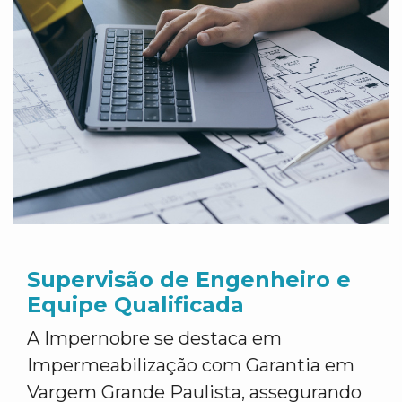
Supervisão de Engenheiro e
Equipe Qualificada
A Impernobre se destaca em
Impermeabilização com Garantia em
Vargem Grande Paulista, assegurando