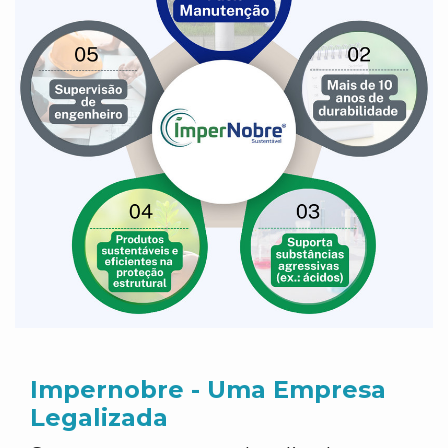
Impernobre - Uma Empresa
Legalizada