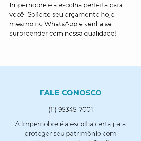
Impernobre é a escolha perfeita para
você! Solicite seu orçamento hoje
mesmo no WhatsApp e venha se
surpreender com nossa qualidade!
FALE CONOSCO
(11) 95345-7001
A Impernobre é a escolha certa para
proteger seu patrimônio com