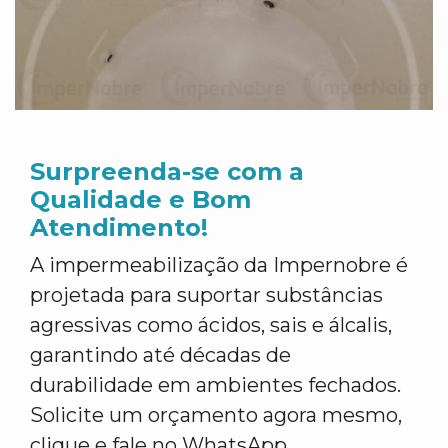
Surpreenda-se com a
Qualidade e Bom
Atendimento!
A impermeabilização da Impernobre é
projetada para suportar substâncias
agressivas como ácidos, sais e álcalis,
garantindo até décadas de
durabilidade em ambientes fechados.
Solicite um orçamento agora mesmo,
clique e fale no WhatsApp.