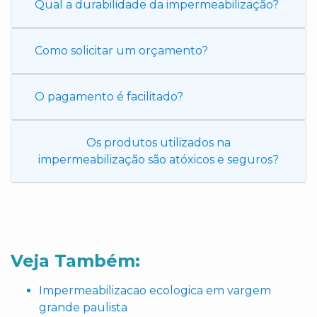
Qual a durabilidade da impermeabilização?
Como solicitar um orçamento?
O pagamento é facilitado?
Os produtos utilizados na
impermeabilização são atóxicos e seguros?
Veja Também:
Impermeabilizacao ecologica em vargem
grande paulista