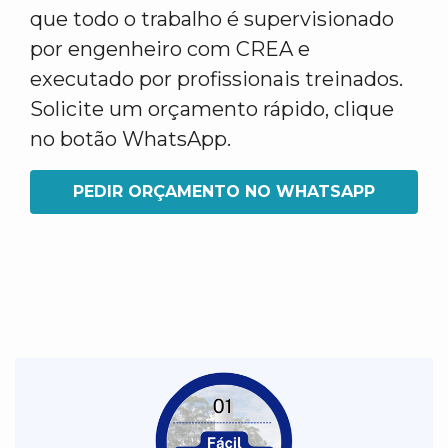
que todo o trabalho é supervisionado
por engenheiro com CREA e
executado por profissionais treinados.
Solicite um orçamento rápido, clique
no botão WhatsApp.
PEDIR ORÇAMENTO NO WHATSAPP