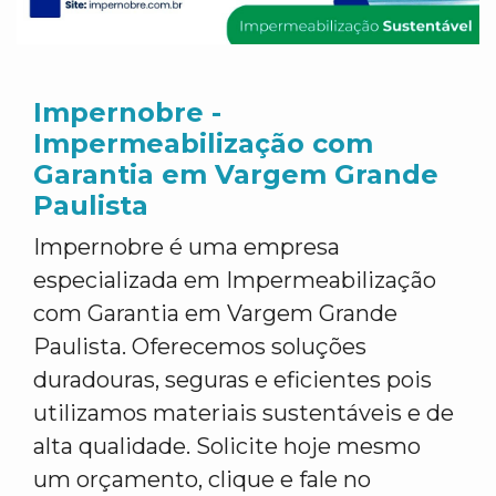
Impernobre -
Impermeabilização com
Garantia em Vargem Grande
Paulista
Impernobre é uma empresa
especializada em Impermeabilização
com Garantia em Vargem Grande
Paulista. Oferecemos soluções
duradouras, seguras e eficientes pois
utilizamos materiais sustentáveis e de
alta qualidade. Solicite hoje mesmo
um orçamento, clique e fale no