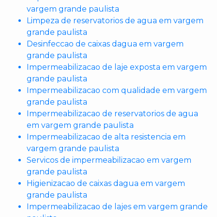
vargem grande paulista
Limpeza de reservatorios de agua em vargem
grande paulista
Desinfeccao de caixas dagua em vargem
grande paulista
Impermeabilizacao de laje exposta em vargem
grande paulista
Impermeabilizacao com qualidade em vargem
grande paulista
Impermeabilizacao de reservatorios de agua
em vargem grande paulista
Impermeabilizacao de alta resistencia em
vargem grande paulista
Servicos de impermeabilizacao em vargem
grande paulista
Higienizacao de caixas dagua em vargem
grande paulista
Impermeabilizacao de lajes em vargem grande