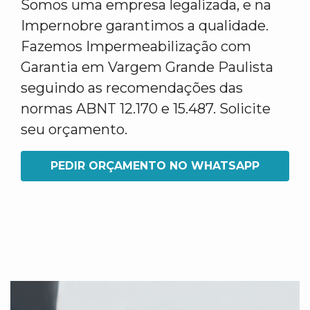
Somos uma empresa legalizada, e na
Impernobre garantimos a qualidade.
Fazemos Impermeabilização com
Garantia em Vargem Grande Paulista
seguindo as recomendações das
normas ABNT 12.170 e 15.487. Solicite
seu orçamento.
PEDIR ORÇAMENTO NO WHATSAPP