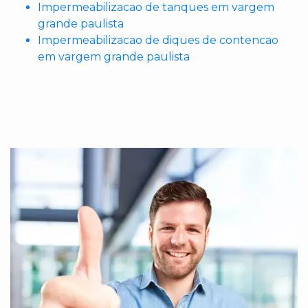
Impermeabilizacao de tanques em vargem
grande paulista
Impermeabilizacao de diques de contencao
em vargem grande paulista