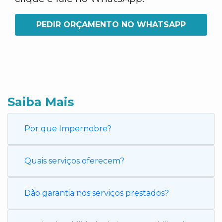
PEDIR ORÇAMENTO NO WHATSAPP
Saiba Mais
Por que Impernobre?
Quais serviços oferecem?
Dão garantia nos serviços prestados?