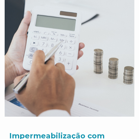
Impermeabilização com