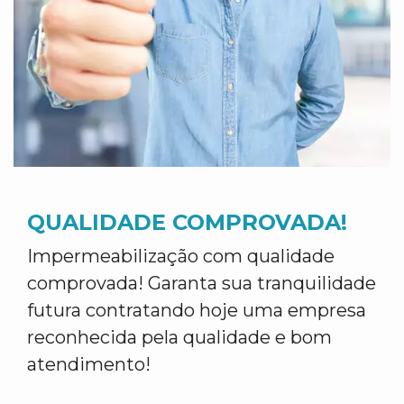
QUALIDADE COMPROVADA!
Impermeabilização com qualidade
comprovada! Garanta sua tranquilidade
futura contratando hoje uma empresa
reconhecida pela qualidade e bom
atendimento!