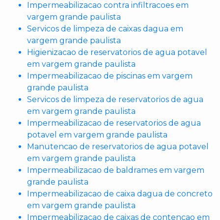
Impermeabilizacao contra infiltracoes em
vargem grande paulista
Servicos de limpeza de caixas dagua em
vargem grande paulista
Higienizacao de reservatorios de agua potavel
em vargem grande paulista
Impermeabilizacao de piscinas em vargem
grande paulista
Servicos de limpeza de reservatorios de agua
em vargem grande paulista
Impermeabilizacao de reservatorios de agua
potavel em vargem grande paulista
Manutencao de reservatorios de agua potavel
em vargem grande paulista
Impermeabilizacao de baldrames em vargem
grande paulista
Impermeabilizacao de caixa dagua de concreto
em vargem grande paulista
Impermeabilizacao de caixas de contencao em