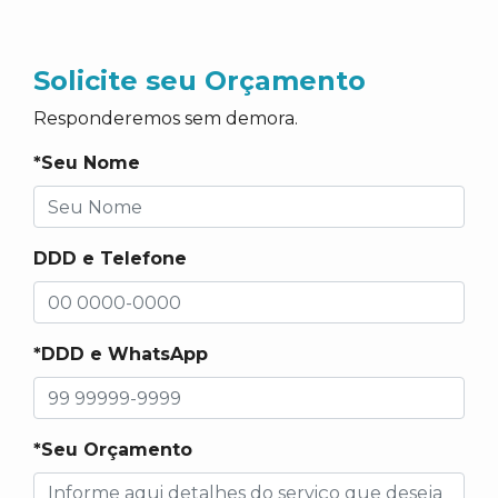
Solicite seu Orçamento
Responderemos sem demora.
*Seu Nome
DDD e Telefone
*DDD e WhatsApp
*Seu Orçamento