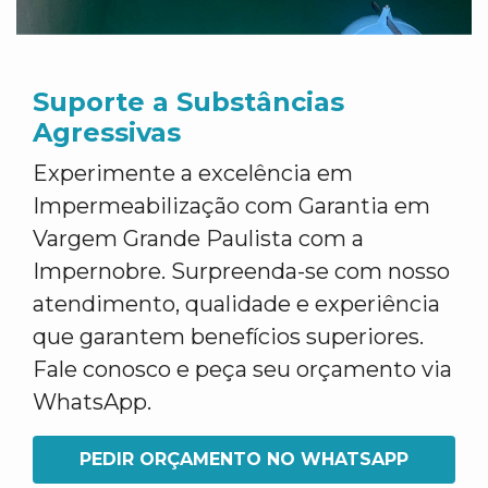
Suporte a Substâncias
Agressivas
Experimente a excelência em
Impermeabilização com Garantia em
Vargem Grande Paulista com a
Impernobre. Surpreenda-se com nosso
atendimento, qualidade e experiência
que garantem benefícios superiores.
Fale conosco e peça seu orçamento via
WhatsApp.
PEDIR ORÇAMENTO NO WHATSAPP