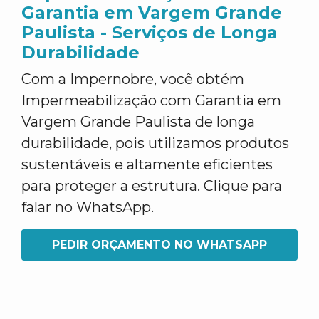
Garantia em Vargem Grande
Paulista - Serviços de Longa
Durabilidade
Com a Impernobre, você obtém
Impermeabilização com Garantia em
Vargem Grande Paulista de longa
durabilidade, pois utilizamos produtos
sustentáveis e altamente eficientes
para proteger a estrutura. Clique para
falar no WhatsApp.
PEDIR ORÇAMENTO NO WHATSAPP