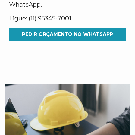
WhatsApp.
Ligue: (11) 95345-7001
PEDIR ORÇAMENTO NO WHATSAPP