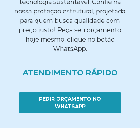
tecnologia sustentável. Confie na
nossa proteção estrutural, projetada
para quem busca qualidade com
preço justo! Peça seu orçamento
hoje mesmo, clique no botão
WhatsApp.
ATENDIMENTO RÁPIDO
PEDIR ORÇAMENTO NO
WHATSAPP