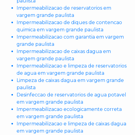
paulista
Impermeabilizacao de reservatorios em
vargem grande paulista
Impermeabilizacao de diques de contencao
quimica em vargem grande paulista
Impermeabilizacao com garantia em vargem
grande paulista
Impermeabilizacao de caixas dagua em
vargem grande paulista
Impermeabilizacao e limpeza de reservatorios
de agua em vargem grande paulista
Limpeza de caixas dagua em vargem grande
paulista
Desinfeccao de reservatorios de agua potavel
em vargem grande paulista
Impermeabilizacao ecologicamente correta
em vargem grande paulista
Impermeabilizacao e limpeza de caixas dagua
em vargem grande paulista