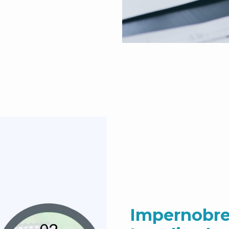
Impernobre