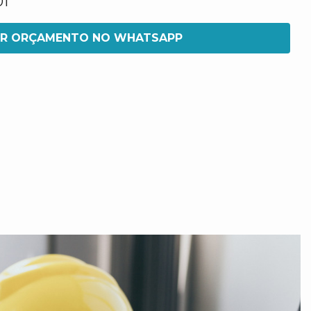
01
IR ORÇAMENTO NO WHATSAPP