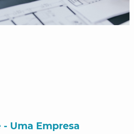
 - Uma Empresa