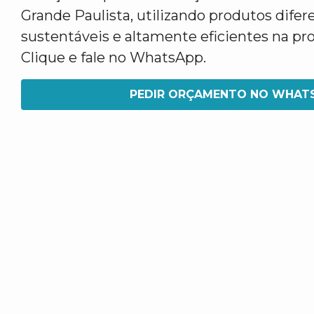
Grande Paulista, utilizando produtos difer
sustentáveis e altamente eficientes na pro
Clique e fale no WhatsApp.
PEDIR ORÇAMENTO NO WHAT