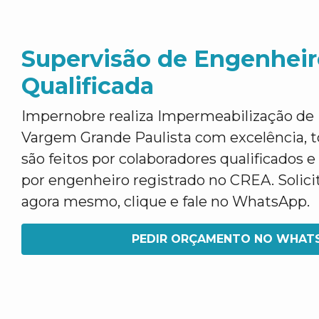
Supervisão de Engenheir
Qualificada
Impernobre realiza Impermeabilização de
Vargem Grande Paulista com excelência, t
são feitos por colaboradores qualificados 
por engenheiro registrado no CREA. Soli
agora mesmo, clique e fale no WhatsApp.
PEDIR ORÇAMENTO NO WHAT