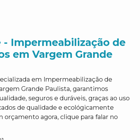
 - Impermeabilização de
ios em Vargem Grande
ecializada em Impermeabilização de
argem Grande Paulista, garantimos
ualidade, seguros e duráveis, graças ao uso
icados de qualidade e ecológicamente
m orçamento agora, clique para falar no