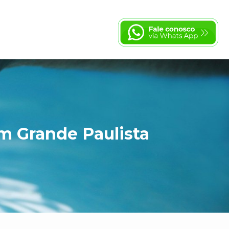
m Grande Paulista