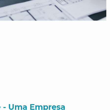
 - Uma Empresa