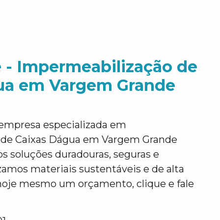
 - Impermeabilização de
ua em Vargem Grande
empresa especializada em
 de Caixas Dágua em Vargem Grande
s soluções duradouras, seguras e
izamos materiais sustentáveis e de alta
 hoje mesmo um orçamento, clique e fale