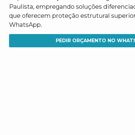
Paulista, empregando soluções diferencia
que oferecem proteção estrutural superior
WhatsApp.
PEDIR ORÇAMENTO NO WHAT