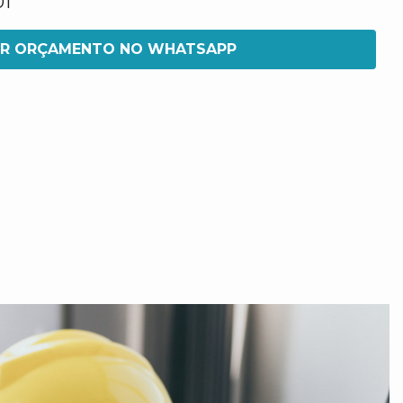
01
IR ORÇAMENTO NO WHATSAPP