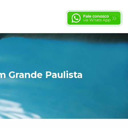
 Grande Paulista