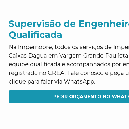
Supervisão de Engenheir
Qualificada
Na Impernobre, todos os serviços de Impe
Caixas Dágua em Vargem Grande Paulista s
equipe qualificada e acompanhados por e
registrado no CREA. Fale conosco e peça
clique para falar via WhatsApp.
PEDIR ORÇAMENTO NO WHAT