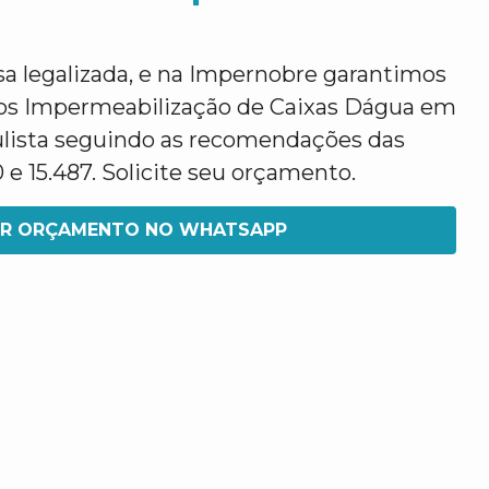
legalizada, e na Impernobre garantimos
os Impermeabilização de Caixas Dágua em
lista seguindo as recomendações das
e 15.487. Solicite seu orçamento.
IR ORÇAMENTO NO WHATSAPP