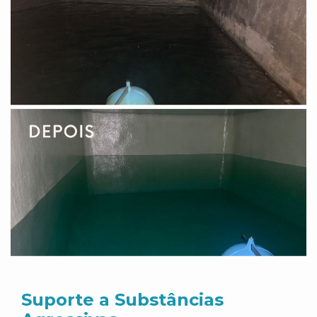
Suporte a Substâncias