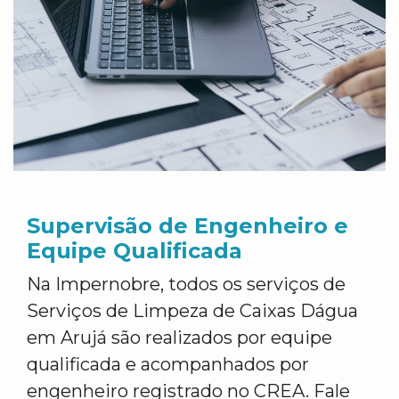
Supervisão de Engenheiro e
Equipe Qualificada
Na Impernobre, todos os serviços de
Serviços de Limpeza de Caixas Dágua
em Arujá são realizados por equipe
qualificada e acompanhados por
engenheiro registrado no CREA. Fale