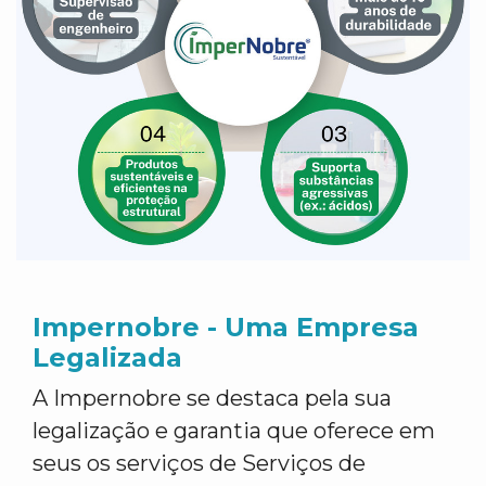
Impernobre - Uma Empresa
Legalizada
A Impernobre se destaca pela sua
legalização e garantia que oferece em
seus os serviços de Serviços de