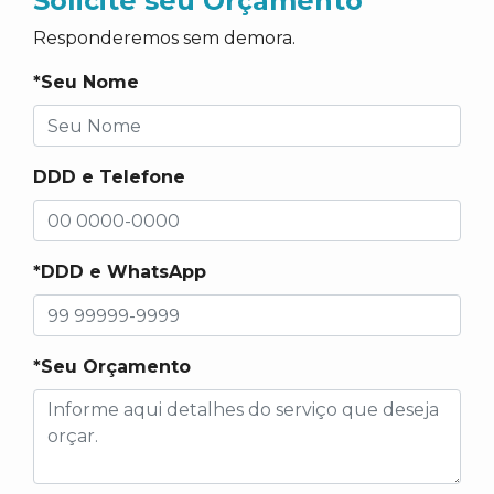
Solicite seu Orçamento
Responderemos sem demora.
*Seu Nome
DDD e Telefone
*DDD e WhatsApp
*Seu Orçamento