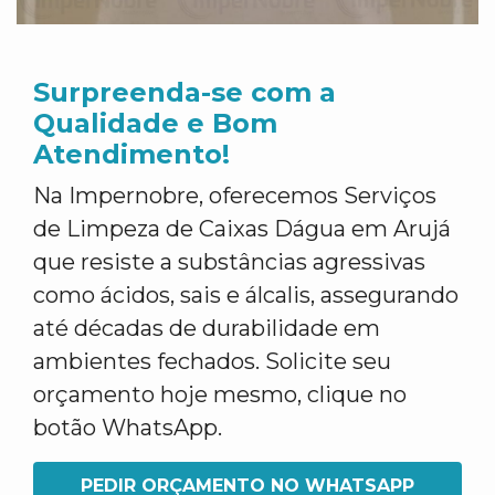
Surpreenda-se com a
Qualidade e Bom
Atendimento!
Na Impernobre, oferecemos Serviços
de Limpeza de Caixas Dágua em Arujá
que resiste a substâncias agressivas
como ácidos, sais e álcalis, assegurando
até décadas de durabilidade em
ambientes fechados. Solicite seu
orçamento hoje mesmo, clique no
botão WhatsApp.
PEDIR ORÇAMENTO NO WHATSAPP