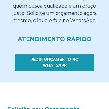
quem busca qualidade e um preço
justo! Solicite um orçamento agora
mesmo, clique e fale no WhatsApp.
ATENDIMENTO RÁPIDO
PEDIR ORÇAMENTO NO
WHATSAPP