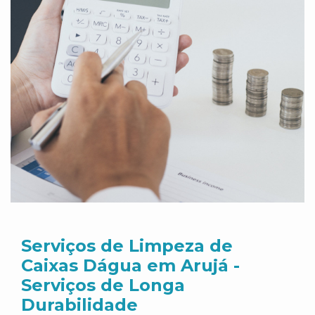
Serviços de Limpeza de
Caixas Dágua em Arujá -
Serviços de Longa
Durabilidade