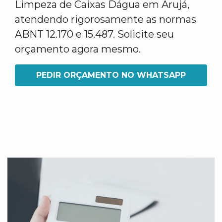
Limpeza de Caixas Dágua em Arujá,
atendendo rigorosamente as normas
ABNT 12.170 e 15.487. Solicite seu
orçamento agora mesmo.
PEDIR ORÇAMENTO NO WHATSAPP