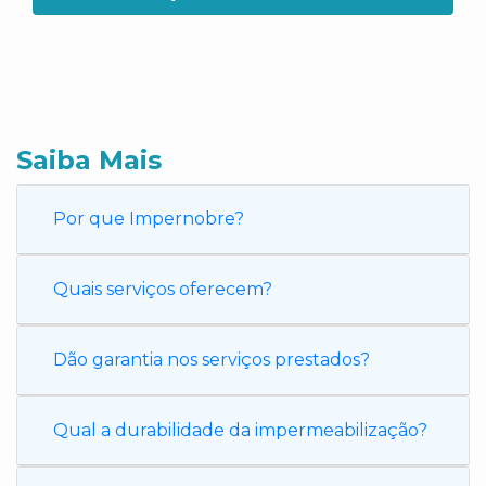
Saiba Mais
Por que Impernobre?
Quais serviços oferecem?
Dão garantia nos serviços prestados?
Qual a durabilidade da impermeabilização?