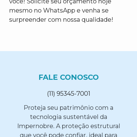
você! Solicite seu orçamento hoje
mesmo no WhatsApp e venha se
surpreender com nossa qualidade!
FALE CONOSCO
(11) 95345-7001
Proteja seu patrimônio com a
tecnologia sustentável da
Impernobre. A proteção estrutural
que você pode confiar, ideal para