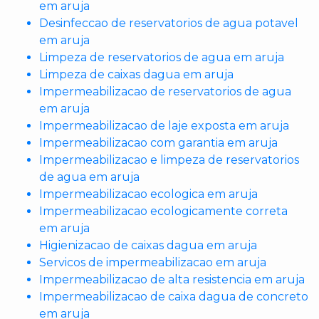
em aruja
Desinfeccao de reservatorios de agua potavel
em aruja
Limpeza de reservatorios de agua em aruja
Limpeza de caixas dagua em aruja
Impermeabilizacao de reservatorios de agua
em aruja
Impermeabilizacao de laje exposta em aruja
Impermeabilizacao com garantia em aruja
Impermeabilizacao e limpeza de reservatorios
de agua em aruja
Impermeabilizacao ecologica em aruja
Impermeabilizacao ecologicamente correta
em aruja
Higienizacao de caixas dagua em aruja
Servicos de impermeabilizacao em aruja
Impermeabilizacao de alta resistencia em aruja
Impermeabilizacao de caixa dagua de concreto
em aruja