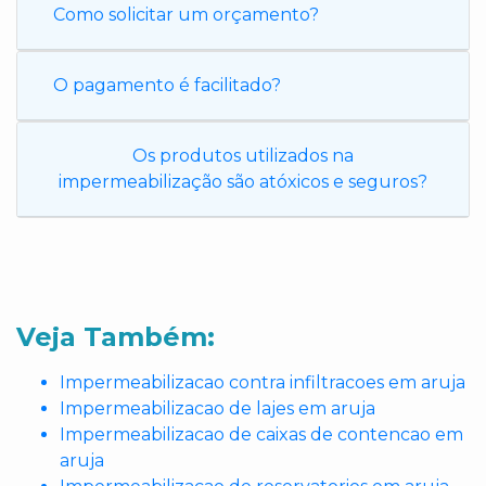
Como solicitar um orçamento?
O pagamento é facilitado?
Os produtos utilizados na
impermeabilização são atóxicos e seguros?
Veja Também:
Impermeabilizacao contra infiltracoes em aruja
Impermeabilizacao de lajes em aruja
Impermeabilizacao de caixas de contencao em
aruja