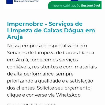
Impernobre - Serviços de
Limpeza de Caixas Dágua em
Arujá
Nossa empresa é especializada em
Serviços de Limpeza de Caixas Dágua
em Arujá, fornecemos serviços
confiáveis, resistentes e com materiais
de alta performance, sempre
priorizando a qualidade e a satisfação
dos clientes. Solicite seu orçamento,
clique e converse via WhatsApp.