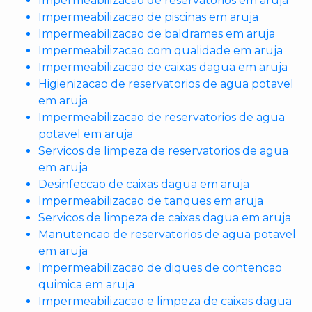
Impermeabilizacao de reservatorios em aruja
Impermeabilizacao de piscinas em aruja
Impermeabilizacao de baldrames em aruja
Impermeabilizacao com qualidade em aruja
Impermeabilizacao de caixas dagua em aruja
Higienizacao de reservatorios de agua potavel
em aruja
Impermeabilizacao de reservatorios de agua
potavel em aruja
Servicos de limpeza de reservatorios de agua
em aruja
Desinfeccao de caixas dagua em aruja
Impermeabilizacao de tanques em aruja
Servicos de limpeza de caixas dagua em aruja
Manutencao de reservatorios de agua potavel
em aruja
Impermeabilizacao de diques de contencao
quimica em aruja
Impermeabilizacao e limpeza de caixas dagua