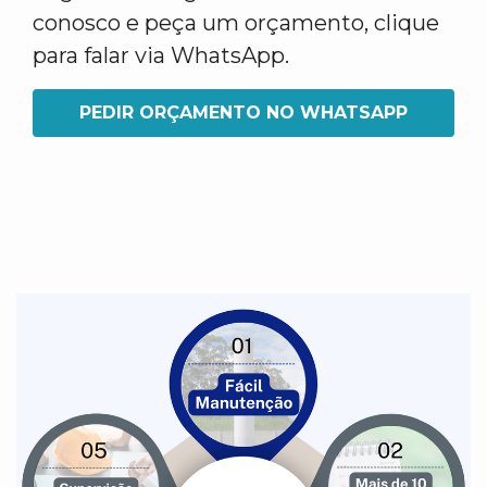
conosco e peça um orçamento, clique
para falar via WhatsApp.
PEDIR ORÇAMENTO NO WHATSAPP