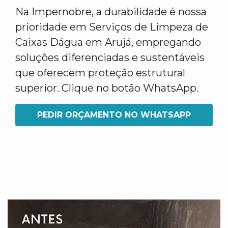
Na Impernobre, a durabilidade é nossa
prioridade em Serviços de Limpeza de
Caixas Dágua em Arujá, empregando
soluções diferenciadas e sustentáveis
que oferecem proteção estrutural
superior. Clique no botão WhatsApp.
PEDIR ORÇAMENTO NO WHATSAPP