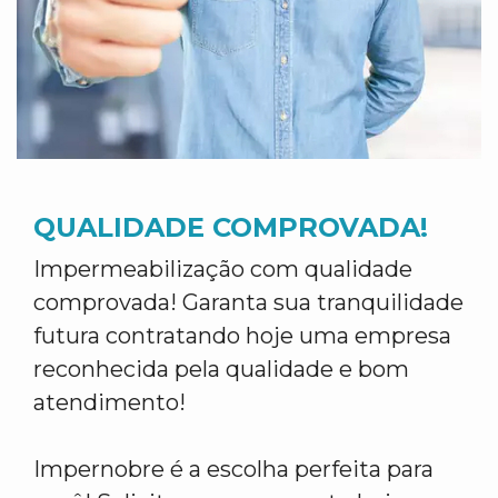
QUALIDADE COMPROVADA!
Impermeabilização com qualidade
comprovada! Garanta sua tranquilidade
futura contratando hoje uma empresa
reconhecida pela qualidade e bom
atendimento!
Impernobre é a escolha perfeita para