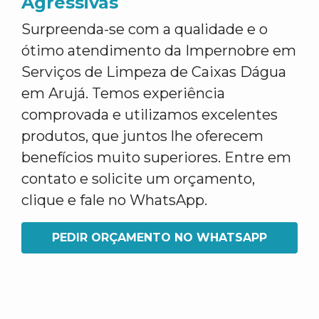
Agressivas
Surpreenda-se com a qualidade e o
ótimo atendimento da Impernobre em
Serviços de Limpeza de Caixas Dágua
em Arujá. Temos experiência
comprovada e utilizamos excelentes
produtos, que juntos lhe oferecem
benefícios muito superiores. Entre em
contato e solicite um orçamento,
clique e fale no WhatsApp.
PEDIR ORÇAMENTO NO WHATSAPP