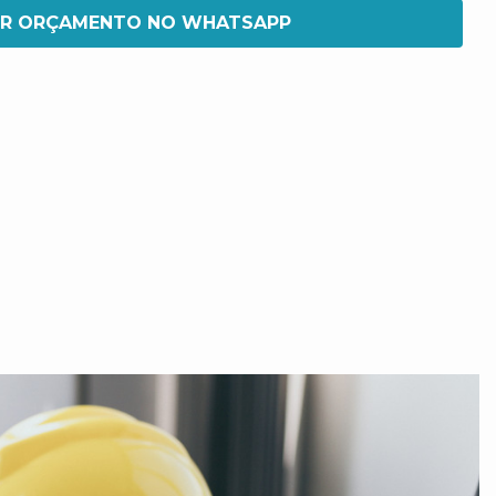
IR ORÇAMENTO NO WHATSAPP