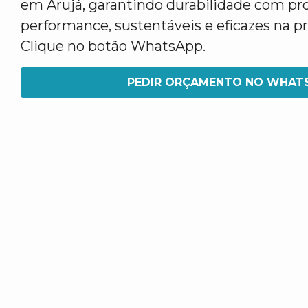
em Arujá, garantindo durabilidade com pro
performance, sustentáveis e eficazes na pr
Clique no botão WhatsApp.
PEDIR ORÇAMENTO NO WHAT