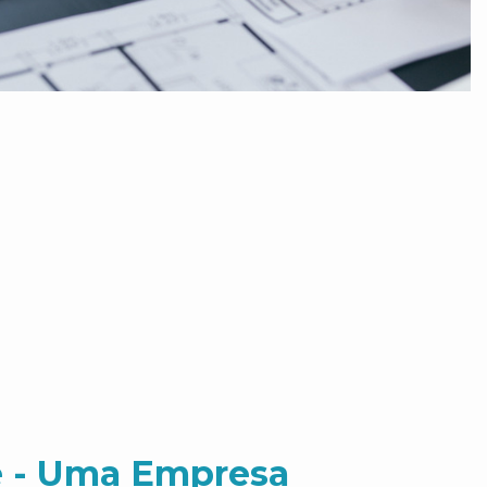
 - Uma Empresa