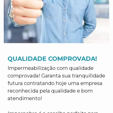
QUALIDADE COMPROVADA!
Impermeabilização com qualidade
comprovada! Garanta sua tranquilidade
futura contratando hoje uma empresa
reconhecida pela qualidade e bom
atendimento!