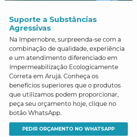
Suporte a Substâncias
Agressivas
Na Impernobre, surpreenda-se com a
combinação de qualidade, experiência
e um atendimento diferenciado em
Impermeabilização Ecologicamente
Correta em Arujá. Conheça os
benefícios superiores que o produtos
que utilizamos podem proporcionar,
peça seu orçamento hoje, clique no
botão WhatsApp.
PEDIR ORÇAMENTO NO WHATSAPP