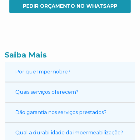
PEDIR ORÇAMENTO NO WHATSAPP
Saiba Mais
Por que Impernobre?
Quais serviços oferecem?
Dão garantia nos serviços prestados?
Qual a durabilidade da impermeabilização?