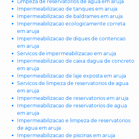
Limpeza de reservatorios de agua em aruja
Impermeabilizacao de tanques em aruja
Impermeabilizacao de baldrames em aruja
Impermeabilizacao ecologicamente correta
em aruja
Impermeabilizacao de diques de contencao
em aruja
Servicos de impermeabilizacao em aruja
Impermeabilizacao de caixa dagua de concreto
em aruja
Impermeabilizacao de laje exposta em aruja
Servicos de limpeza de reservatorios de agua
em aruja
Impermeabilizacao de reservatorios em aruja
Impermeabilizacao de reservatorios de agua
em aruja
Impermeabilizacao e limpeza de reservatorios
de agua em aruja
Impermeabilizacao de piscinas em aruja