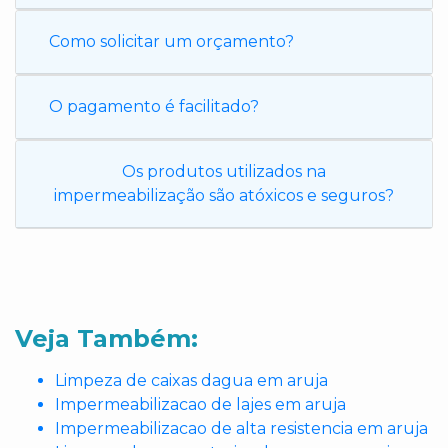
Como solicitar um orçamento?
O pagamento é facilitado?
Os produtos utilizados na
impermeabilização são atóxicos e seguros?
Veja Também:
Limpeza de caixas dagua em aruja
Impermeabilizacao de lajes em aruja
Impermeabilizacao de alta resistencia em aruja