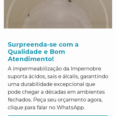
Surpreenda-se com a
Qualidade e Bom
Atendimento!
A impermeabilização da Impernobre
suporta ácidos, sais e álcalis, garantindo
uma durabilidade excepcional que
pode chegar a décadas em ambientes
fechados. Peça seu orçamento agora,
clique para falar no WhatsApp.