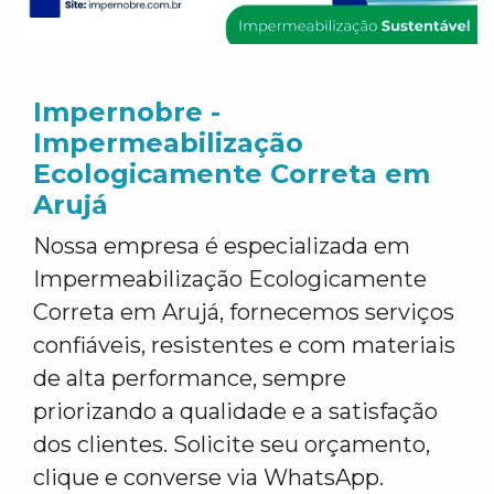
Impernobre -
Impermeabilização
Ecologicamente Correta em
Arujá
Nossa empresa é especializada em
Impermeabilização Ecologicamente
Correta em Arujá, fornecemos serviços
confiáveis, resistentes e com materiais
de alta performance, sempre
priorizando a qualidade e a satisfação
dos clientes. Solicite seu orçamento,
clique e converse via WhatsApp.