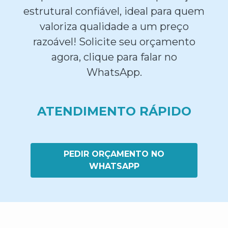
estrutural confiável, ideal para quem
valoriza qualidade a um preço
razoável! Solicite seu orçamento
agora, clique para falar no
WhatsApp.
ATENDIMENTO RÁPIDO
PEDIR ORÇAMENTO NO
WHATSAPP