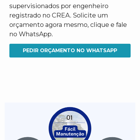
supervisionados por engenheiro
registrado no CREA. Solicite um
orçamento agora mesmo, clique e fale
no WhatsApp.
PEDIR ORÇAMENTO NO WHATSAPP