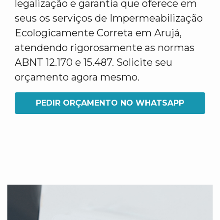
legalização e garantia que oferece em
seus os serviços de Impermeabilização
Ecologicamente Correta em Arujá,
atendendo rigorosamente as normas
ABNT 12.170 e 15.487. Solicite seu
orçamento agora mesmo.
PEDIR ORÇAMENTO NO WHATSAPP