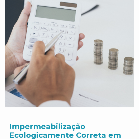
Impermeabilização
Ecologicamente Correta em