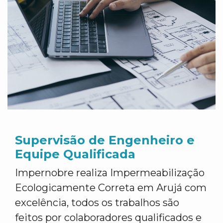
Supervisão de Engenheiro e
Equipe Qualificada
Impernobre realiza Impermeabilização
Ecologicamente Correta em Arujá com
excelência, todos os trabalhos são
feitos por colaboradores qualificados e