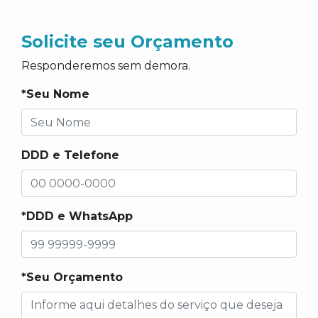
Solicite seu Orçamento
Responderemos sem demora.
*Seu Nome
DDD e Telefone
*DDD e WhatsApp
*Seu Orçamento