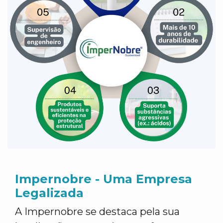
Impernobre - Uma Empresa
Legalizada
A Impernobre se destaca pela sua