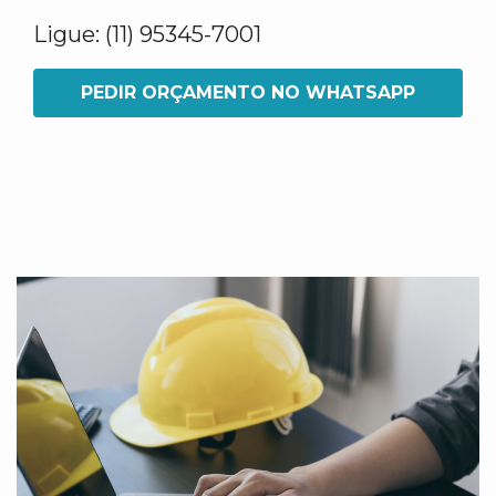
Ligue: (11) 95345-7001
PEDIR ORÇAMENTO NO WHATSAPP