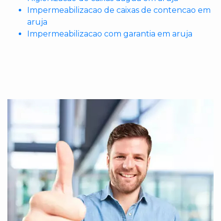
Impermeabilizacao de caixas de contencao em
aruja
Impermeabilizacao com garantia em aruja