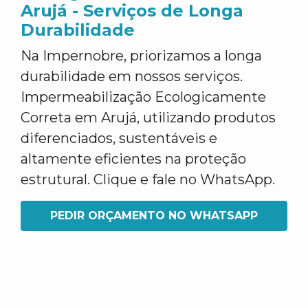
Arujá - Serviços de Longa
Durabilidade
Na Impernobre, priorizamos a longa
durabilidade em nossos serviços.
Impermeabilização Ecologicamente
Correta em Arujá, utilizando produtos
diferenciados, sustentáveis e
altamente eficientes na proteção
estrutural. Clique e fale no WhatsApp.
PEDIR ORÇAMENTO NO WHATSAPP