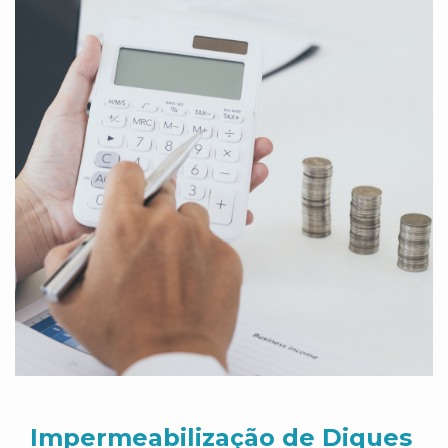
Impermeabilização de Diques