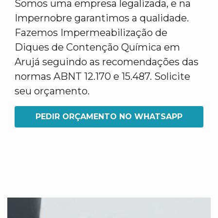
Somos uma empresa legalizada, e na
Impernobre garantimos a qualidade.
Fazemos Impermeabilização de
Diques de Contenção Química em
Arujá seguindo as recomendações das
normas ABNT 12.170 e 15.487. Solicite
seu orçamento.
PEDIR ORÇAMENTO NO WHATSAPP