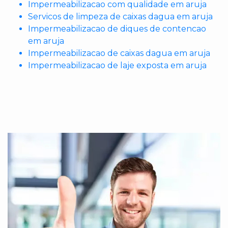
Impermeabilizacao com qualidade em aruja
Servicos de limpeza de caixas dagua em aruja
Impermeabilizacao de diques de contencao
em aruja
Impermeabilizacao de caixas dagua em aruja
Impermeabilizacao de laje exposta em aruja