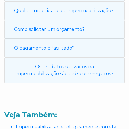
Qual a durabilidade da impermeabilização?
Como solicitar um orçamento?
O pagamento é facilitado?
Os produtos utilizados na
impermeabilização são atóxicos e seguros?
Veja Também:
Impermeabilizacao ecologicamente correta