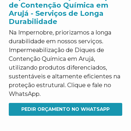
de Contenção Química em
Arujá - Serviços de Longa
Durabilidade
Na Impernobre, priorizamos a longa
durabilidade em nossos serviços.
Impermeabilização de Diques de
Contenção Química em Arujá,
utilizando produtos diferenciados,
sustentáveis e altamente eficientes na
proteção estrutural. Clique e fale no
WhatsApp.
PEDIR ORÇAMENTO NO WHATSAPP