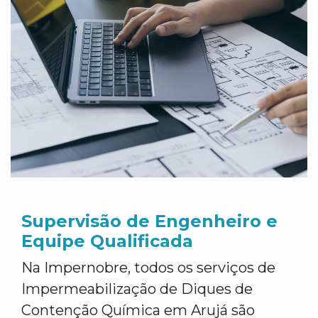
Supervisão de Engenheiro e
Equipe Qualificada
Na Impernobre, todos os serviços de
Impermeabilização de Diques de
Contenção Química em Arujá são