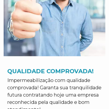
QUALIDADE COMPROVADA!
Impermeabilização com qualidade
comprovada! Garanta sua tranquilidade
futura contratando hoje uma empresa
reconhecida pela qualidade e bom