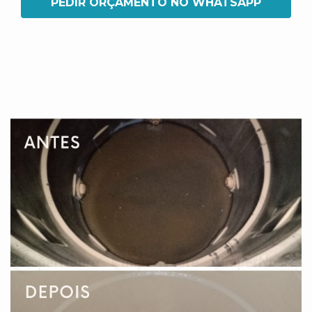
PEDIR ORÇAMENTO NO WHATSAPP