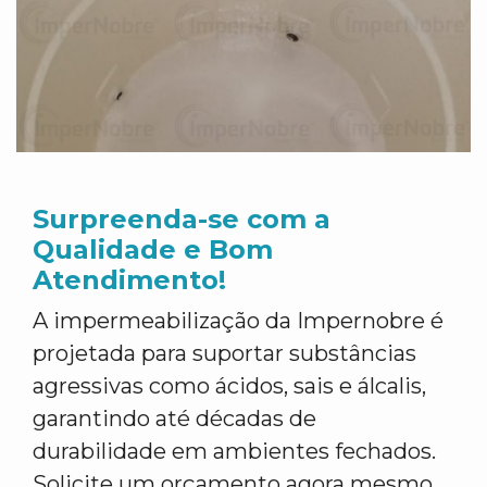
Surpreenda-se com a
Qualidade e Bom
Atendimento!
A impermeabilização da Impernobre é
projetada para suportar substâncias
agressivas como ácidos, sais e álcalis,
garantindo até décadas de
durabilidade em ambientes fechados.
Solicite um orçamento agora mesmo,