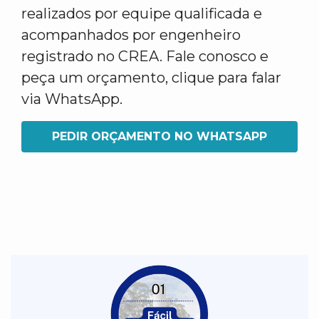
realizados por equipe qualificada e
acompanhados por engenheiro
registrado no CREA. Fale conosco e
peça um orçamento, clique para falar
via WhatsApp.
PEDIR ORÇAMENTO NO WHATSAPP