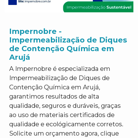
Impernobre -
Impermeabilização de Diques
de Contenção Química em
Arujá
A Impernobre é especializada em
Impermeabilização de Diques de
Contenção Química em Arujá,
garantimos resultados de alta
qualidade, seguros e duráveis, graças
ao uso de materiais certificados de
qualidade e ecológicamente corretos.
Solicite um orçamento agora, clique