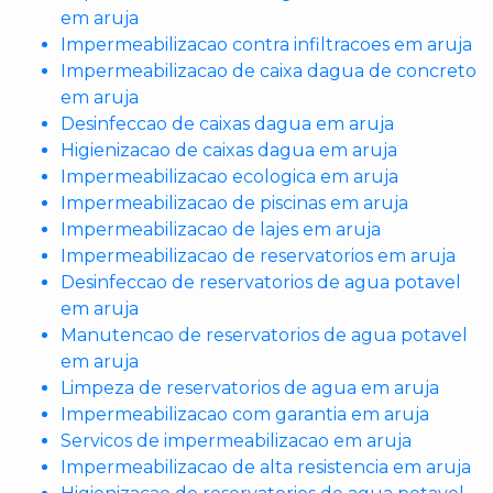
em aruja
Impermeabilizacao contra infiltracoes em aruja
Impermeabilizacao de caixa dagua de concreto
em aruja
Desinfeccao de caixas dagua em aruja
Higienizacao de caixas dagua em aruja
Impermeabilizacao ecologica em aruja
Impermeabilizacao de piscinas em aruja
Impermeabilizacao de lajes em aruja
Impermeabilizacao de reservatorios em aruja
Desinfeccao de reservatorios de agua potavel
em aruja
Manutencao de reservatorios de agua potavel
em aruja
Limpeza de reservatorios de agua em aruja
Impermeabilizacao com garantia em aruja
Servicos de impermeabilizacao em aruja
Impermeabilizacao de alta resistencia em aruja