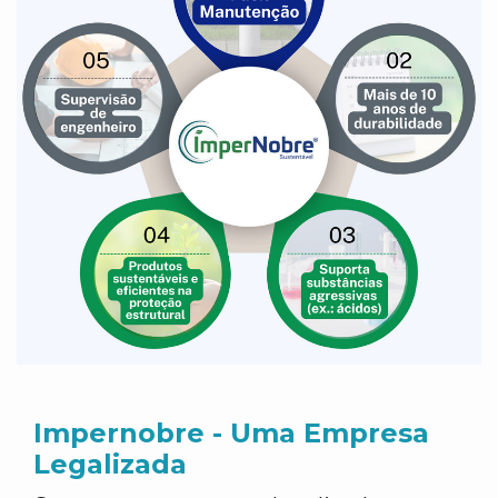
Impernobre - Uma Empresa
Legalizada