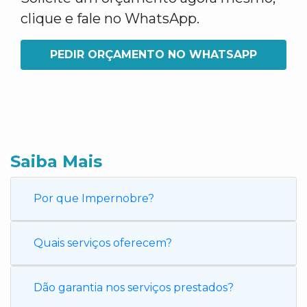
clique e fale no WhatsApp.
PEDIR ORÇAMENTO NO WHATSAPP
Saiba Mais
Por que Impernobre?
Quais serviços oferecem?
Dão garantia nos serviços prestados?