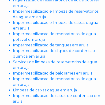
Higienizacao de reservatorios de agua potavel
em aruja
Impermeabilizacao e limpeza de reservatorios
de agua em aruja
Impermeabilizacao e limpeza de caixas dagua
em aruja
Impermeabilizacao de reservatorios de agua
potavel em aruja
Impermeabilizacao de tanques em aruja
Impermeabilizacao de diques de contencao
quimica em aruja
Servicos de limpeza de reservatorios de agua
em aruja
Impermeabilizacao de baldrames em aruja
Impermeabilizacao de reservatorios de agua
em aruja
Limpeza de caixas dagua em aruja
Impermeabilizacao de caixas de contencao em
aruja