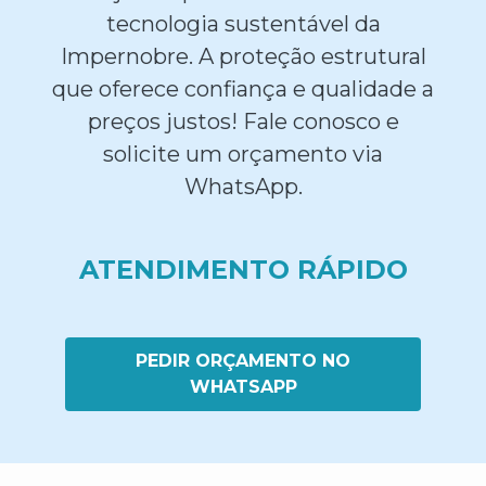
tecnologia sustentável da
Impernobre. A proteção estrutural
que oferece confiança e qualidade a
preços justos! Fale conosco e
solicite um orçamento via
WhatsApp.
ATENDIMENTO RÁPIDO
PEDIR ORÇAMENTO NO
WHATSAPP