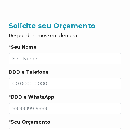
Solicite seu Orçamento
Responderemos sem demora.
*Seu Nome
DDD e Telefone
*DDD e WhatsApp
*Seu Orçamento