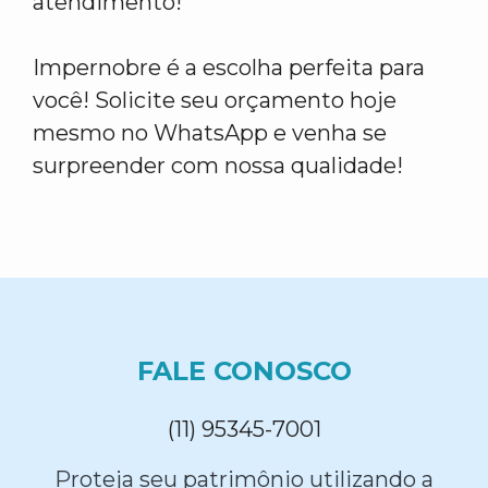
atendimento!
Impernobre é a escolha perfeita para
você! Solicite seu orçamento hoje
mesmo no WhatsApp e venha se
surpreender com nossa qualidade!
FALE CONOSCO
(11) 95345-7001
Proteja seu patrimônio utilizando a