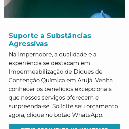
Suporte a Substâncias
Agressivas
Na Impernobre, a qualidade e a
experiência se destacam em
Impermeabilização de Diques de
Contenção Química em Arujá. Venha
conhecer os benefícios excepcionais
que nossos serviços oferecem e
surpreenda-se. Solicite seu orçamento
agora, clique no botão WhatsApp.