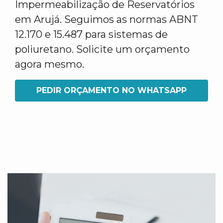
Impermeabilização de Reservatórios
em Arujá. Seguimos as normas ABNT
12.170 e 15.487 para sistemas de
poliuretano. Solicite um orçamento
agora mesmo.
PEDIR ORÇAMENTO NO WHATSAPP