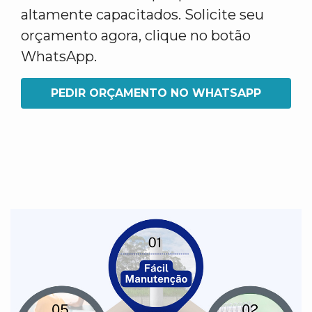
altamente capacitados. Solicite seu
orçamento agora, clique no botão
WhatsApp.
PEDIR ORÇAMENTO NO WHATSAPP