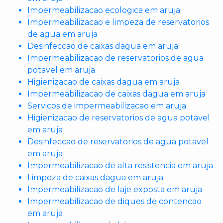
Impermeabilizacao ecologica em aruja
Impermeabilizacao e limpeza de reservatorios
de agua em aruja
Desinfeccao de caixas dagua em aruja
Impermeabilizacao de reservatorios de agua
potavel em aruja
Higienizacao de caixas dagua em aruja
Impermeabilizacao de caixas dagua em aruja
Servicos de impermeabilizacao em aruja
Higienizacao de reservatorios de agua potavel
em aruja
Desinfeccao de reservatorios de agua potavel
em aruja
Impermeabilizacao de alta resistencia em aruja
Limpeza de caixas dagua em aruja
Impermeabilizacao de laje exposta em aruja
Impermeabilizacao de diques de contencao
em aruja