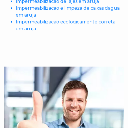
Impermeabilizacao de lajes em aruja
Impermeabilizacao e limpeza de caixas dagua
em aruja
Impermeabilizacao ecologicamente correta
em aruja