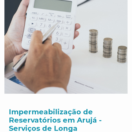
Impermeabilização de
Reservatórios em Arujá -
Serviços de Longa