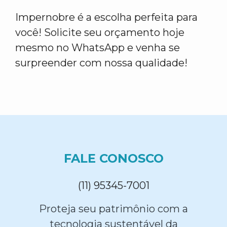
Impernobre é a escolha perfeita para
você! Solicite seu orçamento hoje
mesmo no WhatsApp e venha se
surpreender com nossa qualidade!
FALE CONOSCO
(11) 95345-7001
Proteja seu patrimônio com a
tecnologia sustentável da