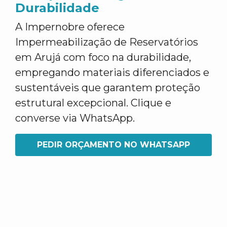
Durabilidade
A Impernobre oferece
Impermeabilização de Reservatórios
em Arujá com foco na durabilidade,
empregando materiais diferenciados e
sustentáveis que garantem proteção
estrutural excepcional. Clique e
converse via WhatsApp.
PEDIR ORÇAMENTO NO WHATSAPP