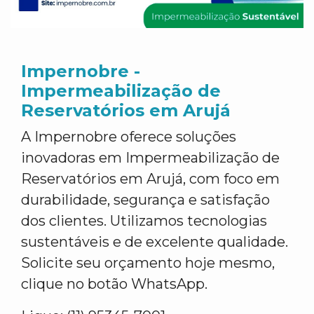
Impernobre -
Impermeabilização de
Reservatórios em Arujá
A Impernobre oferece soluções
inovadoras em Impermeabilização de
Reservatórios em Arujá, com foco em
durabilidade, segurança e satisfação
dos clientes. Utilizamos tecnologias
sustentáveis e de excelente qualidade.
Solicite seu orçamento hoje mesmo,
clique no botão WhatsApp.