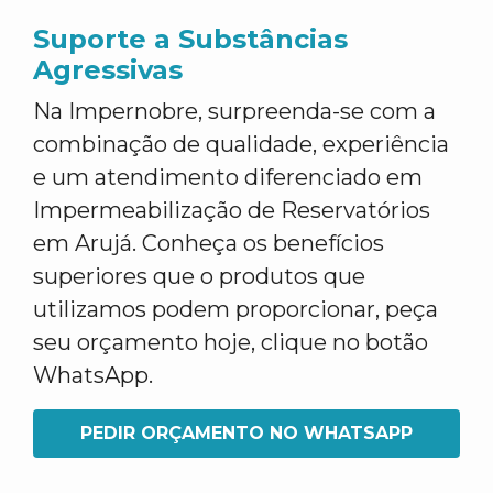
Suporte a Substâncias
Agressivas
Na Impernobre, surpreenda-se com a
combinação de qualidade, experiência
e um atendimento diferenciado em
Impermeabilização de Reservatórios
em Arujá. Conheça os benefícios
superiores que o produtos que
utilizamos podem proporcionar, peça
seu orçamento hoje, clique no botão
WhatsApp.
PEDIR ORÇAMENTO NO WHATSAPP