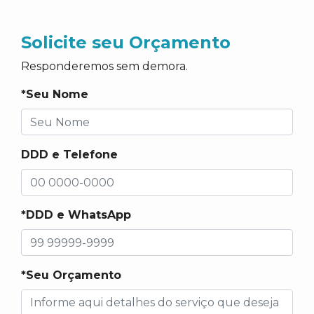
Solicite seu Orçamento
Responderemos sem demora.
*Seu Nome
DDD e Telefone
*DDD e WhatsApp
*Seu Orçamento