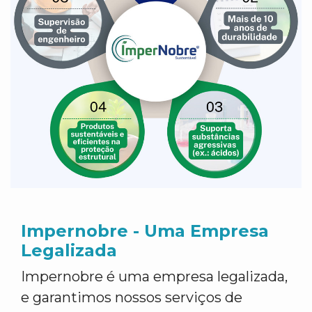
Impernobre - Uma Empresa
Legalizada
Impernobre é uma empresa legalizada,
e garantimos nossos serviços de