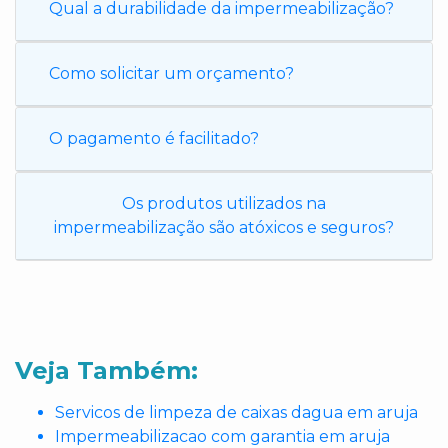
Qual a durabilidade da impermeabilização?
Como solicitar um orçamento?
O pagamento é facilitado?
Os produtos utilizados na
impermeabilização são atóxicos e seguros?
Veja Também:
Servicos de limpeza de caixas dagua em aruja
Impermeabilizacao com garantia em aruja