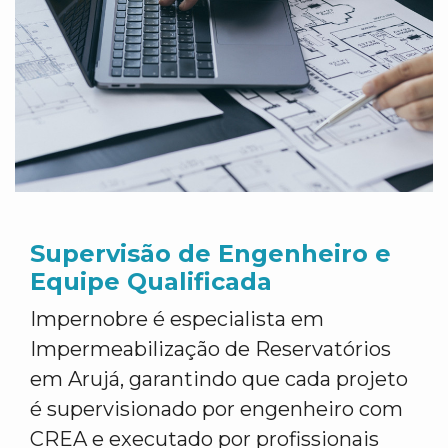
Supervisão de Engenheiro e
Equipe Qualificada
Impernobre é especialista em
Impermeabilização de Reservatórios
em Arujá, garantindo que cada projeto
é supervisionado por engenheiro com
CREA e executado por profissionais