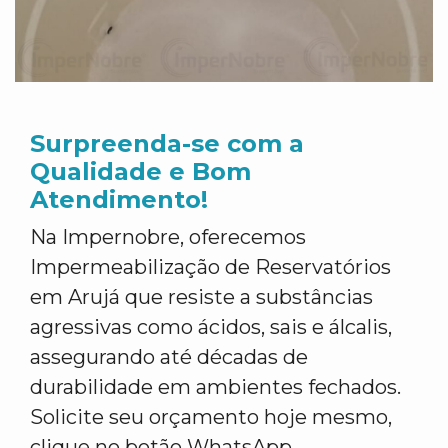
Surpreenda-se com a
Qualidade e Bom
Atendimento!
Na Impernobre, oferecemos
Impermeabilização de Reservatórios
em Arujá que resiste a substâncias
agressivas como ácidos, sais e álcalis,
assegurando até décadas de
durabilidade em ambientes fechados.
Solicite seu orçamento hoje mesmo,
clique no botão WhatsApp.