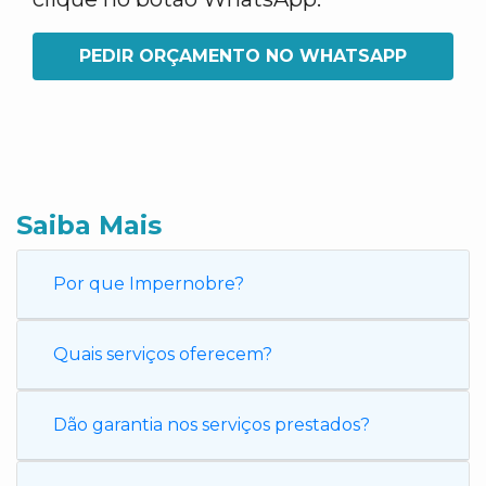
PEDIR ORÇAMENTO NO WHATSAPP
Saiba Mais
Por que Impernobre?
Quais serviços oferecem?
Dão garantia nos serviços prestados?