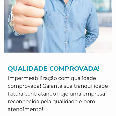
QUALIDADE COMPROVADA!
Impermeabilização com qualidade
comprovada! Garanta sua tranquilidade
futura contratando hoje uma empresa
reconhecida pela qualidade e bom
atendimento!