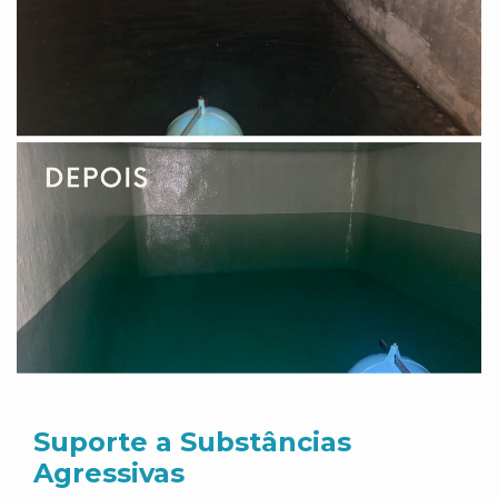
Suporte a Substâncias
Agressivas