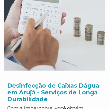
Desinfecção de Caixas Dágua
em Arujá - Serviços de Longa
Durabilidade
Com a Impernobre, você obtém