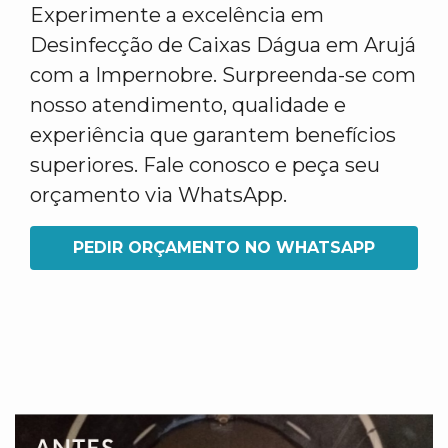
Experimente a excelência em
Desinfecção de Caixas Dágua em Arujá
com a Impernobre. Surpreenda-se com
nosso atendimento, qualidade e
experiência que garantem benefícios
superiores. Fale conosco e peça seu
orçamento via WhatsApp.
PEDIR ORÇAMENTO NO WHATSAPP