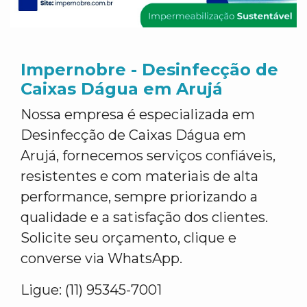
Impernobre - Desinfecção de
Caixas Dágua em Arujá
Nossa empresa é especializada em
Desinfecção de Caixas Dágua em
Arujá, fornecemos serviços confiáveis,
resistentes e com materiais de alta
performance, sempre priorizando a
qualidade e a satisfação dos clientes.
Solicite seu orçamento, clique e
converse via WhatsApp.
Ligue: (11) 95345-7001