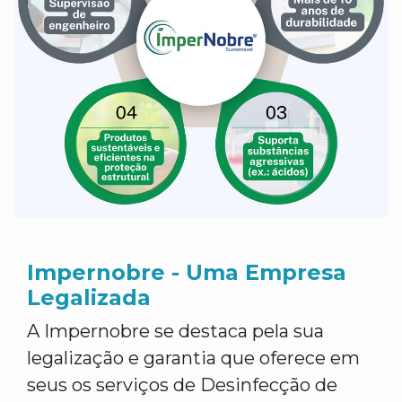
Impernobre - Uma Empresa
Legalizada
A Impernobre se destaca pela sua
legalização e garantia que oferece em
seus os serviços de Desinfecção de