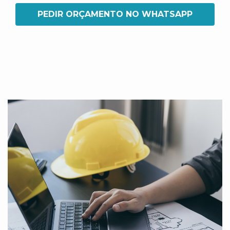
PEDIR ORÇAMENTO NO WHATSAPP