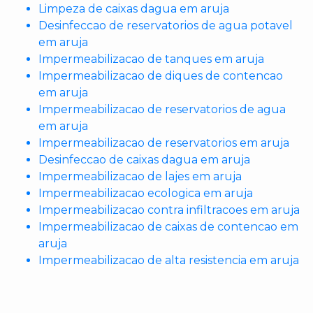
Limpeza de caixas dagua em aruja
Desinfeccao de reservatorios de agua potavel
em aruja
Impermeabilizacao de tanques em aruja
Impermeabilizacao de diques de contencao
em aruja
Impermeabilizacao de reservatorios de agua
em aruja
Impermeabilizacao de reservatorios em aruja
Desinfeccao de caixas dagua em aruja
Impermeabilizacao de lajes em aruja
Impermeabilizacao ecologica em aruja
Impermeabilizacao contra infiltracoes em aruja
Impermeabilizacao de caixas de contencao em
aruja
Impermeabilizacao de alta resistencia em aruja