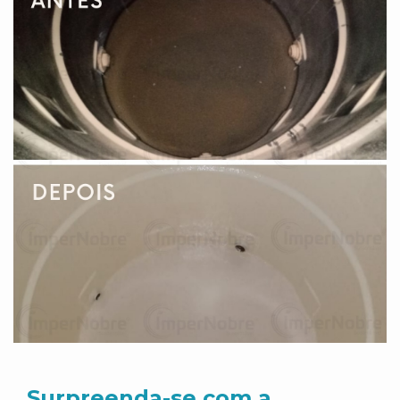
Surpreenda-se com a