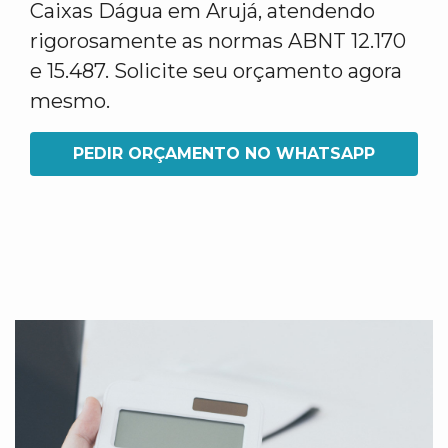
Caixas Dágua em Arujá, atendendo
rigorosamente as normas ABNT 12.170
e 15.487. Solicite seu orçamento agora
mesmo.
PEDIR ORÇAMENTO NO WHATSAPP