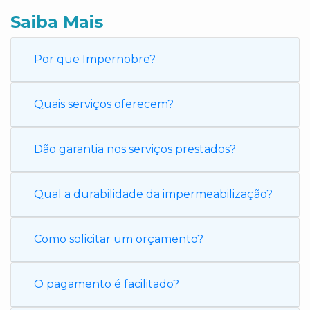
Saiba Mais
Por que Impernobre?
Quais serviços oferecem?
Dão garantia nos serviços prestados?
Qual a durabilidade da impermeabilização?
Como solicitar um orçamento?
O pagamento é facilitado?