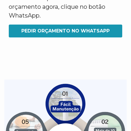
orçamento agora, clique no botão
WhatsApp.
PEDIR ORÇAMENTO NO WHATSAPP