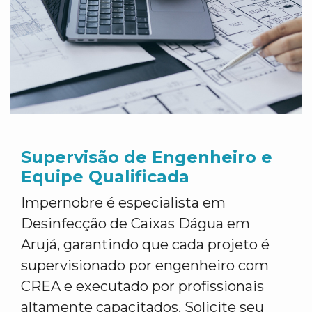
Supervisão de Engenheiro e
Equipe Qualificada
Impernobre é especialista em
Desinfecção de Caixas Dágua em
Arujá, garantindo que cada projeto é
supervisionado por engenheiro com
CREA e executado por profissionais
altamente capacitados. Solicite seu