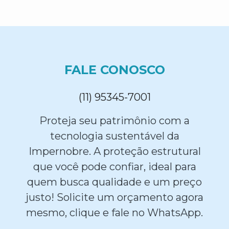
FALE CONOSCO
(11) 95345-7001
Proteja seu patrimônio com a
tecnologia sustentável da
Impernobre. A proteção estrutural
que você pode confiar, ideal para
quem busca qualidade e um preço
justo! Solicite um orçamento agora
mesmo, clique e fale no WhatsApp.