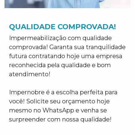
QUALIDADE COMPROVADA!
Impermeabilização com qualidade
comprovada! Garanta sua tranquilidade
futura contratando hoje uma empresa
reconhecida pela qualidade e bom
atendimento!
Impernobre é a escolha perfeita para
você! Solicite seu orçamento hoje
mesmo no WhatsApp e venha se
surpreender com nossa qualidade!