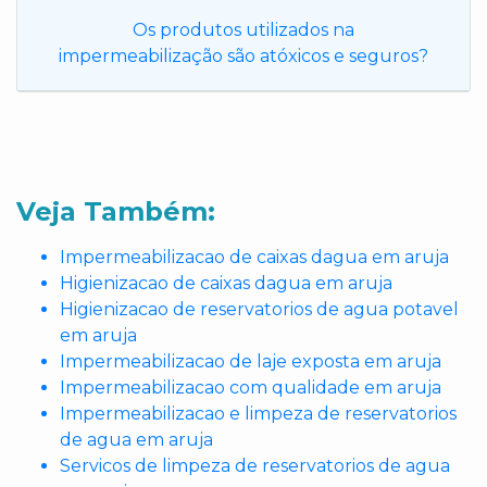
Os produtos utilizados na
impermeabilização são atóxicos e seguros?
Veja Também:
Impermeabilizacao de caixas dagua em aruja
Higienizacao de caixas dagua em aruja
Higienizacao de reservatorios de agua potavel
em aruja
Impermeabilizacao de laje exposta em aruja
Impermeabilizacao com qualidade em aruja
Impermeabilizacao e limpeza de reservatorios
de agua em aruja
Servicos de limpeza de reservatorios de agua