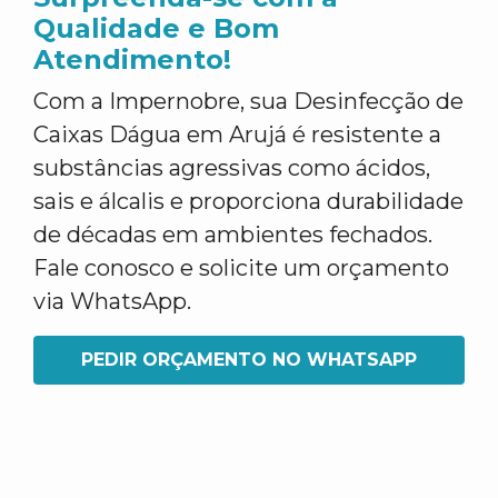
Qualidade e Bom
Atendimento!
Com a Impernobre, sua Desinfecção de
Caixas Dágua em Arujá é resistente a
substâncias agressivas como ácidos,
sais e álcalis e proporciona durabilidade
de décadas em ambientes fechados.
Fale conosco e solicite um orçamento
via WhatsApp.
PEDIR ORÇAMENTO NO WHATSAPP