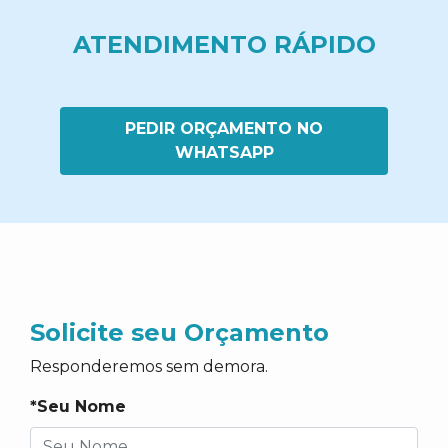
ATENDIMENTO RÁPIDO
PEDIR ORÇAMENTO NO
WHATSAPP
Solicite seu Orçamento
Responderemos sem demora.
*Seu Nome