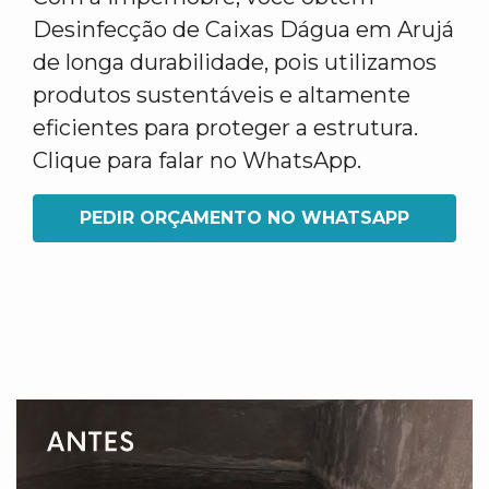
Desinfecção de Caixas Dágua em Arujá
de longa durabilidade, pois utilizamos
produtos sustentáveis e altamente
eficientes para proteger a estrutura.
Clique para falar no WhatsApp.
PEDIR ORÇAMENTO NO WHATSAPP