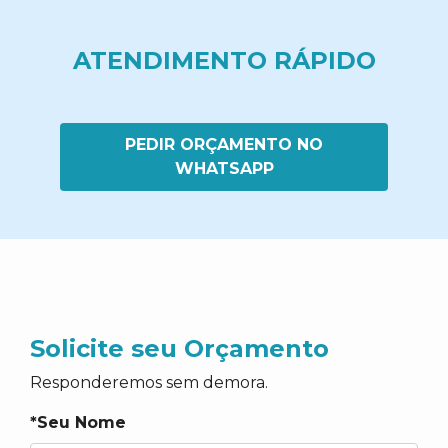
ATENDIMENTO RÁPIDO
PEDIR ORÇAMENTO NO
WHATSAPP
Solicite seu Orçamento
Responderemos sem demora.
*Seu Nome