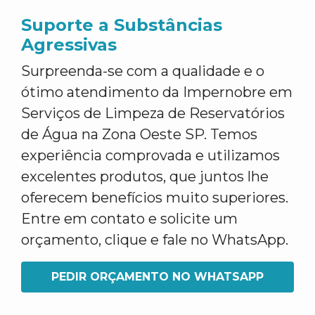
Suporte a Substâncias
Agressivas
Surpreenda-se com a qualidade e o
ótimo atendimento da Impernobre em
Serviços de Limpeza de Reservatórios
de Água na Zona Oeste SP. Temos
experiência comprovada e utilizamos
excelentes produtos, que juntos lhe
oferecem benefícios muito superiores.
Entre em contato e solicite um
orçamento, clique e fale no WhatsApp.
PEDIR ORÇAMENTO NO WHATSAPP