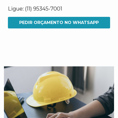
Ligue: (11) 95345-7001
PEDIR ORÇAMENTO NO WHATSAPP