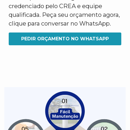
credenciado pelo CREA e equipe
qualificada. Peça seu orçamento agora,
clique para conversar no WhatsApp.
PEDIR ORÇAMENTO NO WHATSAPP