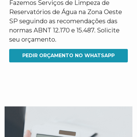
Fazemos Serviços de Limpeza de
Reservatórios de Água na Zona Oeste
SP seguindo as recomendações das
normas ABNT 12.170 e 15.487. Solicite
seu orçamento.
PEDIR ORÇAMENTO NO WHATSAPP