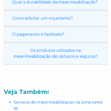
Qual a durabilidade da impermeabilização?
Como solicitar um orçamento?
O pagamento é facilitado?
Os produtos utilizados na
impermeabilização são atóxicos e seguros?
Veja Também:
Servicos de impermeabilizacao na zona oeste
sp