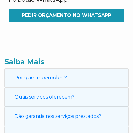
PEDIR ORÇAMENTO NO WHATSAPP
Saiba Mais
Por que Impernobre?
Quais serviços oferecem?
Dão garantia nos serviços prestados?