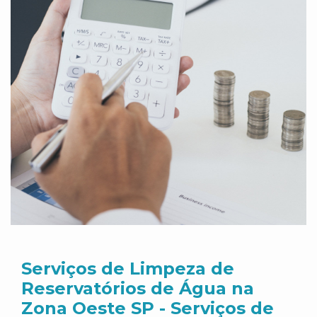
Serviços de Limpeza de
Reservatórios de Água na
Zona Oeste SP - Serviços de