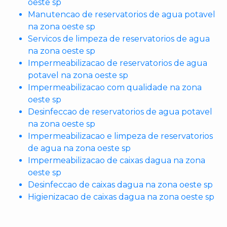
oeste sp
Manutencao de reservatorios de agua potavel
na zona oeste sp
Servicos de limpeza de reservatorios de agua
na zona oeste sp
Impermeabilizacao de reservatorios de agua
potavel na zona oeste sp
Impermeabilizacao com qualidade na zona
oeste sp
Desinfeccao de reservatorios de agua potavel
na zona oeste sp
Impermeabilizacao e limpeza de reservatorios
de agua na zona oeste sp
Impermeabilizacao de caixas dagua na zona
oeste sp
Desinfeccao de caixas dagua na zona oeste sp
Higienizacao de caixas dagua na zona oeste sp