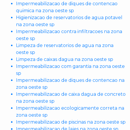
Impermeabilizacao de diques de contencao
quimica na zona oeste sp
Higienizacao de reservatorios de agua potavel
na zona oeste sp
Impermeabilizacao contra infiltracoes na zona
oeste sp
Limpeza de reservatorios de agua na zona
oeste sp
Limpeza de caixas dagua na zona oeste sp
Impermeabilizacao com garantia na zona oeste
sp
Impermeabilizacao de diques de contencao na
zona oeste sp
Impermeabilizacao de caixa dagua de concreto
na zona oeste sp
Impermeabilizacao ecologicamente correta na
zona oeste sp
Impermeabilizacao de piscinas na zona oeste sp
Impermeabilizacao de lajes na zona oeste sp