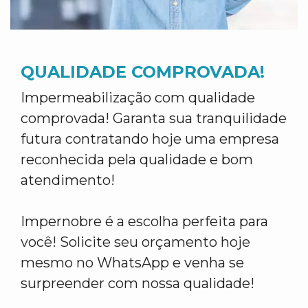
QUALIDADE COMPROVADA!
Impermeabilização com qualidade
comprovada! Garanta sua tranquilidade
futura contratando hoje uma empresa
reconhecida pela qualidade e bom
atendimento!
Impernobre é a escolha perfeita para
você! Solicite seu orçamento hoje
mesmo no WhatsApp e venha se
surpreender com nossa qualidade!