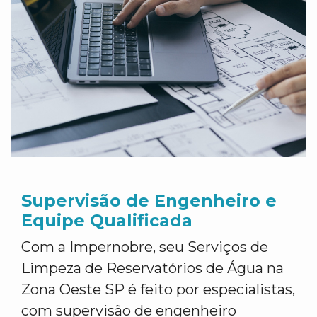
Supervisão de Engenheiro e
Equipe Qualificada
Com a Impernobre, seu Serviços de
Limpeza de Reservatórios de Água na
Zona Oeste SP é feito por especialistas,
com supervisão de engenheiro