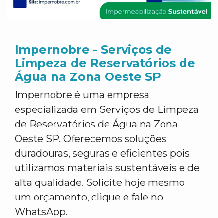
Impernobre - Serviços de
Limpeza de Reservatórios de
Água na Zona Oeste SP
Impernobre é uma empresa
especializada em Serviços de Limpeza
de Reservatórios de Água na Zona
Oeste SP. Oferecemos soluções
duradouras, seguras e eficientes pois
utilizamos materiais sustentáveis e de
alta qualidade. Solicite hoje mesmo
um orçamento, clique e fale no
WhatsApp.