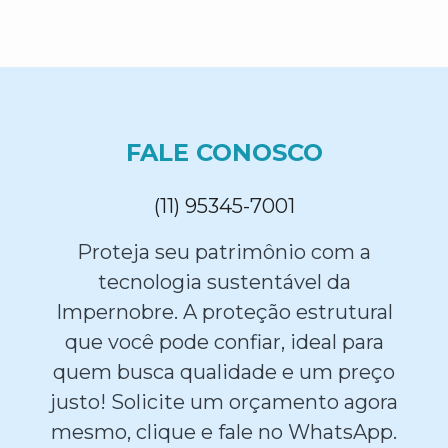
FALE CONOSCO
(11) 95345-7001
Proteja seu patrimônio com a
tecnologia sustentável da
Impernobre. A proteção estrutural
que você pode confiar, ideal para
quem busca qualidade e um preço
justo! Solicite um orçamento agora
mesmo, clique e fale no WhatsApp.