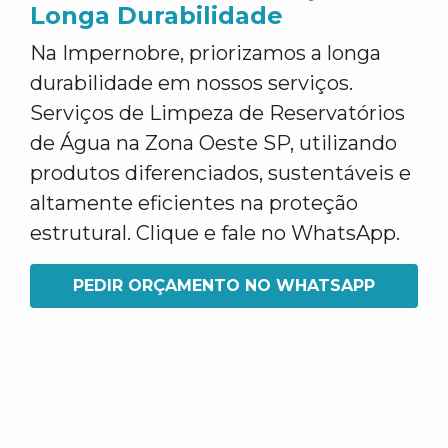
Longa Durabilidade
Na Impernobre, priorizamos a longa
durabilidade em nossos serviços.
Serviços de Limpeza de Reservatórios
de Água na Zona Oeste SP, utilizando
produtos diferenciados, sustentáveis e
altamente eficientes na proteção
estrutural. Clique e fale no WhatsApp.
PEDIR ORÇAMENTO NO WHATSAPP