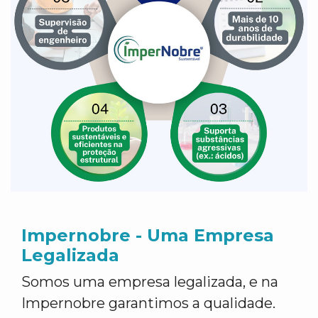
Impernobre - Uma Empresa
Legalizada
Somos uma empresa legalizada, e na
Impernobre garantimos a qualidade.