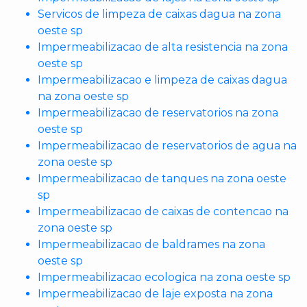
Servicos de limpeza de caixas dagua na zona
oeste sp
Impermeabilizacao de alta resistencia na zona
oeste sp
Impermeabilizacao e limpeza de caixas dagua
na zona oeste sp
Impermeabilizacao de reservatorios na zona
oeste sp
Impermeabilizacao de reservatorios de agua na
zona oeste sp
Impermeabilizacao de tanques na zona oeste
sp
Impermeabilizacao de caixas de contencao na
zona oeste sp
Impermeabilizacao de baldrames na zona
oeste sp
Impermeabilizacao ecologica na zona oeste sp
Impermeabilizacao de laje exposta na zona