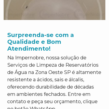
Surpreenda-se com a
Qualidade e Bom
Atendimento!
Na Impernobre, nossa solução de
Serviços de Limpeza de Reservatórios
de Água na Zona Oeste SP é altamente
resistente a ácidos, sais e álcalis,
oferecendo durabilidade de décadas
em ambientes fechados. Entre em
contato e peça seu orçamento, clique
no botão WhatsApp.