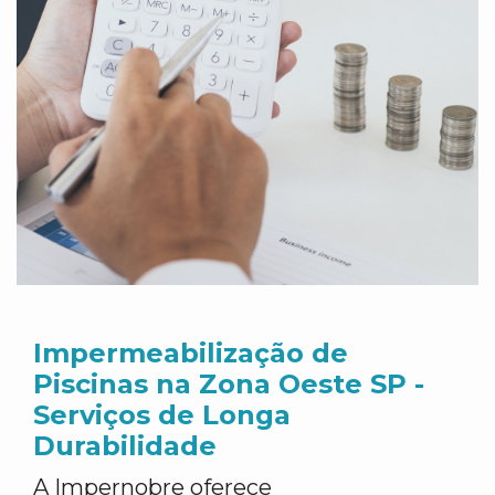
Impermeabilização de
Piscinas na Zona Oeste SP -
Serviços de Longa
Durabilidade
A Impernobre oferece