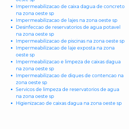
Impermeabilizacao de caixa dagua de concreto
na zona oeste sp
Impermeabilizacao de lajes na zona oeste sp
Desinfeccao de reservatorios de agua potavel
na zona oeste sp
Impermeabilizacao de piscinas na zona oeste sp
Impermeabilizacao de laje exposta na zona
oeste sp
Impermeabilizacao e limpeza de caixas dagua
na zona oeste sp
Impermeabilizacao de diques de contencao na
zona oeste sp
Servicos de limpeza de reservatorios de agua
na zona oeste sp
Higienizacao de caixas dagua na zona oeste sp