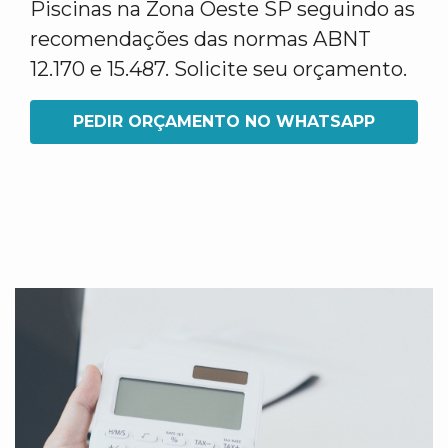
Piscinas na Zona Oeste SP seguindo as
recomendações das normas ABNT
12.170 e 15.487. Solicite seu orçamento.
PEDIR ORÇAMENTO NO WHATSAPP