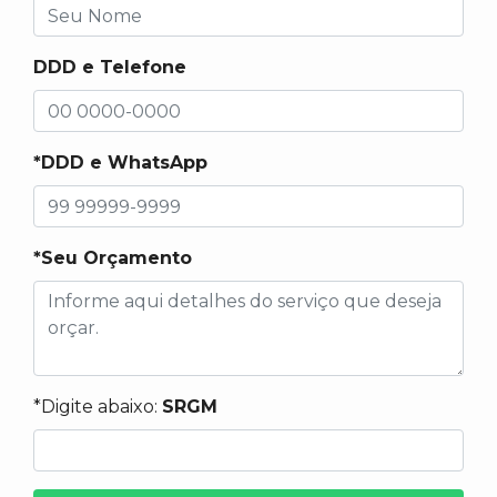
DDD e Telefone
*DDD e WhatsApp
*Seu Orçamento
*Digite abaixo:
SRGM