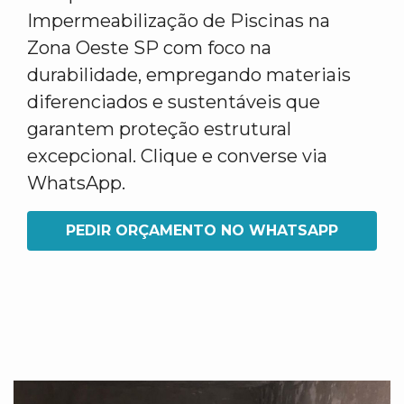
Impermeabilização de Piscinas na
Zona Oeste SP com foco na
durabilidade, empregando materiais
diferenciados e sustentáveis que
garantem proteção estrutural
excepcional. Clique e converse via
WhatsApp.
PEDIR ORÇAMENTO NO WHATSAPP