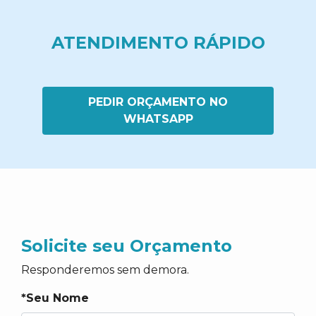
ATENDIMENTO RÁPIDO
PEDIR ORÇAMENTO NO
WHATSAPP
Solicite seu Orçamento
Responderemos sem demora.
*Seu Nome