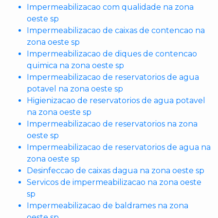
Impermeabilizacao com qualidade na zona
oeste sp
Impermeabilizacao de caixas de contencao na
zona oeste sp
Impermeabilizacao de diques de contencao
quimica na zona oeste sp
Impermeabilizacao de reservatorios de agua
potavel na zona oeste sp
Higienizacao de reservatorios de agua potavel
na zona oeste sp
Impermeabilizacao de reservatorios na zona
oeste sp
Impermeabilizacao de reservatorios de agua na
zona oeste sp
Desinfeccao de caixas dagua na zona oeste sp
Servicos de impermeabilizacao na zona oeste
sp
Impermeabilizacao de baldrames na zona
oeste sp