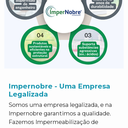
Impernobre - Uma Empresa
Legalizada
Somos uma empresa legalizada, e na
Impernobre garantimos a qualidade.
Fazemos Impermeabilização de