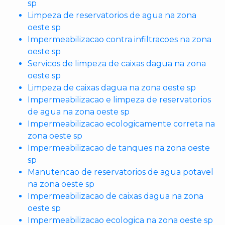
sp
Limpeza de reservatorios de agua na zona
oeste sp
Impermeabilizacao contra infiltracoes na zona
oeste sp
Servicos de limpeza de caixas dagua na zona
oeste sp
Limpeza de caixas dagua na zona oeste sp
Impermeabilizacao e limpeza de reservatorios
de agua na zona oeste sp
Impermeabilizacao ecologicamente correta na
zona oeste sp
Impermeabilizacao de tanques na zona oeste
sp
Manutencao de reservatorios de agua potavel
na zona oeste sp
Impermeabilizacao de caixas dagua na zona
oeste sp
Impermeabilizacao ecologica na zona oeste sp