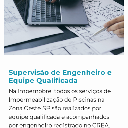
Supervisão de Engenheiro e
Equipe Qualificada
Na Impernobre, todos os serviços de
Impermeabilização de Piscinas na
Zona Oeste SP são realizados por
equipe qualificada e acompanhados
por engenheiro registrado no CREA.