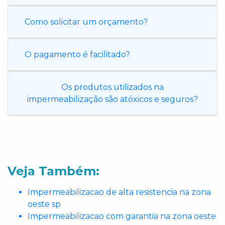
Como solicitar um orçamento?
O pagamento é facilitado?
Os produtos utilizados na
impermeabilização são atóxicos e seguros?
Veja Também:
Impermeabilizacao de alta resistencia na zona
oeste sp
Impermeabilizacao com garantia na zona oeste