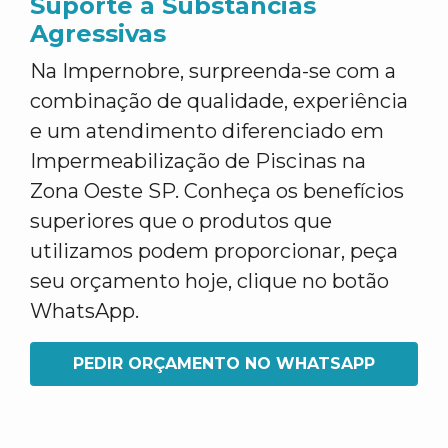
Suporte a Substâncias
Agressivas
Na Impernobre, surpreenda-se com a
combinação de qualidade, experiência
e um atendimento diferenciado em
Impermeabilização de Piscinas na
Zona Oeste SP. Conheça os benefícios
superiores que o produtos que
utilizamos podem proporcionar, peça
seu orçamento hoje, clique no botão
WhatsApp.
PEDIR ORÇAMENTO NO WHATSAPP