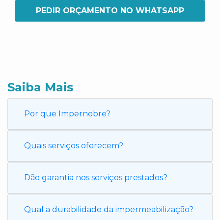
PEDIR ORÇAMENTO NO WHATSAPP
Saiba Mais
Por que Impernobre?
Quais serviços oferecem?
Dão garantia nos serviços prestados?
Qual a durabilidade da impermeabilização?