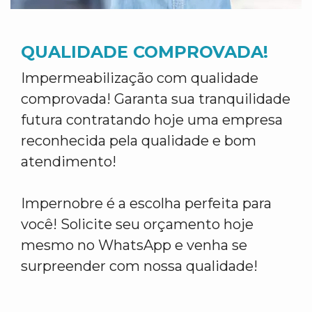
QUALIDADE COMPROVADA!
Impermeabilização com qualidade
comprovada! Garanta sua tranquilidade
futura contratando hoje uma empresa
reconhecida pela qualidade e bom
atendimento!
Impernobre é a escolha perfeita para
você! Solicite seu orçamento hoje
mesmo no WhatsApp e venha se
surpreender com nossa qualidade!