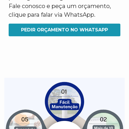
Fale conosco e peça um orçamento,
clique para falar via WhatsApp.
PEDIR ORÇAMENTO NO WHATSAPP