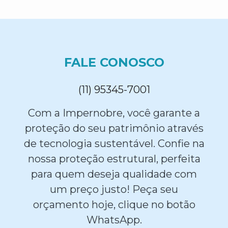
FALE CONOSCO
(11) 95345-7001
Com a Impernobre, você garante a
proteção do seu patrimônio através
de tecnologia sustentável. Confie na
nossa proteção estrutural, perfeita
para quem deseja qualidade com
um preço justo! Peça seu
orçamento hoje, clique no botão
WhatsApp.