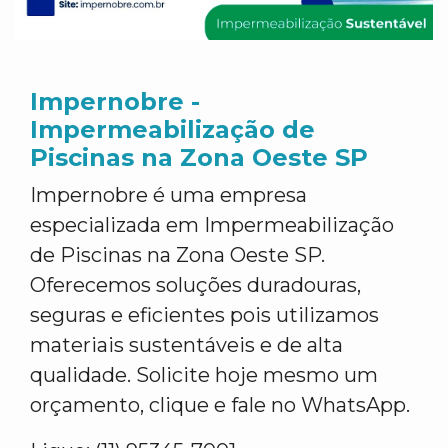
Impernobre -
Impermeabilização de
Piscinas na Zona Oeste SP
Impernobre é uma empresa
especializada em Impermeabilização
de Piscinas na Zona Oeste SP.
Oferecemos soluções duradouras,
seguras e eficientes pois utilizamos
materiais sustentáveis e de alta
qualidade. Solicite hoje mesmo um
orçamento, clique e fale no WhatsApp.