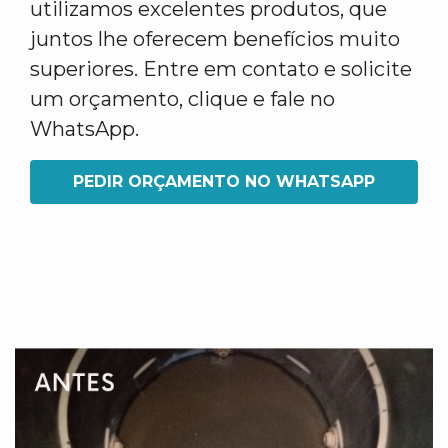
utilizamos excelentes produtos, que
juntos lhe oferecem benefícios muito
superiores. Entre em contato e solicite
um orçamento, clique e fale no
WhatsApp.
PEDIR ORÇAMENTO NO WHATSAPP