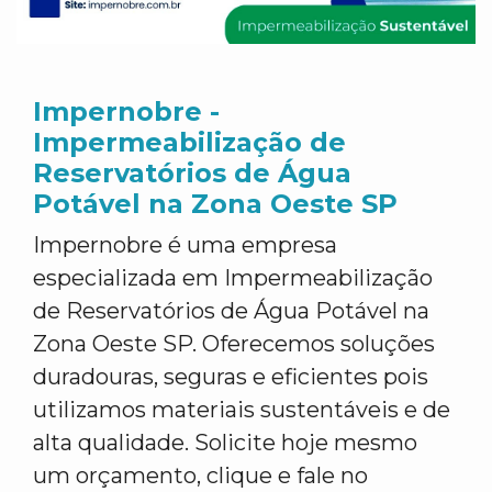
Impernobre -
Impermeabilização de
Reservatórios de Água
Potável na Zona Oeste SP
Impernobre é uma empresa
especializada em Impermeabilização
de Reservatórios de Água Potável na
Zona Oeste SP. Oferecemos soluções
duradouras, seguras e eficientes pois
utilizamos materiais sustentáveis e de
alta qualidade. Solicite hoje mesmo
um orçamento, clique e fale no