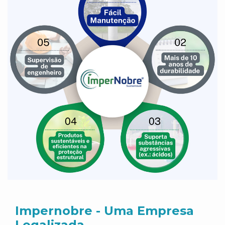
Impernobre - Uma Empresa
Legalizada