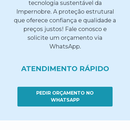
tecnologia sustentável da
Impernobre. A proteção estrutural
que oferece confiança e qualidade a
preços justos! Fale conosco e
solicite um orçamento via
WhatsApp.
ATENDIMENTO RÁPIDO
PEDIR ORÇAMENTO NO
WHATSAPP