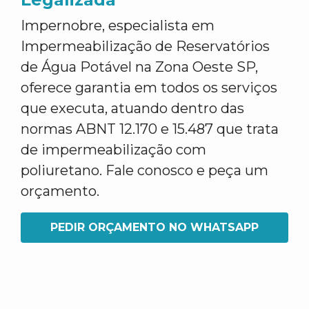
Impernobre, especialista em
Impermeabilização de Reservatórios
de Água Potável na Zona Oeste SP,
oferece garantia em todos os serviços
que executa, atuando dentro das
normas ABNT 12.170 e 15.487 que trata
de impermeabilização com
poliuretano. Fale conosco e peça um
orçamento.
PEDIR ORÇAMENTO NO WHATSAPP