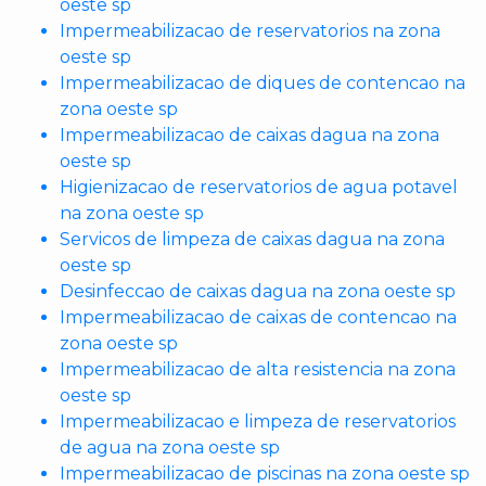
oeste sp
Impermeabilizacao de reservatorios na zona
oeste sp
Impermeabilizacao de diques de contencao na
zona oeste sp
Impermeabilizacao de caixas dagua na zona
oeste sp
Higienizacao de reservatorios de agua potavel
na zona oeste sp
Servicos de limpeza de caixas dagua na zona
oeste sp
Desinfeccao de caixas dagua na zona oeste sp
Impermeabilizacao de caixas de contencao na
zona oeste sp
Impermeabilizacao de alta resistencia na zona
oeste sp
Impermeabilizacao e limpeza de reservatorios
de agua na zona oeste sp
Impermeabilizacao de piscinas na zona oeste sp