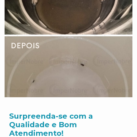
Surpreenda-se com a
Qualidade e Bom
Atendimento!