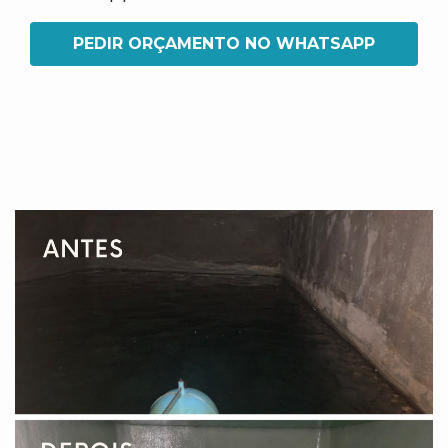
PEDIR ORÇAMENTO NO WHATSAPP