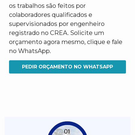
os trabalhos são feitos por
colaboradores qualificados e
supervisionados por engenheiro
registrado no CREA. Solicite um
orçamento agora mesmo, clique e fale
no WhatsApp.
PEDIR ORÇAMENTO NO WHATSAPP