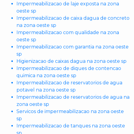
Impermeabilizacao de laje exposta na zona
oeste sp
Impermeabilizacao de caixa dagua de concreto
na zona oeste sp
Impermeabilizacao com qualidade na zona
oeste sp
Impermeabilizacao com garantia na zona oeste
sp
Higienizacao de caixas dagua na zona oeste sp
Impermeabilizacao de diques de contencao
quimica na zona oeste sp
Impermeabilizacao de reservatorios de agua
potavel na zona oeste sp
Impermeabilizacao de reservatorios de agua na
zona oeste sp
Servicos de impermeabilizacao na zona oeste
sp
Impermeabilizacao de tanques na zona oeste
sp