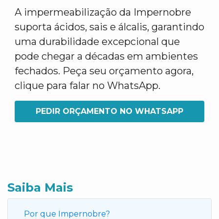
A impermeabilização da Impernobre
suporta ácidos, sais e álcalis, garantindo
uma durabilidade excepcional que
pode chegar a décadas em ambientes
fechados. Peça seu orçamento agora,
clique para falar no WhatsApp.
PEDIR ORÇAMENTO NO WHATSAPP
Saiba Mais
Por que Impernobre?