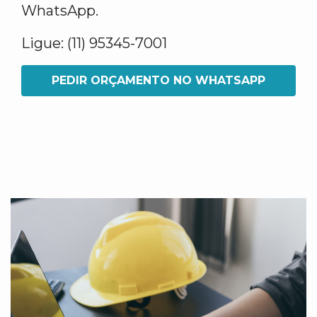
WhatsApp.
Ligue: (11) 95345-7001
PEDIR ORÇAMENTO NO WHATSAPP