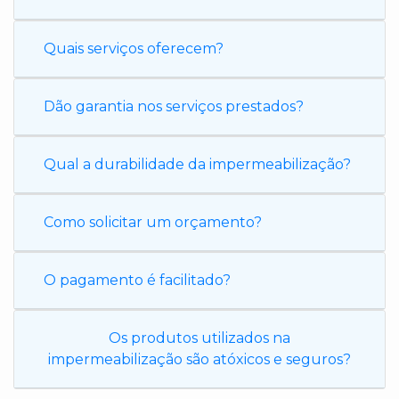
Quais serviços oferecem?
Dão garantia nos serviços prestados?
Qual a durabilidade da impermeabilização?
Como solicitar um orçamento?
O pagamento é facilitado?
Os produtos utilizados na
impermeabilização são atóxicos e seguros?