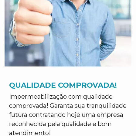
QUALIDADE COMPROVADA!
Impermeabilização com qualidade
comprovada! Garanta sua tranquilidade
futura contratando hoje uma empresa
reconhecida pela qualidade e bom
atendimento!