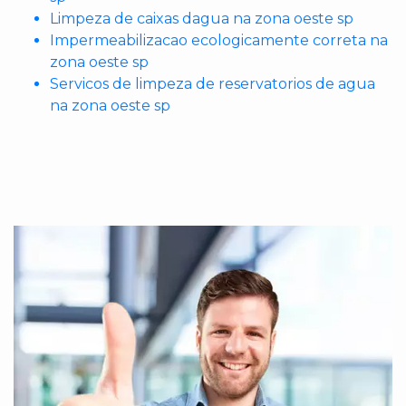
Limpeza de caixas dagua na zona oeste sp
Impermeabilizacao ecologicamente correta na
zona oeste sp
Servicos de limpeza de reservatorios de agua
na zona oeste sp