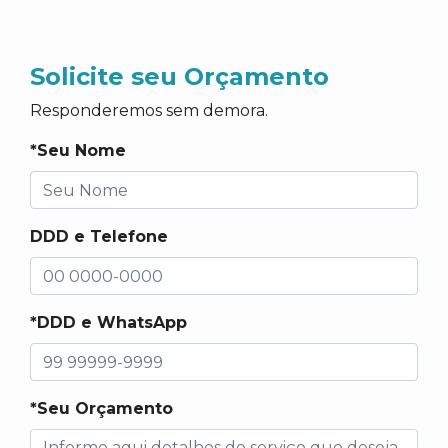
Solicite seu Orçamento
Responderemos sem demora.
*Seu Nome
DDD e Telefone
*DDD e WhatsApp
*Seu Orçamento