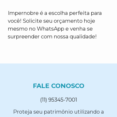
Impernobre é a escolha perfeita para
você! Solicite seu orçamento hoje
mesmo no WhatsApp e venha se
surpreender com nossa qualidade!
FALE CONOSCO
(11) 95345-7001
Proteja seu patrimônio utilizando a