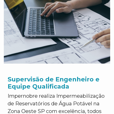
Supervisão de Engenheiro e
Equipe Qualificada
Impernobre realiza Impermeabilização
de Reservatórios de Água Potável na
Zona Oeste SP com excelência, todos