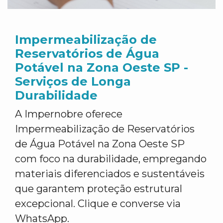
Impermeabilização de
Reservatórios de Água
Potável na Zona Oeste SP -
Serviços de Longa
Durabilidade
A Impernobre oferece
Impermeabilização de Reservatórios
de Água Potável na Zona Oeste SP
com foco na durabilidade, empregando
materiais diferenciados e sustentáveis
que garantem proteção estrutural
excepcional. Clique e converse via
WhatsApp.