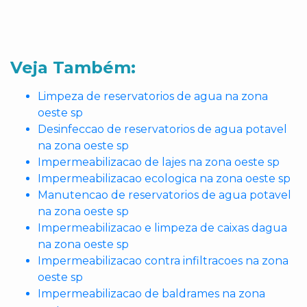
Veja Também:
Limpeza de reservatorios de agua na zona
oeste sp
Desinfeccao de reservatorios de agua potavel
na zona oeste sp
Impermeabilizacao de lajes na zona oeste sp
Impermeabilizacao ecologica na zona oeste sp
Manutencao de reservatorios de agua potavel
na zona oeste sp
Impermeabilizacao e limpeza de caixas dagua
na zona oeste sp
Impermeabilizacao contra infiltracoes na zona
oeste sp
Impermeabilizacao de baldrames na zona