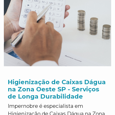
Higienização de Caixas Dágua
na Zona Oeste SP - Serviços
de Longa Durabilidade
Impernobre é especialista em
Higienização de Caixas Dágua na Zona