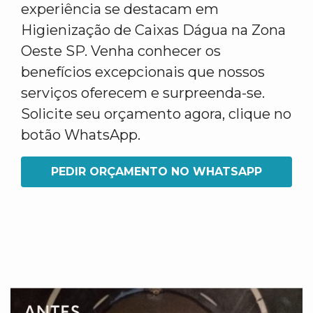
experiência se destacam em
Higienização de Caixas Dágua na Zona
Oeste SP. Venha conhecer os
benefícios excepcionais que nossos
serviços oferecem e surpreenda-se.
Solicite seu orçamento agora, clique no
botão WhatsApp.
PEDIR ORÇAMENTO NO WHATSAPP