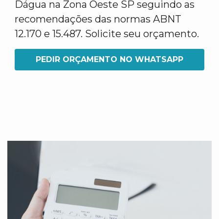
Dágua na Zona Oeste SP seguindo as
recomendações das normas ABNT
12.170 e 15.487. Solicite seu orçamento.
PEDIR ORÇAMENTO NO WHATSAPP