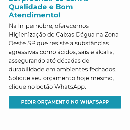
Qualidade e Bom
Atendimento!
Na Impernobre, oferecemos
Higienização de Caixas Dágua na Zona
Oeste SP que resiste a substâncias
agressivas como ácidos, sais e álcalis,
assegurando até décadas de
durabilidade em ambientes fechados.
Solicite seu orçamento hoje mesmo,
clique no botão WhatsApp.
PEDIR ORÇAMENTO NO WHATSAPP