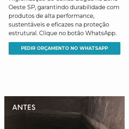
Oeste SP, garantindo durabilidade com
produtos de alta performance,
sustentáveis e eficazes na proteção
estrutural. Clique no botão WhatsApp.
PEDIR ORÇAMENTO NO WHATSAPP