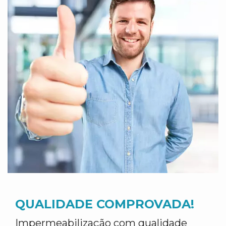
QUALIDADE COMPROVADA!
Impermeabilização com qualidade