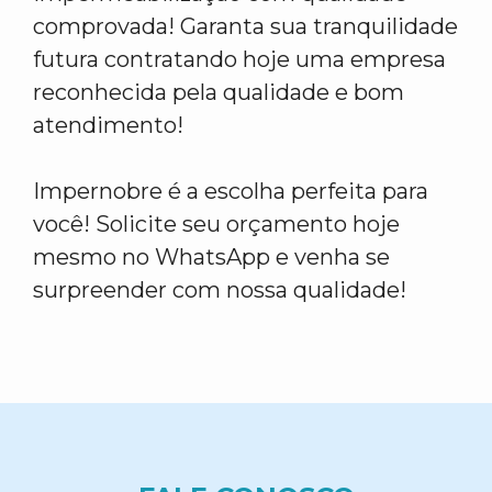
comprovada! Garanta sua tranquilidade
futura contratando hoje uma empresa
reconhecida pela qualidade e bom
atendimento!
Impernobre é a escolha perfeita para
você! Solicite seu orçamento hoje
mesmo no WhatsApp e venha se
surpreender com nossa qualidade!