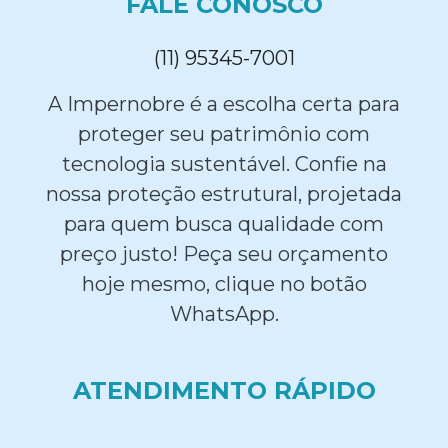
FALE CONOSCO
(11) 95345-7001
A Impernobre é a escolha certa para
proteger seu patrimônio com
tecnologia sustentável. Confie na
nossa proteção estrutural, projetada
para quem busca qualidade com
preço justo! Peça seu orçamento
hoje mesmo, clique no botão
WhatsApp.
ATENDIMENTO RÁPIDO