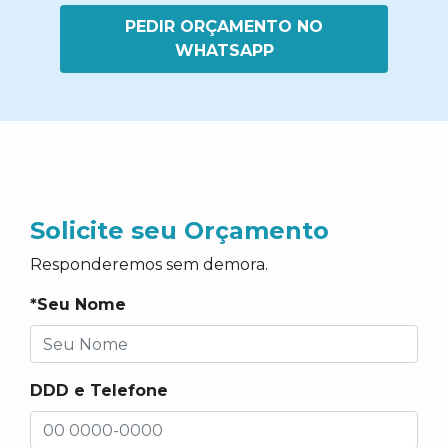
PEDIR ORÇAMENTO NO
WHATSAPP
Solicite seu Orçamento
Responderemos sem demora.
*Seu Nome
DDD e Telefone