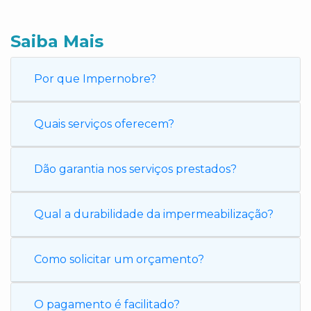
Saiba Mais
Por que Impernobre?
Quais serviços oferecem?
Dão garantia nos serviços prestados?
Qual a durabilidade da impermeabilização?
Como solicitar um orçamento?
O pagamento é facilitado?