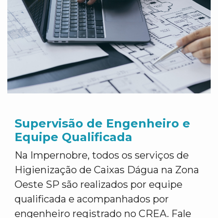
Supervisão de Engenheiro e
Equipe Qualificada
Na Impernobre, todos os serviços de
Higienização de Caixas Dágua na Zona
Oeste SP são realizados por equipe
qualificada e acompanhados por
engenheiro registrado no CREA. Fale