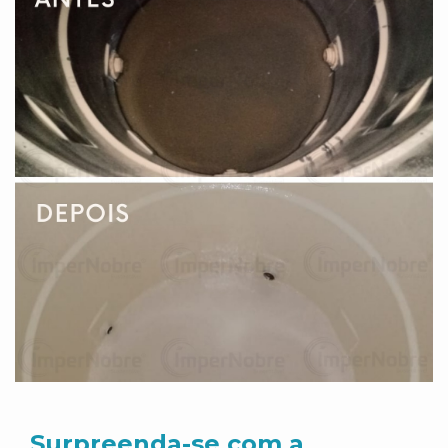
Surpreenda-se com a