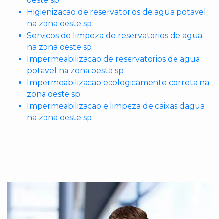
oeste sp
Higienizacao de reservatorios de agua potavel
na zona oeste sp
Servicos de limpeza de reservatorios de agua
na zona oeste sp
Impermeabilizacao de reservatorios de agua
potavel na zona oeste sp
Impermeabilizacao ecologicamente correta na
zona oeste sp
Impermeabilizacao e limpeza de caixas dagua
na zona oeste sp