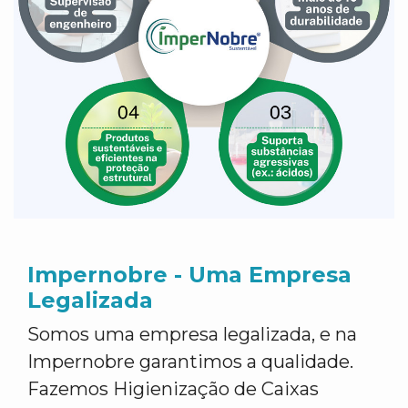
Impernobre - Uma Empresa
Legalizada
Somos uma empresa legalizada, e na
Impernobre garantimos a qualidade.
Fazemos Higienização de Caixas