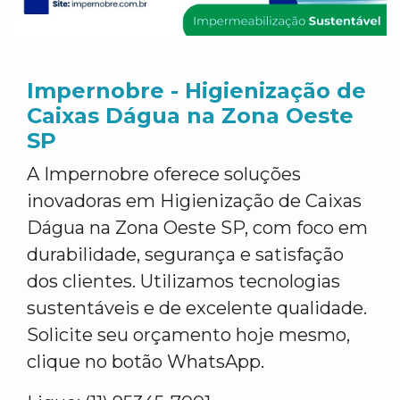
Impernobre - Higienização de
Caixas Dágua na Zona Oeste
SP
A Impernobre oferece soluções
inovadoras em Higienização de Caixas
Dágua na Zona Oeste SP, com foco em
durabilidade, segurança e satisfação
dos clientes. Utilizamos tecnologias
sustentáveis e de excelente qualidade.
Solicite seu orçamento hoje mesmo,
clique no botão WhatsApp.