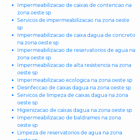
Impermeabilizacao de caixas de contencao na
zona oeste sp
Servicos de impermeabilizacao na zona oeste
sp
Impermeabilizacao de caixa dagua de concreto
na zona oeste sp
Impermeabilizacao de reservatorios de agua na
zona oeste sp
Impermeabilizacao de alta resistencia na zona
oeste sp
Impermeabilizacao ecologica na zona oeste sp
Desinfeccao de caixas dagua na zona oeste sp
Servicos de limpeza de caixas dagua na zona
oeste sp
Higienizacao de caixas dagua na zona oeste sp
Impermeabilizacao de baldrames na zona
oeste sp
Limpeza de reservatorios de agua na zona