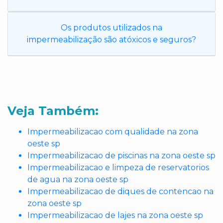
Os produtos utilizados na
impermeabilização são atóxicos e seguros?
Veja Também:
Impermeabilizacao com qualidade na zona
oeste sp
Impermeabilizacao de piscinas na zona oeste sp
Impermeabilizacao e limpeza de reservatorios
de agua na zona oeste sp
Impermeabilizacao de diques de contencao na
zona oeste sp
Impermeabilizacao de lajes na zona oeste sp