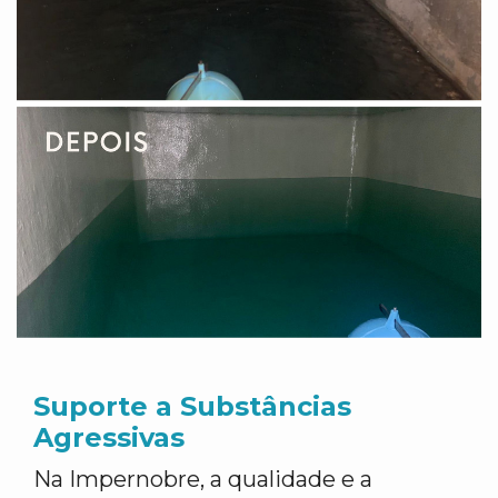
Suporte a Substâncias
Agressivas
Na Impernobre, a qualidade e a