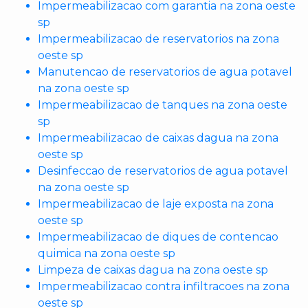
Impermeabilizacao com garantia na zona oeste
sp
Impermeabilizacao de reservatorios na zona
oeste sp
Manutencao de reservatorios de agua potavel
na zona oeste sp
Impermeabilizacao de tanques na zona oeste
sp
Impermeabilizacao de caixas dagua na zona
oeste sp
Desinfeccao de reservatorios de agua potavel
na zona oeste sp
Impermeabilizacao de laje exposta na zona
oeste sp
Impermeabilizacao de diques de contencao
quimica na zona oeste sp
Limpeza de caixas dagua na zona oeste sp
Impermeabilizacao contra infiltracoes na zona
oeste sp