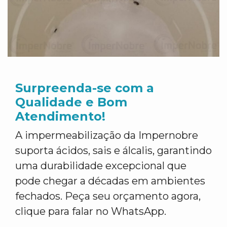
Surpreenda-se com a
Qualidade e Bom
Atendimento!
A impermeabilização da Impernobre
suporta ácidos, sais e álcalis, garantindo
uma durabilidade excepcional que
pode chegar a décadas em ambientes
fechados. Peça seu orçamento agora,
clique para falar no WhatsApp.