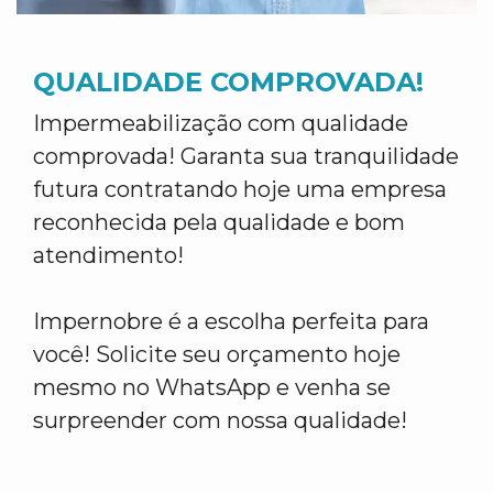
QUALIDADE COMPROVADA!
Impermeabilização com qualidade
comprovada! Garanta sua tranquilidade
futura contratando hoje uma empresa
reconhecida pela qualidade e bom
atendimento!
Impernobre é a escolha perfeita para
você! Solicite seu orçamento hoje
mesmo no WhatsApp e venha se
surpreender com nossa qualidade!