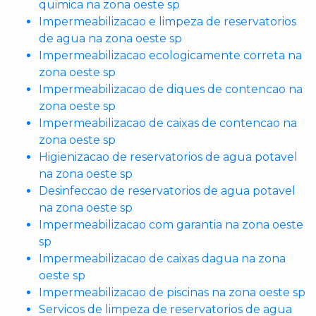
quimica na zona oeste sp
Impermeabilizacao e limpeza de reservatorios
de agua na zona oeste sp
Impermeabilizacao ecologicamente correta na
zona oeste sp
Impermeabilizacao de diques de contencao na
zona oeste sp
Impermeabilizacao de caixas de contencao na
zona oeste sp
Higienizacao de reservatorios de agua potavel
na zona oeste sp
Desinfeccao de reservatorios de agua potavel
na zona oeste sp
Impermeabilizacao com garantia na zona oeste
sp
Impermeabilizacao de caixas dagua na zona
oeste sp
Impermeabilizacao de piscinas na zona oeste sp
Servicos de limpeza de reservatorios de agua