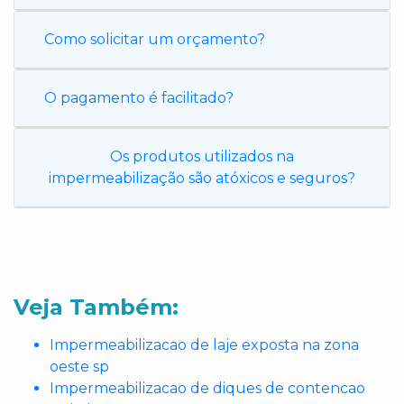
Como solicitar um orçamento?
O pagamento é facilitado?
Os produtos utilizados na
impermeabilização são atóxicos e seguros?
Veja Também:
Impermeabilizacao de laje exposta na zona
oeste sp
Impermeabilizacao de diques de contencao