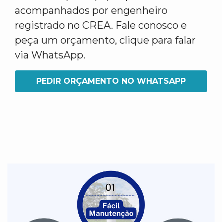
acompanhados por engenheiro
registrado no CREA. Fale conosco e
peça um orçamento, clique para falar
via WhatsApp.
PEDIR ORÇAMENTO NO WHATSAPP