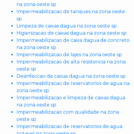
na zona oeste sp
Impermeabilizacao de tanques na zona oeste
sp
Limpeza de caixas dagua na zona oeste sp
Higienizacao de caixas dagua na zona oeste sp
Impermeabilizacao de caixa dagua de concreto
na zona oeste sp
Impermeabilizacao de lajes na zona oeste sp
Impermeabilizacao de alta resistencia na zona
oeste sp
Desinfeccao de caixas dagua na zona oeste sp
Impermeabilizacao de reservatorios de agua na
zona oeste sp
Impermeabilizacao e limpeza de caixas dagua
na zona oeste sp
Impermeabilizacao com qualidade na zona
oeste sp
Impermeabilizacao de reservatorios de agua
potavel na zona oeste sp