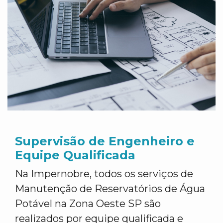
Supervisão de Engenheiro e
Equipe Qualificada
Na Impernobre, todos os serviços de
Manutenção de Reservatórios de Água
Potável na Zona Oeste SP são
realizados por equipe qualificada e