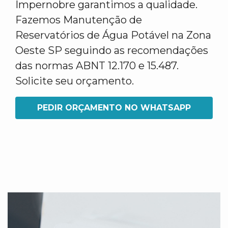
Impernobre garantimos a qualidade.
Fazemos Manutenção de
Reservatórios de Água Potável na Zona
Oeste SP seguindo as recomendações
das normas ABNT 12.170 e 15.487.
Solicite seu orçamento.
PEDIR ORÇAMENTO NO WHATSAPP