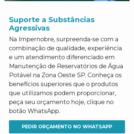
Suporte a Substâncias
Agressivas
Na Impernobre, surpreenda-se com a
combinação de qualidade, experiência
e um atendimento diferenciado em
Manutenção de Reservatórios de Água
Potável na Zona Oeste SP. Conheça os
benefícios superiores que o produtos
que utilizamos podem proporcionar,
peça seu orçamento hoje, clique no
botão WhatsApp.
PEDIR ORÇAMENTO NO WHATSAPP