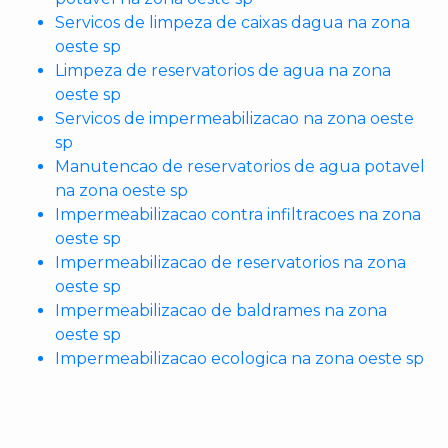
Servicos de limpeza de caixas dagua na zona
oeste sp
Limpeza de reservatorios de agua na zona
oeste sp
Servicos de impermeabilizacao na zona oeste
sp
Manutencao de reservatorios de agua potavel
na zona oeste sp
Impermeabilizacao contra infiltracoes na zona
oeste sp
Impermeabilizacao de reservatorios na zona
oeste sp
Impermeabilizacao de baldrames na zona
oeste sp
Impermeabilizacao ecologica na zona oeste sp