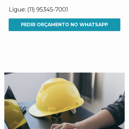
Ligue: (11) 95345-7001
PEDIR ORÇAMENTO NO WHATSAPP