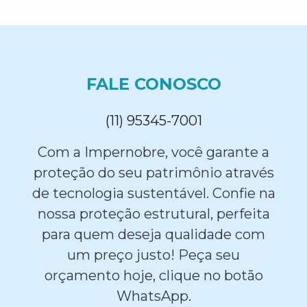
FALE CONOSCO
(11) 95345-7001
Com a Impernobre, você garante a
proteção do seu patrimônio através
de tecnologia sustentável. Confie na
nossa proteção estrutural, perfeita
para quem deseja qualidade com
um preço justo! Peça seu
orçamento hoje, clique no botão
WhatsApp.