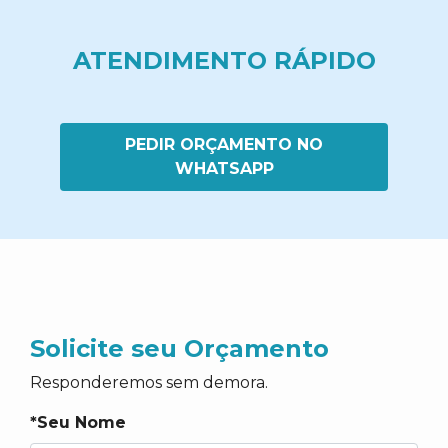
ATENDIMENTO RÁPIDO
PEDIR ORÇAMENTO NO
WHATSAPP
Solicite seu Orçamento
Responderemos sem demora.
*Seu Nome