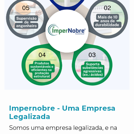
Impernobre - Uma Empresa
Legalizada
Somos uma empresa legalizada, e na