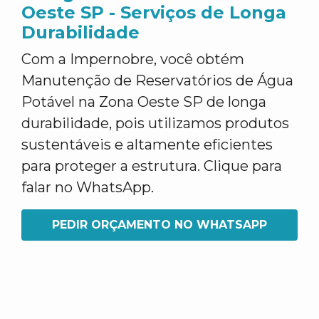
Oeste SP - Serviços de Longa
Durabilidade
Com a Impernobre, você obtém
Manutenção de Reservatórios de Água
Potável na Zona Oeste SP de longa
durabilidade, pois utilizamos produtos
sustentáveis e altamente eficientes
para proteger a estrutura. Clique para
falar no WhatsApp.
PEDIR ORÇAMENTO NO WHATSAPP