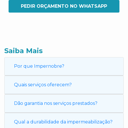
PEDIR ORÇAMENTO NO WHATSAPP
Saiba Mais
Por que Impernobre?
Quais serviços oferecem?
Dão garantia nos serviços prestados?
Qual a durabilidade da impermeabilização?