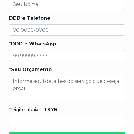
DDD e Telefone
*DDD e WhatsApp
*Seu Orçamento
*Digite abaixo:
T976