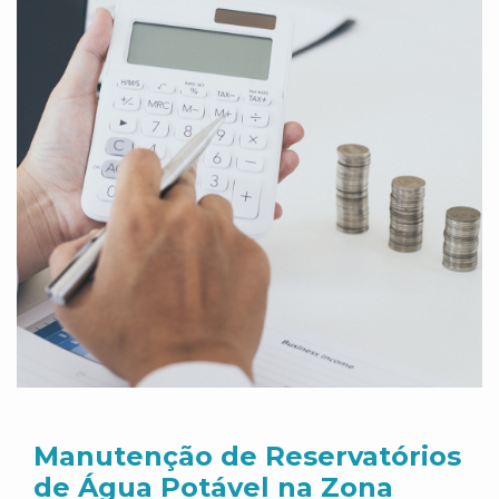
Manutenção de Reservatórios
de Água Potável na Zona