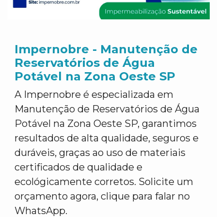
Impernobre - Manutenção de
Reservatórios de Água
Potável na Zona Oeste SP
A Impernobre é especializada em
Manutenção de Reservatórios de Água
Potável na Zona Oeste SP, garantimos
resultados de alta qualidade, seguros e
duráveis, graças ao uso de materiais
certificados de qualidade e
ecológicamente corretos. Solicite um
orçamento agora, clique para falar no
WhatsApp.