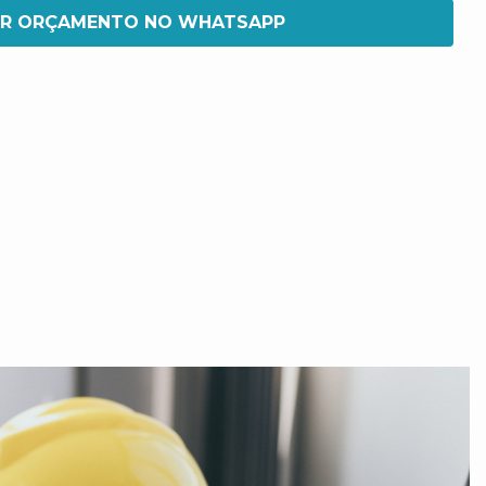
IR ORÇAMENTO NO WHATSAPP