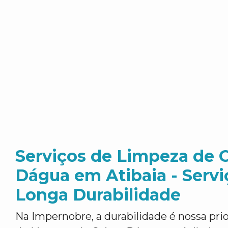
Serviços de Limpeza de 
Dágua em Atibaia - Servi
Longa Durabilidade
Na Impernobre, a durabilidade é nossa pri