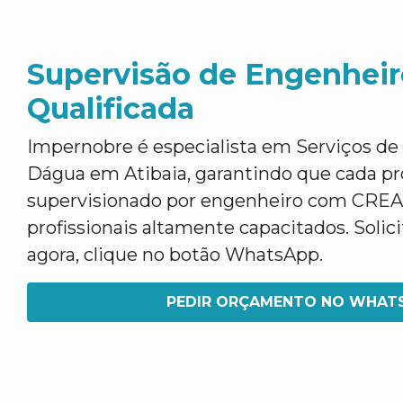
Supervisão de Engenheir
Qualificada
Impernobre é especialista em Serviços de
Dágua em Atibaia, garantindo que cada pr
supervisionado por engenheiro com CREA
profissionais altamente capacitados. Soli
agora, clique no botão WhatsApp.
PEDIR ORÇAMENTO NO WHAT