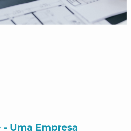
 - Uma Empresa