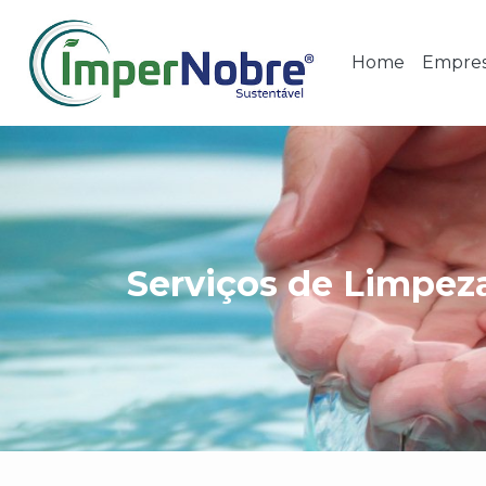
Home
Empre
Serviços de Limpez