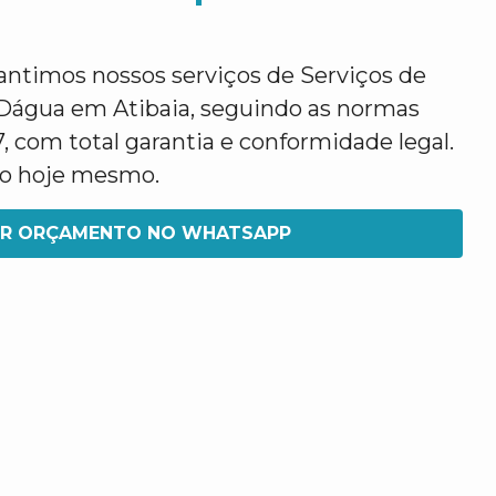
antimos nossos serviços de Serviços de
Dágua em Atibaia, seguindo as normas
7, com total garantia e conformidade legal.
o hoje mesmo.
IR ORÇAMENTO NO WHATSAPP