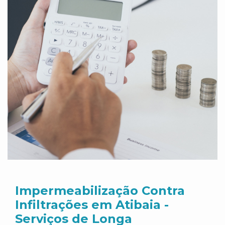
Impermeabilização Contra
Infiltrações em Atibaia -
Serviços de Longa