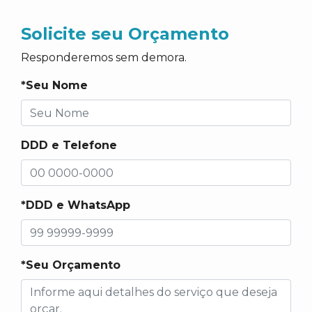
Solicite seu Orçamento
Responderemos sem demora.
*Seu Nome
DDD e Telefone
*DDD e WhatsApp
*Seu Orçamento