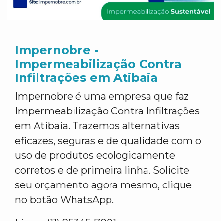
Impernobre -
Impermeabilização Contra
Infiltrações em Atibaia
Impernobre é uma empresa que faz
Impermeabilização Contra Infiltrações
em Atibaia. Trazemos alternativas
eficazes, seguras e de qualidade com o
uso de produtos ecologicamente
corretos e de primeira linha. Solicite
seu orçamento agora mesmo, clique
no botão WhatsApp.