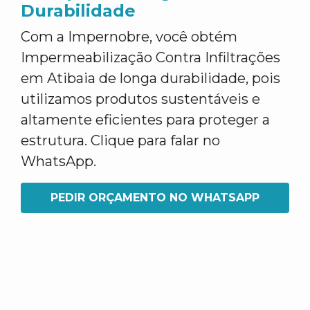
Durabilidade
Com a Impernobre, você obtém
Impermeabilização Contra Infiltrações
em Atibaia de longa durabilidade, pois
utilizamos produtos sustentáveis e
altamente eficientes para proteger a
estrutura. Clique para falar no
WhatsApp.
PEDIR ORÇAMENTO NO WHATSAPP