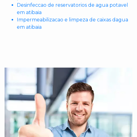
Desinfeccao de reservatorios de agua potavel
em atibaia
Impermeabilizacao e limpeza de caixas dagua
em atibaia