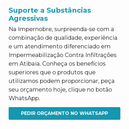
Suporte a Substâncias
Agressivas
Na Impernobre, surpreenda-se com a
combinação de qualidade, experiência
e um atendimento diferenciado em
Impermeabilização Contra Infiltrações
em Atibaia. Conheça os benefícios
superiores que o produtos que
utilizamos podem proporcionar, peça
seu orçamento hoje, clique no botão
WhatsApp.
PEDIR ORÇAMENTO NO WHATSAPP