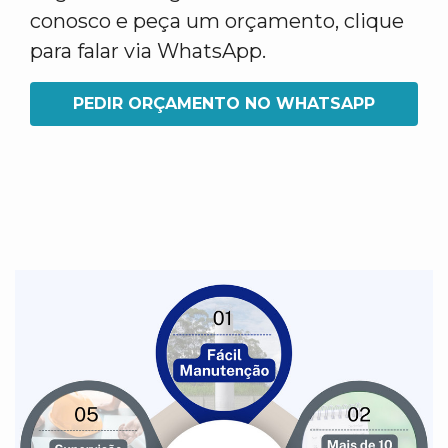
conosco e peça um orçamento, clique
para falar via WhatsApp.
PEDIR ORÇAMENTO NO WHATSAPP