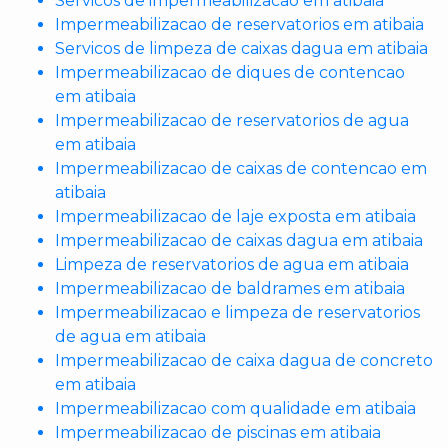
Servicos de impermeabilizacao em atibaia
Impermeabilizacao de reservatorios em atibaia
Servicos de limpeza de caixas dagua em atibaia
Impermeabilizacao de diques de contencao
em atibaia
Impermeabilizacao de reservatorios de agua
em atibaia
Impermeabilizacao de caixas de contencao em
atibaia
Impermeabilizacao de laje exposta em atibaia
Impermeabilizacao de caixas dagua em atibaia
Limpeza de reservatorios de agua em atibaia
Impermeabilizacao de baldrames em atibaia
Impermeabilizacao e limpeza de reservatorios
de agua em atibaia
Impermeabilizacao de caixa dagua de concreto
em atibaia
Impermeabilizacao com qualidade em atibaia
Impermeabilizacao de piscinas em atibaia