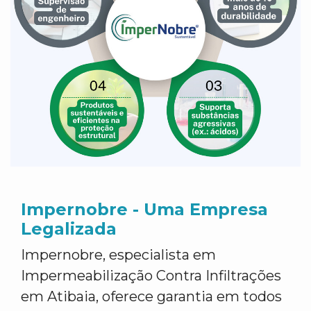
Impernobre - Uma Empresa
Legalizada
Impernobre, especialista em
Impermeabilização Contra Infiltrações
em Atibaia, oferece garantia em todos