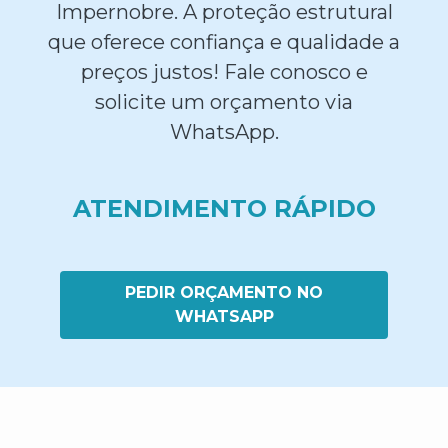
Impernobre. A proteção estrutural
que oferece confiança e qualidade a
preços justos! Fale conosco e
solicite um orçamento via
WhatsApp.
ATENDIMENTO RÁPIDO
PEDIR ORÇAMENTO NO
WHATSAPP