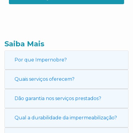
Saiba Mais
Por que Impernobre?
Quais serviços oferecem?
Dão garantia nos serviços prestados?
Qual a durabilidade da impermeabilização?