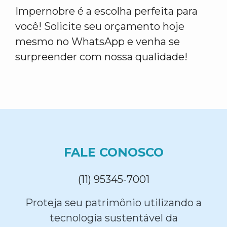
Impernobre é a escolha perfeita para
você! Solicite seu orçamento hoje
mesmo no WhatsApp e venha se
surpreender com nossa qualidade!
FALE CONOSCO
(11) 95345-7001
Proteja seu patrimônio utilizando a
tecnologia sustentável da