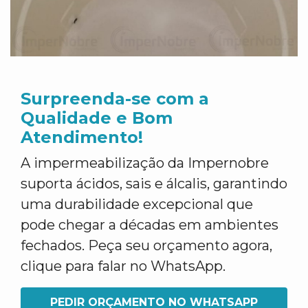
Surpreenda-se com a
Qualidade e Bom
Atendimento!
A impermeabilização da Impernobre
suporta ácidos, sais e álcalis, garantindo
uma durabilidade excepcional que
pode chegar a décadas em ambientes
fechados. Peça seu orçamento agora,
clique para falar no WhatsApp.
PEDIR ORÇAMENTO NO WHATSAPP