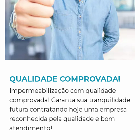
QUALIDADE COMPROVADA!
Impermeabilização com qualidade
comprovada! Garanta sua tranquilidade
futura contratando hoje uma empresa
reconhecida pela qualidade e bom
atendimento!