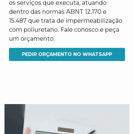
os serviços que executa, atuando
dentro das normas ABNT 12.170 e
15.487 que trata de impermeabilização
com poliuretano. Fale conosco e peça
um orçamento.
PEDIR ORÇAMENTO NO WHATSAPP