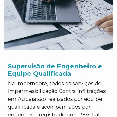
Supervisão de Engenheiro e
Equipe Qualificada
Na Impernobre, todos os serviços de
Impermeabilização Contra Infiltrações
em Atibaia são realizados por equipe
qualificada e acompanhados por
engenheiro registrado no CREA. Fale