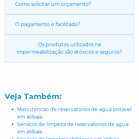
Como solicitar um orçamento?
O pagamento é facilitado?
Os produtos utilizados na
impermeabilização são atóxicos e seguros?
Veja Também:
Manutencao de reservatorios de agua potavel
em atibaia
Servicos de limpeza de reservatorios de agua
em atibaia