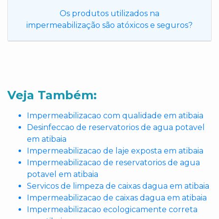
Os produtos utilizados na
impermeabilização são atóxicos e seguros?
Veja Também:
Impermeabilizacao com qualidade em atibaia
Desinfeccao de reservatorios de agua potavel
em atibaia
Impermeabilizacao de laje exposta em atibaia
Impermeabilizacao de reservatorios de agua
potavel em atibaia
Servicos de limpeza de caixas dagua em atibaia
Impermeabilizacao de caixas dagua em atibaia
Impermeabilizacao ecologicamente correta