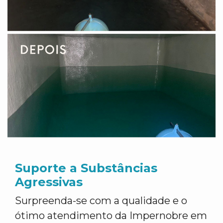
Suporte a Substâncias
Agressivas
Surpreenda-se com a qualidade e o
ótimo atendimento da Impernobre em