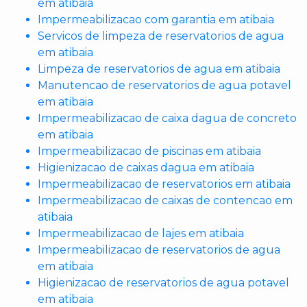
em atibaia
Impermeabilizacao com garantia em atibaia
Servicos de limpeza de reservatorios de agua
em atibaia
Limpeza de reservatorios de agua em atibaia
Manutencao de reservatorios de agua potavel
em atibaia
Impermeabilizacao de caixa dagua de concreto
em atibaia
Impermeabilizacao de piscinas em atibaia
Higienizacao de caixas dagua em atibaia
Impermeabilizacao de reservatorios em atibaia
Impermeabilizacao de caixas de contencao em
atibaia
Impermeabilizacao de lajes em atibaia
Impermeabilizacao de reservatorios de agua
em atibaia
Higienizacao de reservatorios de agua potavel
em atibaia