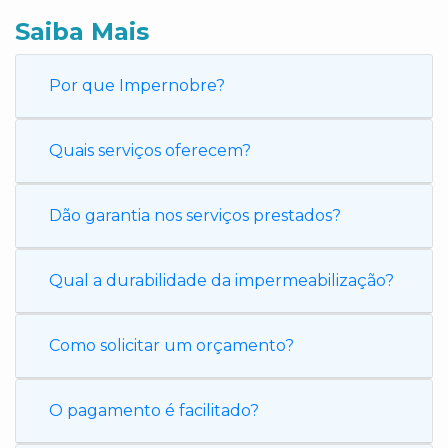
Saiba Mais
Por que Impernobre?
Quais serviços oferecem?
Dão garantia nos serviços prestados?
Qual a durabilidade da impermeabilização?
Como solicitar um orçamento?
O pagamento é facilitado?