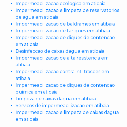
Impermeabilizacao ecologica em atibaia
Impermeabilizacao e limpeza de reservatorios
de agua em atibaia
Impermeabilizacao de baldrames em atibaia
Impermeabilizacao de tanques em atibaia
Impermeabilizacao de diques de contencao
em atibaia
Desinfeccao de caixas dagua em atibaia
Impermeabilizacao de alta resistencia em
atibaia
Impermeabilizacao contra infiltracoes em
atibaia
Impermeabilizacao de diques de contencao
quimica em atibaia
Limpeza de caixas dagua em atibaia
Servicos de impermeabilizacao em atibaia
Impermeabilizacao e limpeza de caixas dagua
em atibaia