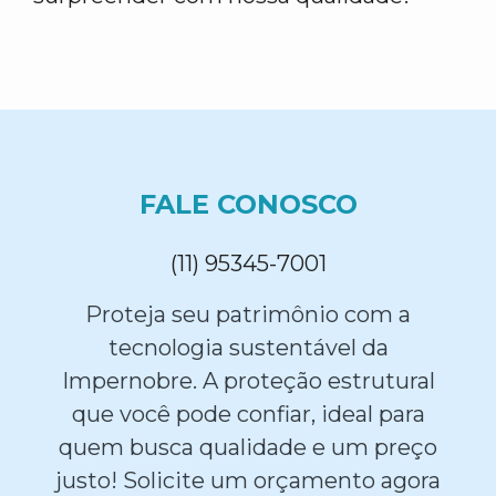
FALE CONOSCO
(11) 95345-7001
Proteja seu patrimônio com a
tecnologia sustentável da
Impernobre. A proteção estrutural
que você pode confiar, ideal para
quem busca qualidade e um preço
justo! Solicite um orçamento agora