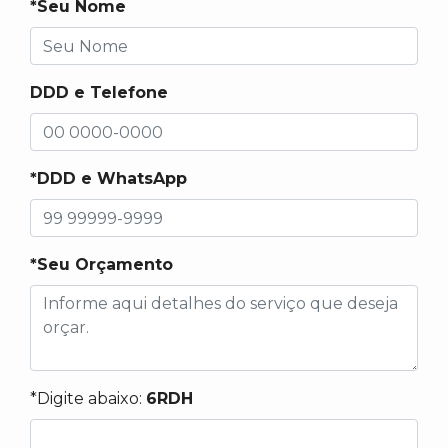
*Seu Nome
DDD e Telefone
*DDD e WhatsApp
*Seu Orçamento
*Digite abaixo:
6RDH