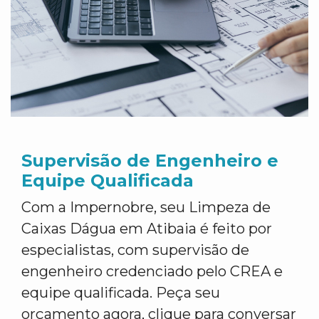
Supervisão de Engenheiro e
Equipe Qualificada
Com a Impernobre, seu Limpeza de
Caixas Dágua em Atibaia é feito por
especialistas, com supervisão de
engenheiro credenciado pelo CREA e
equipe qualificada. Peça seu
orçamento agora, clique para conversar