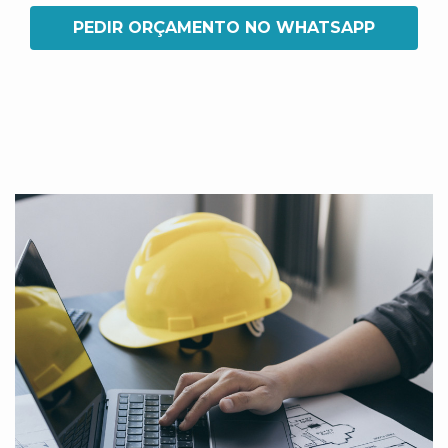
PEDIR ORÇAMENTO NO WHATSAPP