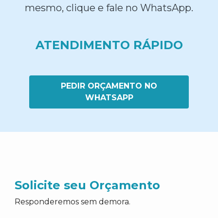
mesmo, clique e fale no WhatsApp.
ATENDIMENTO RÁPIDO
PEDIR ORÇAMENTO NO
WHATSAPP
Solicite seu Orçamento
Responderemos sem demora.