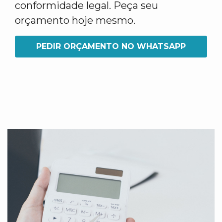
conformidade legal. Peça seu
orçamento hoje mesmo.
PEDIR ORÇAMENTO NO WHATSAPP