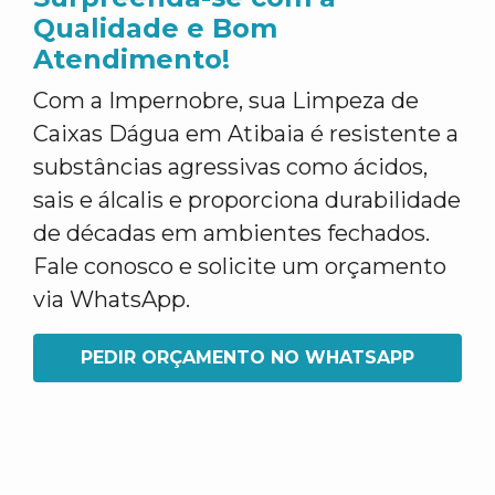
Qualidade e Bom
Atendimento!
Com a Impernobre, sua Limpeza de
Caixas Dágua em Atibaia é resistente a
substâncias agressivas como ácidos,
sais e álcalis e proporciona durabilidade
de décadas em ambientes fechados.
Fale conosco e solicite um orçamento
via WhatsApp.
PEDIR ORÇAMENTO NO WHATSAPP