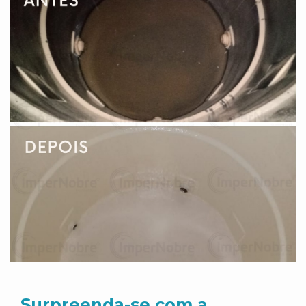
Surpreenda-se com a