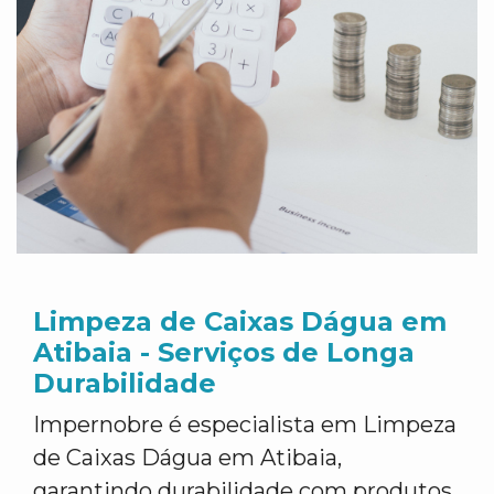
Limpeza de Caixas Dágua em
Atibaia - Serviços de Longa
Durabilidade
Impernobre é especialista em Limpeza
de Caixas Dágua em Atibaia,
garantindo durabilidade com produtos