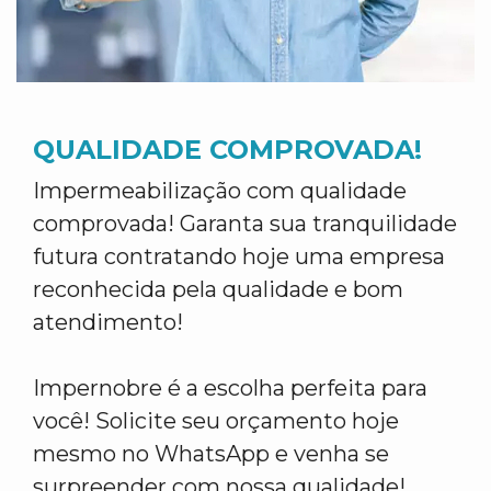
QUALIDADE COMPROVADA!
Impermeabilização com qualidade
comprovada! Garanta sua tranquilidade
futura contratando hoje uma empresa
reconhecida pela qualidade e bom
atendimento!
Impernobre é a escolha perfeita para
você! Solicite seu orçamento hoje
mesmo no WhatsApp e venha se
surpreender com nossa qualidade!