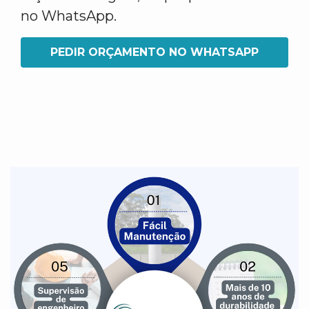
no WhatsApp.
PEDIR ORÇAMENTO NO WHATSAPP