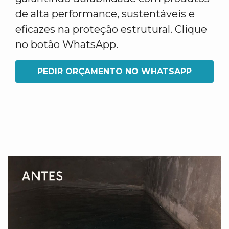
de alta performance, sustentáveis e
eficazes na proteção estrutural. Clique
no botão WhatsApp.
PEDIR ORÇAMENTO NO WHATSAPP