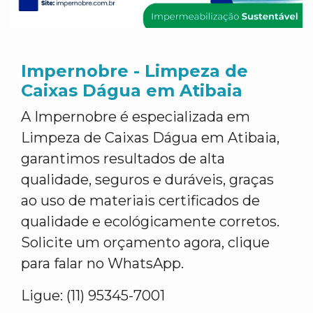
Impernobre - Limpeza de
Caixas Dágua em Atibaia
A Impernobre é especializada em
Limpeza de Caixas Dágua em Atibaia,
garantimos resultados de alta
qualidade, seguros e duráveis, graças
ao uso de materiais certificados de
qualidade e ecológicamente corretos.
Solicite um orçamento agora, clique
para falar no WhatsApp.
Ligue: (11) 95345-7001