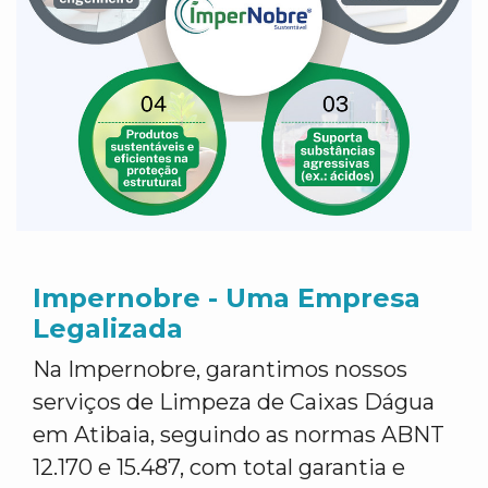
Impernobre - Uma Empresa
Legalizada
Na Impernobre, garantimos nossos
serviços de Limpeza de Caixas Dágua
em Atibaia, seguindo as normas ABNT
12.170 e 15.487, com total garantia e