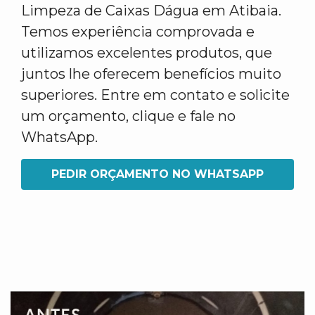
Limpeza de Caixas Dágua em Atibaia.
Temos experiência comprovada e
utilizamos excelentes produtos, que
juntos lhe oferecem benefícios muito
superiores. Entre em contato e solicite
um orçamento, clique e fale no
WhatsApp.
PEDIR ORÇAMENTO NO WHATSAPP