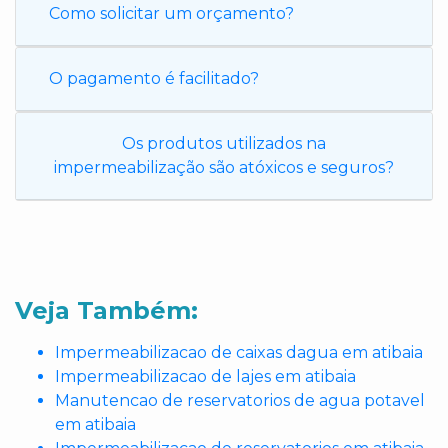
Como solicitar um orçamento?
O pagamento é facilitado?
Os produtos utilizados na
impermeabilização são atóxicos e seguros?
Veja Também:
Impermeabilizacao de caixas dagua em atibaia
Impermeabilizacao de lajes em atibaia
Manutencao de reservatorios de agua potavel
em atibaia