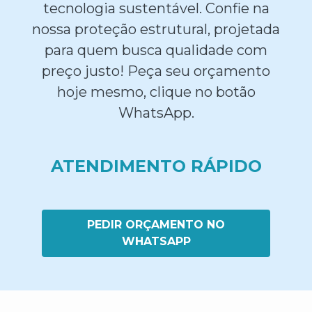
tecnologia sustentável. Confie na
nossa proteção estrutural, projetada
para quem busca qualidade com
preço justo! Peça seu orçamento
hoje mesmo, clique no botão
WhatsApp.
ATENDIMENTO RÁPIDO
PEDIR ORÇAMENTO NO
WHATSAPP