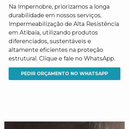
Na Impernobre, priorizamos a longa
durabilidade em nossos serviços.
Impermeabilização de Alta Resistência
em Atibaia, utilizando produtos
diferenciados, sustentáveis e
altamente eficientes na proteção
estrutural. Clique e fale no WhatsApp.
PEDIR ORÇAMENTO NO WHATSAPP