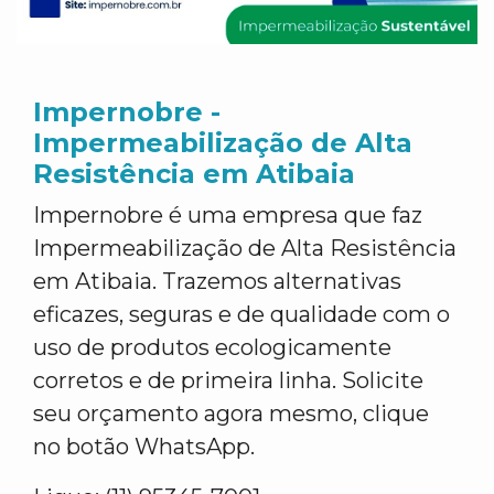
Impernobre -
Impermeabilização de Alta
Resistência em Atibaia
Impernobre é uma empresa que faz
Impermeabilização de Alta Resistência
em Atibaia. Trazemos alternativas
eficazes, seguras e de qualidade com o
uso de produtos ecologicamente
corretos e de primeira linha. Solicite
seu orçamento agora mesmo, clique
no botão WhatsApp.