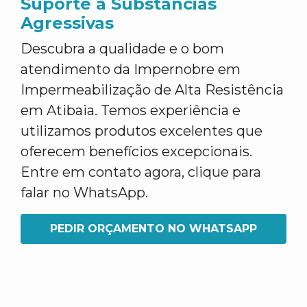
Suporte a Substâncias
Agressivas
Descubra a qualidade e o bom
atendimento da Impernobre em
Impermeabilização de Alta Resistência
em Atibaia. Temos experiência e
utilizamos produtos excelentes que
oferecem benefícios excepcionais.
Entre em contato agora, clique para
falar no WhatsApp.
PEDIR ORÇAMENTO NO WHATSAPP