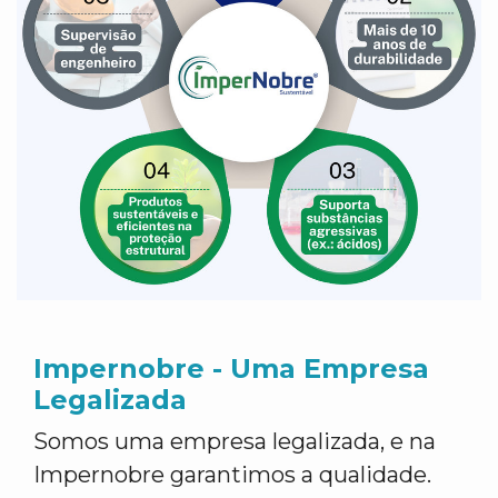
Impernobre - Uma Empresa
Legalizada
Somos uma empresa legalizada, e na
Impernobre garantimos a qualidade.