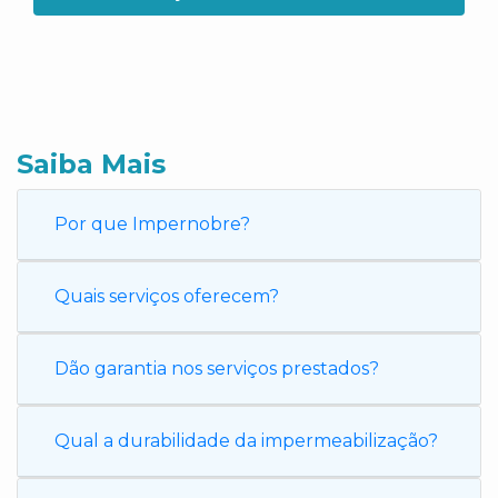
Saiba Mais
Por que Impernobre?
Quais serviços oferecem?
Dão garantia nos serviços prestados?
Qual a durabilidade da impermeabilização?