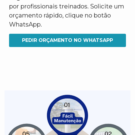
por profissionais treinados. Solicite um
orçamento rápido, clique no botão
WhatsApp.
PEDIR ORÇAMENTO NO WHATSAPP