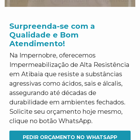
Surpreenda-se com a
Qualidade e Bom
Atendimento!
Na Impernobre, oferecemos
Impermeabilização de Alta Resistência
em Atibaia que resiste a substâncias
agressivas como ácidos, sais e álcalis,
assegurando até décadas de
durabilidade em ambientes fechados.
Solicite seu orçamento hoje mesmo,
clique no botão WhatsApp.
PEDIR ORÇAMENTO NO WHATSAPP