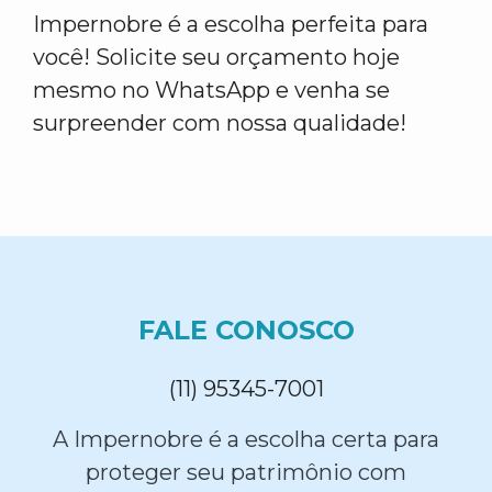
Impernobre é a escolha perfeita para
você! Solicite seu orçamento hoje
mesmo no WhatsApp e venha se
surpreender com nossa qualidade!
FALE CONOSCO
(11) 95345-7001
A Impernobre é a escolha certa para
proteger seu patrimônio com