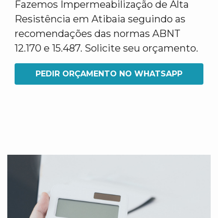
Fazemos Impermeabilização de Alta
Resistência em Atibaia seguindo as
recomendações das normas ABNT
12.170 e 15.487. Solicite seu orçamento.
PEDIR ORÇAMENTO NO WHATSAPP