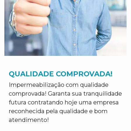
QUALIDADE COMPROVADA!
Impermeabilização com qualidade
comprovada! Garanta sua tranquilidade
futura contratando hoje uma empresa
reconhecida pela qualidade e bom
atendimento!