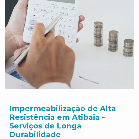
Impermeabilização de Alta
Resistência em Atibaia -
Serviços de Longa
Durabilidade