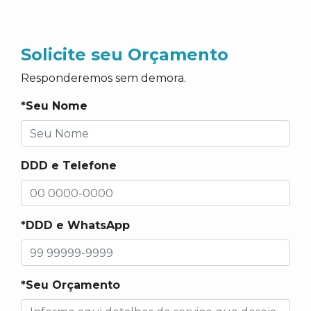
Solicite seu Orçamento
Responderemos sem demora.
*Seu Nome
DDD e Telefone
*DDD e WhatsApp
*Seu Orçamento