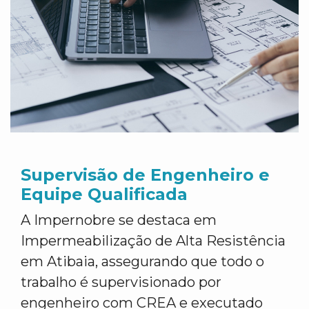
Supervisão de Engenheiro e
Equipe Qualificada
A Impernobre se destaca em
Impermeabilização de Alta Resistência
em Atibaia, assegurando que todo o
trabalho é supervisionado por
engenheiro com CREA e executado