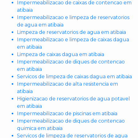
Impermeabilizacao de caixas de contencao em
atibaia
Impermeabilizacao e limpeza de reservatorios
de agua em atibaia
Limpeza de reservatorios de agua em atibaia
Impermeabilizacao e limpeza de caixas dagua
em atibaia
Limpeza de caixas dagua em atibaia
Impermeabilizacao de diques de contencao
em atibaia
Servicos de limpeza de caixas dagua em atibaia
Impermeabilizacao de alta resistencia em
atibaia
Higienizacao de reservatorios de agua potavel
em atibaia
Impermeabilizacao de piscinas em atibaia
Impermeabilizacao de diques de contencao
quimica em atibaia
Servicos de limpeza de reservatorios de agua