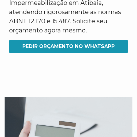
Impermeabilização em Atibaia,
atendendo rigorosamente as normas
ABNT 12.170 e 15.487. Solicite seu
orçamento agora mesmo.
PEDIR ORÇAMENTO NO WHATSAPP