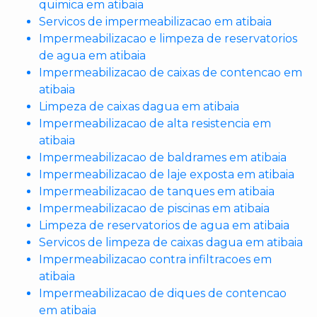
quimica em atibaia
Servicos de impermeabilizacao em atibaia
Impermeabilizacao e limpeza de reservatorios
de agua em atibaia
Impermeabilizacao de caixas de contencao em
atibaia
Limpeza de caixas dagua em atibaia
Impermeabilizacao de alta resistencia em
atibaia
Impermeabilizacao de baldrames em atibaia
Impermeabilizacao de laje exposta em atibaia
Impermeabilizacao de tanques em atibaia
Impermeabilizacao de piscinas em atibaia
Limpeza de reservatorios de agua em atibaia
Servicos de limpeza de caixas dagua em atibaia
Impermeabilizacao contra infiltracoes em
atibaia
Impermeabilizacao de diques de contencao
em atibaia