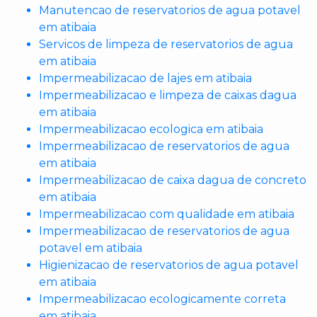
Manutencao de reservatorios de agua potavel
em atibaia
Servicos de limpeza de reservatorios de agua
em atibaia
Impermeabilizacao de lajes em atibaia
Impermeabilizacao e limpeza de caixas dagua
em atibaia
Impermeabilizacao ecologica em atibaia
Impermeabilizacao de reservatorios de agua
em atibaia
Impermeabilizacao de caixa dagua de concreto
em atibaia
Impermeabilizacao com qualidade em atibaia
Impermeabilizacao de reservatorios de agua
potavel em atibaia
Higienizacao de reservatorios de agua potavel
em atibaia
Impermeabilizacao ecologicamente correta
em atibaia