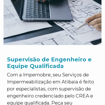
Supervisão de Engenheiro e
Equipe Qualificada
Com a Impernobre, seu Serviços de
Impermeabilização em Atibaia é feito
por especialistas, com supervisão de
engenheiro credenciado pelo CREA e
equipe qualificada. Peça seu