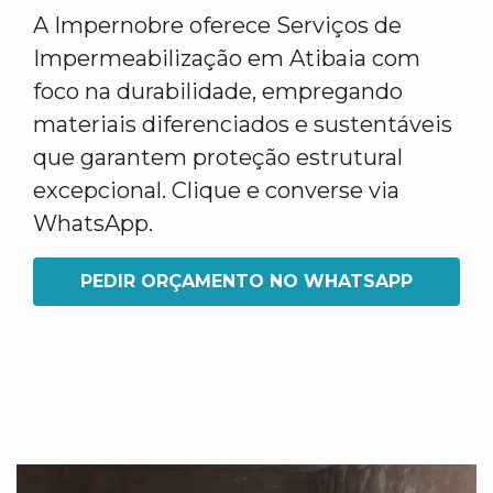
A Impernobre oferece Serviços de
Impermeabilização em Atibaia com
foco na durabilidade, empregando
materiais diferenciados e sustentáveis
que garantem proteção estrutural
excepcional. Clique e converse via
WhatsApp.
PEDIR ORÇAMENTO NO WHATSAPP