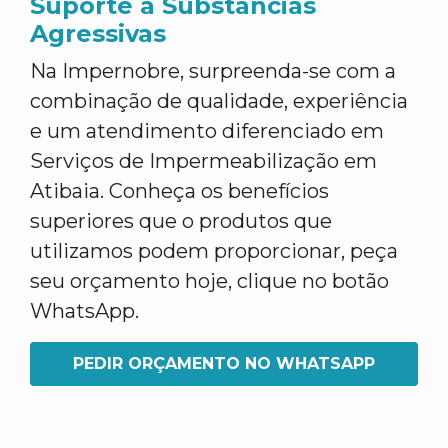
Suporte a Substâncias
Agressivas
Na Impernobre, surpreenda-se com a
combinação de qualidade, experiência
e um atendimento diferenciado em
Serviços de Impermeabilização em
Atibaia. Conheça os benefícios
superiores que o produtos que
utilizamos podem proporcionar, peça
seu orçamento hoje, clique no botão
WhatsApp.
PEDIR ORÇAMENTO NO WHATSAPP