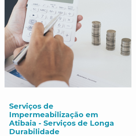
Serviços de
Impermeabilização em
Atibaia - Serviços de Longa
Durabilidade