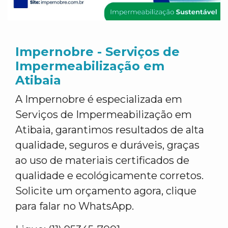
Impernobre - Serviços de
Impermeabilização em
Atibaia
A Impernobre é especializada em
Serviços de Impermeabilização em
Atibaia, garantimos resultados de alta
qualidade, seguros e duráveis, graças
ao uso de materiais certificados de
qualidade e ecológicamente corretos.
Solicite um orçamento agora, clique
para falar no WhatsApp.