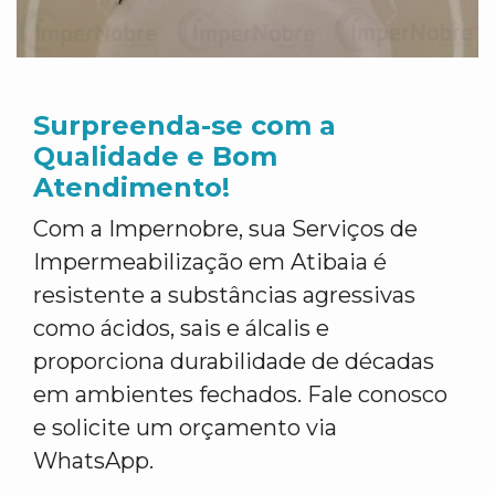
Surpreenda-se com a
Qualidade e Bom
Atendimento!
Com a Impernobre, sua Serviços de
Impermeabilização em Atibaia é
resistente a substâncias agressivas
como ácidos, sais e álcalis e
proporciona durabilidade de décadas
em ambientes fechados. Fale conosco
e solicite um orçamento via
WhatsApp.