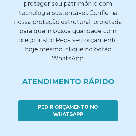
proteger seu patrimônio com
tecnologia sustentável. Confie na
nossa proteção estrutural, projetada
para quem busca qualidade com
preço justo! Peça seu orçamento
hoje mesmo, clique no botão
WhatsApp.
ATENDIMENTO RÁPIDO
PEDIR ORÇAMENTO NO
WHATSAPP