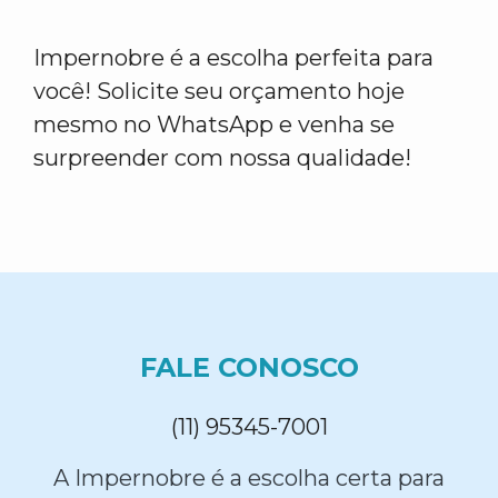
Impernobre é a escolha perfeita para
você! Solicite seu orçamento hoje
mesmo no WhatsApp e venha se
surpreender com nossa qualidade!
FALE CONOSCO
(11) 95345-7001
A Impernobre é a escolha certa para