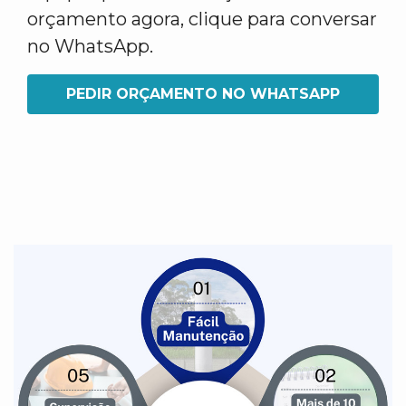
orçamento agora, clique para conversar
no WhatsApp.
PEDIR ORÇAMENTO NO WHATSAPP