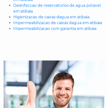
Desinfeccao de reservatorios de agua potavel
em atibaia
Higienizacao de caixas dagua em atibaia
Impermeabilizacao de caixas dagua em atibaia
Impermeabilizacao com garantia em atibaia