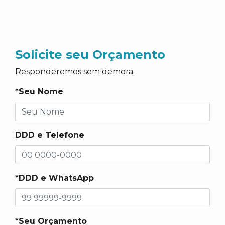
Solicite seu Orçamento
Responderemos sem demora.
*Seu Nome
DDD e Telefone
*DDD e WhatsApp
*Seu Orçamento