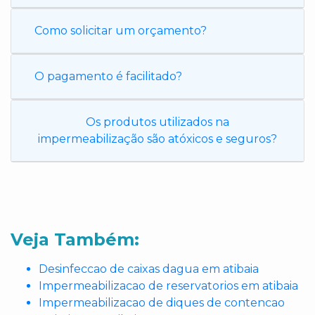
Como solicitar um orçamento?
O pagamento é facilitado?
Os produtos utilizados na
impermeabilização são atóxicos e seguros?
Veja Também:
Desinfeccao de caixas dagua em atibaia
Impermeabilizacao de reservatorios em atibaia
Impermeabilizacao de diques de contencao