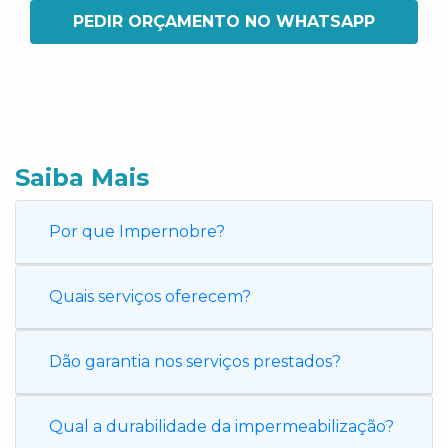
PEDIR ORÇAMENTO NO WHATSAPP
Saiba Mais
Por que Impernobre?
Quais serviços oferecem?
Dão garantia nos serviços prestados?
Qual a durabilidade da impermeabilização?