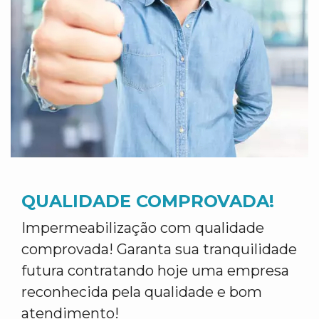
QUALIDADE COMPROVADA!
Impermeabilização com qualidade
comprovada! Garanta sua tranquilidade
futura contratando hoje uma empresa
reconhecida pela qualidade e bom
atendimento!