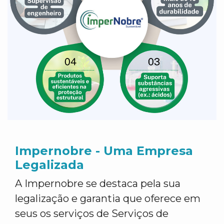
Impernobre - Uma Empresa
Legalizada
A Impernobre se destaca pela sua
legalização e garantia que oferece em
seus os serviços de Serviços de