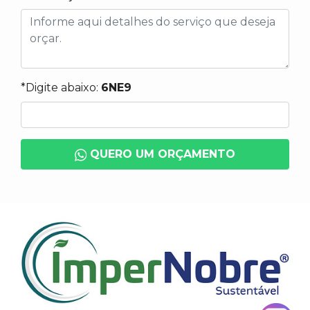
*Digite abaixo:
6NE9
QUERO UM ORÇAMENTO