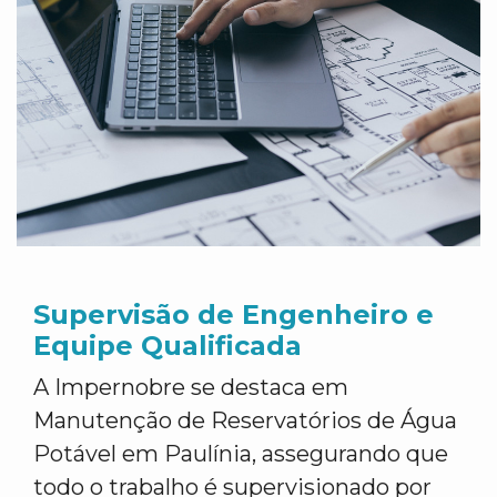
Supervisão de Engenheiro e
Equipe Qualificada
A Impernobre se destaca em
Manutenção de Reservatórios de Água
Potável em Paulínia, assegurando que
todo o trabalho é supervisionado por