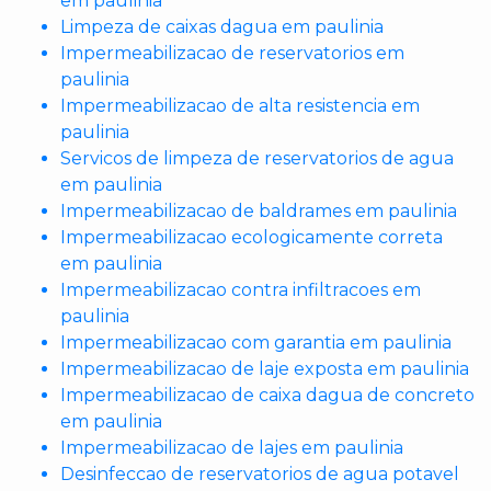
em paulinia
Limpeza de caixas dagua em paulinia
Impermeabilizacao de reservatorios em
paulinia
Impermeabilizacao de alta resistencia em
paulinia
Servicos de limpeza de reservatorios de agua
em paulinia
Impermeabilizacao de baldrames em paulinia
Impermeabilizacao ecologicamente correta
em paulinia
Impermeabilizacao contra infiltracoes em
paulinia
Impermeabilizacao com garantia em paulinia
Impermeabilizacao de laje exposta em paulinia
Impermeabilizacao de caixa dagua de concreto
em paulinia
Impermeabilizacao de lajes em paulinia
Desinfeccao de reservatorios de agua potavel