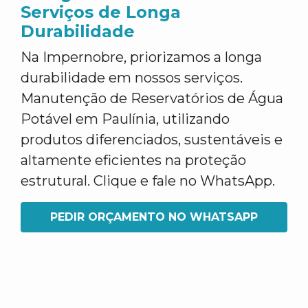
Serviços de Longa
Durabilidade
Na Impernobre, priorizamos a longa
durabilidade em nossos serviços.
Manutenção de Reservatórios de Água
Potável em Paulínia, utilizando
produtos diferenciados, sustentáveis e
altamente eficientes na proteção
estrutural. Clique e fale no WhatsApp.
PEDIR ORÇAMENTO NO WHATSAPP