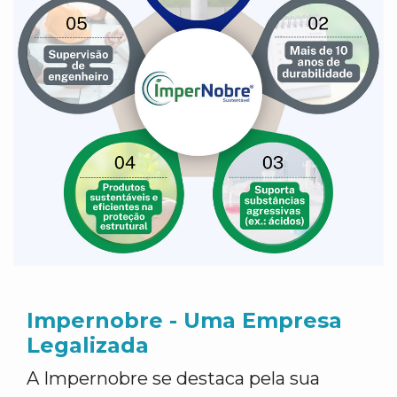
Impernobre - Uma Empresa
Legalizada
A Impernobre se destaca pela sua