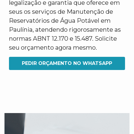
legalização e garantia que oferece em
seus os serviços de Manutenção de
Reservatórios de Água Potável em
Paulínia, atendendo rigorosamente as
normas ABNT 12.170 e 15.487. Solicite
seu orçamento agora mesmo.
PEDIR ORÇAMENTO NO WHATSAPP