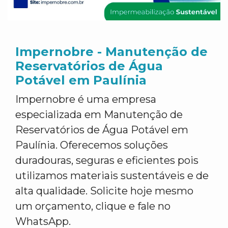
Impernobre - Manutenção de
Reservatórios de Água
Potável em Paulínia
Impernobre é uma empresa
especializada em Manutenção de
Reservatórios de Água Potável em
Paulínia. Oferecemos soluções
duradouras, seguras e eficientes pois
utilizamos materiais sustentáveis e de
alta qualidade. Solicite hoje mesmo
um orçamento, clique e fale no
WhatsApp.