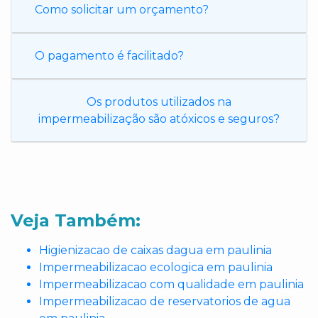
Como solicitar um orçamento?
O pagamento é facilitado?
Os produtos utilizados na
impermeabilização são atóxicos e seguros?
Veja Também:
Higienizacao de caixas dagua em paulinia
Impermeabilizacao ecologica em paulinia
Impermeabilizacao com qualidade em paulinia
Impermeabilizacao de reservatorios de agua