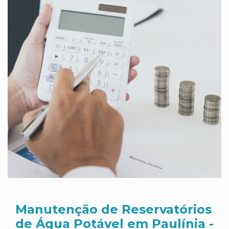
Manutenção de Reservatórios
de Água Potável em Paulínia -