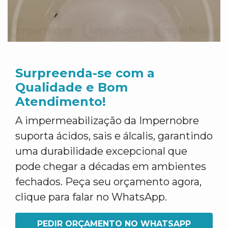
Surpreenda-se com a
Qualidade e Bom
Atendimento!
A impermeabilização da Impernobre
suporta ácidos, sais e álcalis, garantindo
uma durabilidade excepcional que
pode chegar a décadas em ambientes
fechados. Peça seu orçamento agora,
clique para falar no WhatsApp.
PEDIR ORÇAMENTO NO WHATSAPP