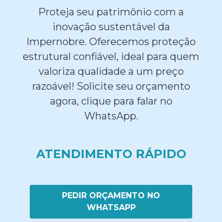
Proteja seu patrimônio com a
inovação sustentável da
Impernobre. Oferecemos proteção
estrutural confiável, ideal para quem
valoriza qualidade a um preço
razoável! Solicite seu orçamento
agora, clique para falar no
WhatsApp.
ATENDIMENTO RÁPIDO
PEDIR ORÇAMENTO NO
WHATSAPP