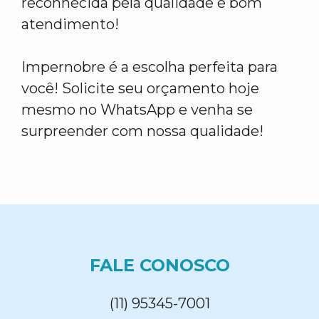
reconhecida pela qualidade e bom
atendimento!
Impernobre é a escolha perfeita para
você! Solicite seu orçamento hoje
mesmo no WhatsApp e venha se
surpreender com nossa qualidade!
FALE CONOSCO
(11) 95345-7001