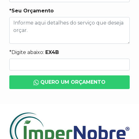
*Seu Orçamento
*Digite abaixo:
EX4B
QUERO UM ORÇAMENTO