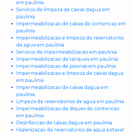
em paulinia
Servicos de limpeza de caixas dagua em
paulinia
Impermeabilizacao de caixas de contencao em
paulinia
Impermeabilizacao e limpeza de reservatorios
de agua em paulinia
Servicos de impermeabilizacao em paulinia
Impermeabilizacao de tanques em paulinia
Impermeabilizacao de piscinas em paulinia
Impermeabilizacao e limpeza de caixas dagua
em paulinia
Impermeabilizacao de caixas dagua em
paulinia
Limpeza de reservatorios de agua em paulinia
Impermeabilizacao de diques de contencao
em paulinia
Desinfeccao de caixas dagua em paulinia
Higienizacao de reservatorios de agua potavel