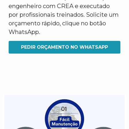
engenheiro com CREA e executado
por profissionais treinados. Solicite um
orçamento rápido, clique no botão
WhatsApp.
PEDIR ORÇAMENTO NO WHATSAPP