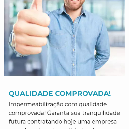
QUALIDADE COMPROVADA!
Impermeabilização com qualidade
comprovada! Garanta sua tranquilidade
futura contratando hoje uma empresa