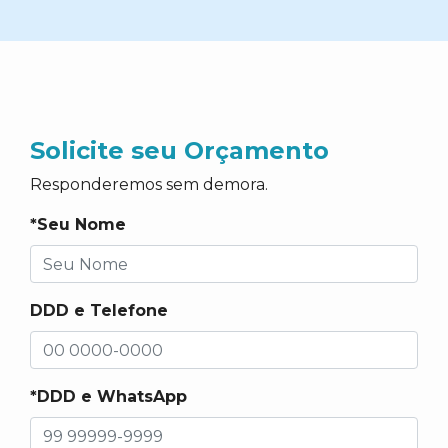
Solicite seu Orçamento
Responderemos sem demora.
*Seu Nome
DDD e Telefone
*DDD e WhatsApp