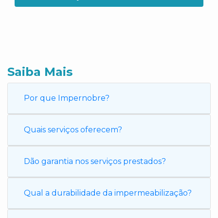
Saiba Mais
Por que Impernobre?
Quais serviços oferecem?
Dão garantia nos serviços prestados?
Qual a durabilidade da impermeabilização?