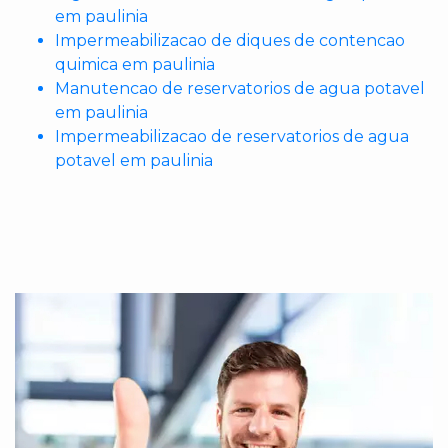
em paulinia
Impermeabilizacao de diques de contencao
quimica em paulinia
Manutencao de reservatorios de agua potavel
em paulinia
Impermeabilizacao de reservatorios de agua
potavel em paulinia