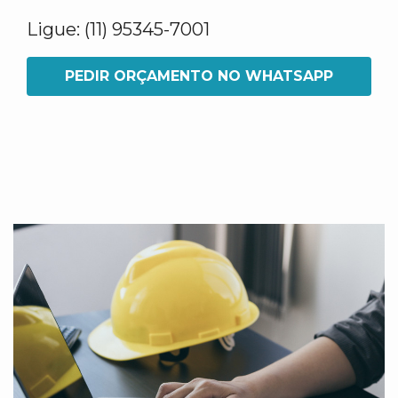
Ligue: (11) 95345-7001
PEDIR ORÇAMENTO NO WHATSAPP