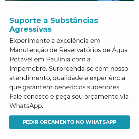
Suporte a Substâncias
Agressivas
Experimente a excelência em
Manutenção de Reservatórios de Água
Potável em Paulínia com a
Impernobre. Surpreenda-se com nosso
atendimento, qualidade e experiência
que garantem benefícios superiores.
Fale conosco e peça seu orçamento via
WhatsApp.
PEDIR ORÇAMENTO NO WHATSAPP