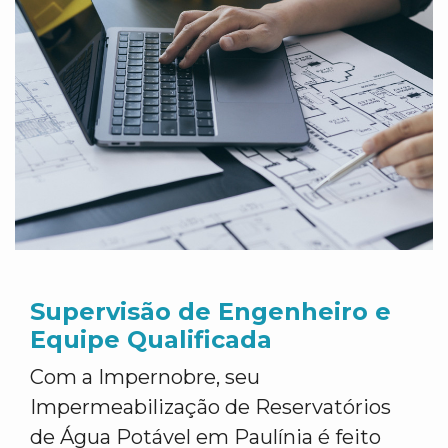
Supervisão de Engenheiro e
Equipe Qualificada
Com a Impernobre, seu
Impermeabilização de Reservatórios
de Água Potável em Paulínia é feito