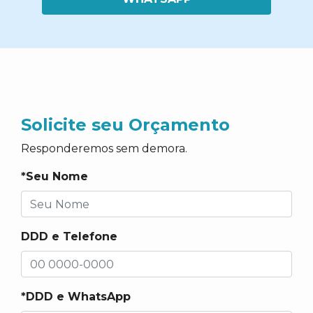
Solicite seu Orçamento
Responderemos sem demora.
*Seu Nome
DDD e Telefone
*DDD e WhatsApp