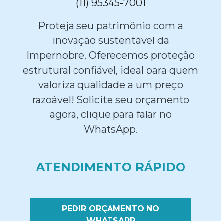
(11) 95345-7001
Proteja seu patrimônio com a
inovação sustentável da
Impernobre. Oferecemos proteção
estrutural confiável, ideal para quem
valoriza qualidade a um preço
razoável! Solicite seu orçamento
agora, clique para falar no
WhatsApp.
ATENDIMENTO RÁPIDO
PEDIR ORÇAMENTO NO
WHATSAPP