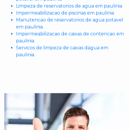
Limpeza de reservatorios de agua em paulinia
Impermeabilizacao de piscinas em paulinia
Manutencao de reservatorios de agua potavel
em paulinia
Impermeabilizacao de caixas de contencao em
paulinia
Servicos de limpeza de caixas dagua em
paulinia