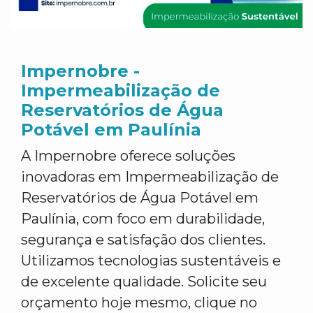
Impernobre -
Impermeabilização de
Reservatórios de Água
Potável em Paulínia
A Impernobre oferece soluções
inovadoras em Impermeabilização de
Reservatórios de Água Potável em
Paulínia, com foco em durabilidade,
segurança e satisfação dos clientes.
Utilizamos tecnologias sustentáveis e
de excelente qualidade. Solicite seu
orçamento hoje mesmo, clique no