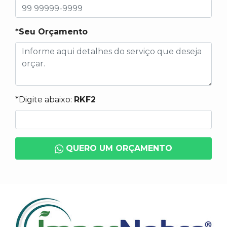
*Seu Orçamento
*Digite abaixo:
RKF2
QUERO UM ORÇAMENTO