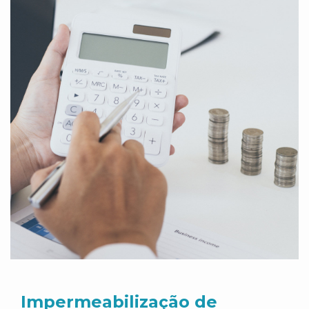
Impermeabilização de