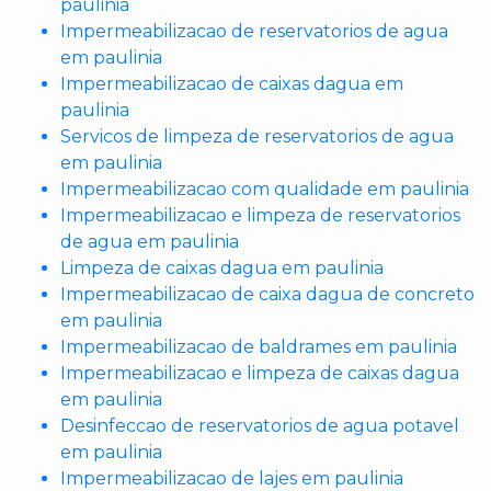
paulinia
Impermeabilizacao de reservatorios de agua
em paulinia
Impermeabilizacao de caixas dagua em
paulinia
Servicos de limpeza de reservatorios de agua
em paulinia
Impermeabilizacao com qualidade em paulinia
Impermeabilizacao e limpeza de reservatorios
de agua em paulinia
Limpeza de caixas dagua em paulinia
Impermeabilizacao de caixa dagua de concreto
em paulinia
Impermeabilizacao de baldrames em paulinia
Impermeabilizacao e limpeza de caixas dagua
em paulinia
Desinfeccao de reservatorios de agua potavel
em paulinia
Impermeabilizacao de lajes em paulinia