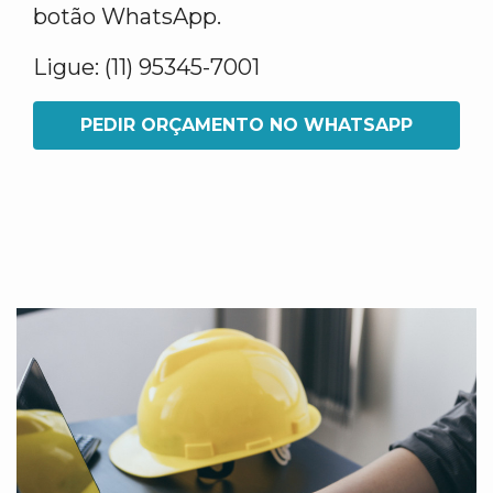
botão WhatsApp.
Ligue: (11) 95345-7001
PEDIR ORÇAMENTO NO WHATSAPP