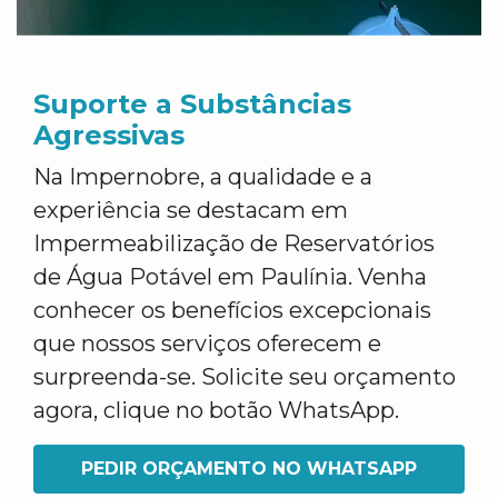
Suporte a Substâncias
Agressivas
Na Impernobre, a qualidade e a
experiência se destacam em
Impermeabilização de Reservatórios
de Água Potável em Paulínia. Venha
conhecer os benefícios excepcionais
que nossos serviços oferecem e
surpreenda-se. Solicite seu orçamento
agora, clique no botão WhatsApp.
PEDIR ORÇAMENTO NO WHATSAPP