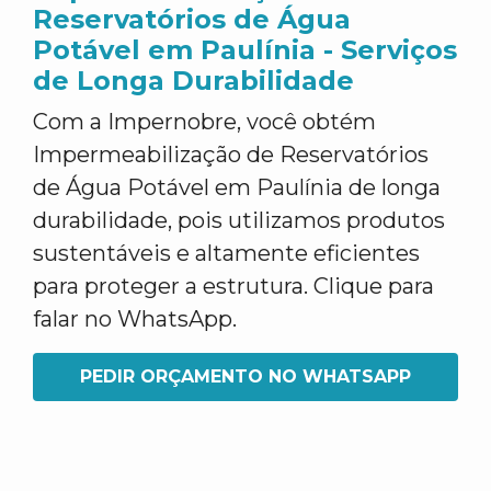
Reservatórios de Água
Potável em Paulínia - Serviços
de Longa Durabilidade
Com a Impernobre, você obtém
Impermeabilização de Reservatórios
de Água Potável em Paulínia de longa
durabilidade, pois utilizamos produtos
sustentáveis e altamente eficientes
para proteger a estrutura. Clique para
falar no WhatsApp.
PEDIR ORÇAMENTO NO WHATSAPP