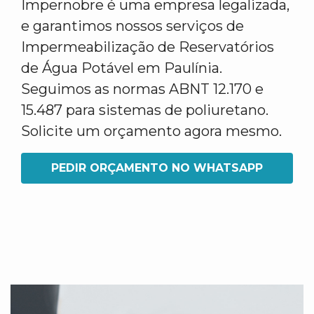
Impernobre é uma empresa legalizada,
e garantimos nossos serviços de
Impermeabilização de Reservatórios
de Água Potável em Paulínia.
Seguimos as normas ABNT 12.170 e
15.487 para sistemas de poliuretano.
Solicite um orçamento agora mesmo.
PEDIR ORÇAMENTO NO WHATSAPP