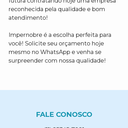
futura contratando hoje uma empresa
reconhecida pela qualidade e bom
atendimento!
Impernobre é a escolha perfeita para
você! Solicite seu orçamento hoje
mesmo no WhatsApp e venha se
surpreender com nossa qualidade!
FALE CONOSCO