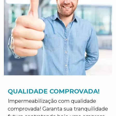
QUALIDADE COMPROVADA!
Impermeabilização com qualidade
comprovada! Garanta sua tranquilidade