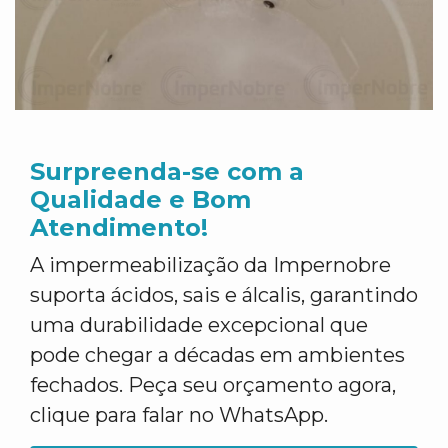
Surpreenda-se com a
Qualidade e Bom
Atendimento!
A impermeabilização da Impernobre
suporta ácidos, sais e álcalis, garantindo
uma durabilidade excepcional que
pode chegar a décadas em ambientes
fechados. Peça seu orçamento agora,
clique para falar no WhatsApp.