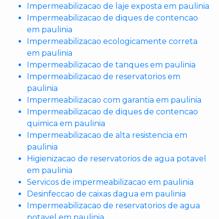
Impermeabilizacao de laje exposta em paulinia
Impermeabilizacao de diques de contencao
em paulinia
Impermeabilizacao ecologicamente correta
em paulinia
Impermeabilizacao de tanques em paulinia
Impermeabilizacao de reservatorios em
paulinia
Impermeabilizacao com garantia em paulinia
Impermeabilizacao de diques de contencao
quimica em paulinia
Impermeabilizacao de alta resistencia em
paulinia
Higienizacao de reservatorios de agua potavel
em paulinia
Servicos de impermeabilizacao em paulinia
Desinfeccao de caixas dagua em paulinia
Impermeabilizacao de reservatorios de agua
potavel em paulinia