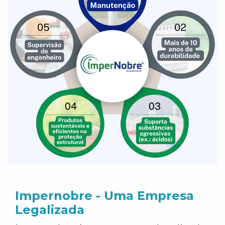
Impernobre - Uma Empresa
Legalizada