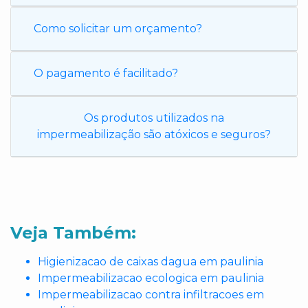
Como solicitar um orçamento?
O pagamento é facilitado?
Os produtos utilizados na
impermeabilização são atóxicos e seguros?
Veja Também:
Higienizacao de caixas dagua em paulinia
Impermeabilizacao ecologica em paulinia
Impermeabilizacao contra infiltracoes em