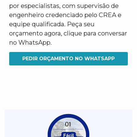
por especialistas, com supervisão de
engenheiro credenciado pelo CREA e
equipe qualificada. Peça seu
orçamento agora, clique para conversar
no WhatsApp.
PEDIR ORÇAMENTO NO WHATSAPP