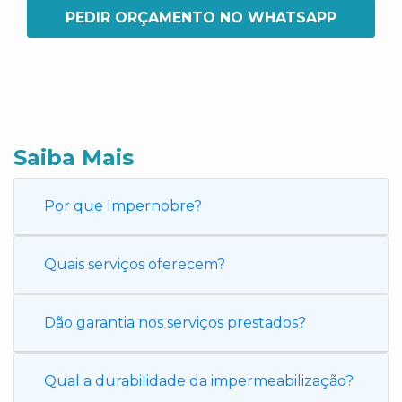
PEDIR ORÇAMENTO NO WHATSAPP
Saiba Mais
Por que Impernobre?
Quais serviços oferecem?
Dão garantia nos serviços prestados?
Qual a durabilidade da impermeabilização?