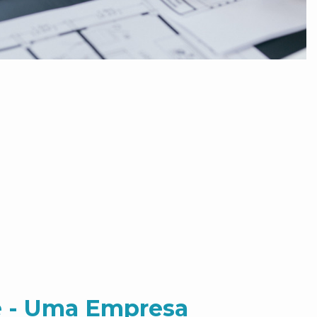
 - Uma Empresa