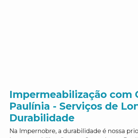
Impermeabilização com 
Paulínia - Serviços de Lo
Durabilidade
Na Impernobre, a durabilidade é nossa pr