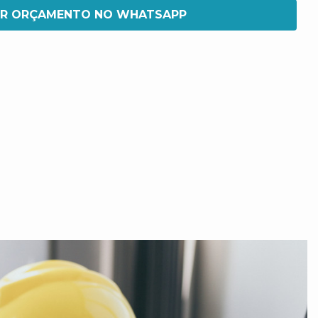
IR ORÇAMENTO NO WHATSAPP