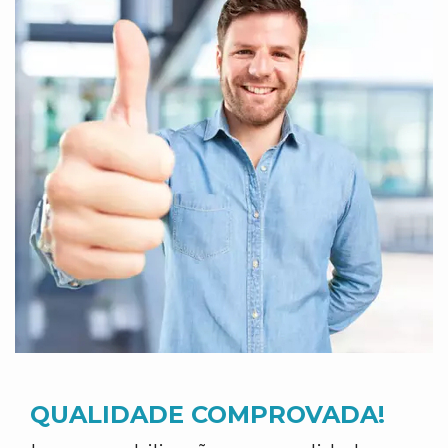
QUALIDADE COMPROVADA!