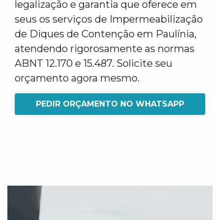
legalização e garantia que oferece em
seus os serviços de Impermeabilização
de Diques de Contenção em Paulínia,
atendendo rigorosamente as normas
ABNT 12.170 e 15.487. Solicite seu
orçamento agora mesmo.
PEDIR ORÇAMENTO NO WHATSAPP