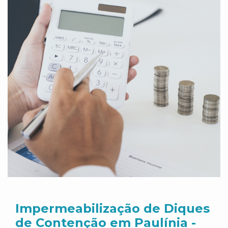
Impermeabilização de Diques
de Contenção em Paulínia -