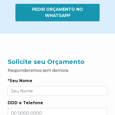
PEDIR ORÇAMENTO NO
WHATSAPP
Solicite seu Orçamento
Responderemos sem demora.
*Seu Nome
DDD e Telefone