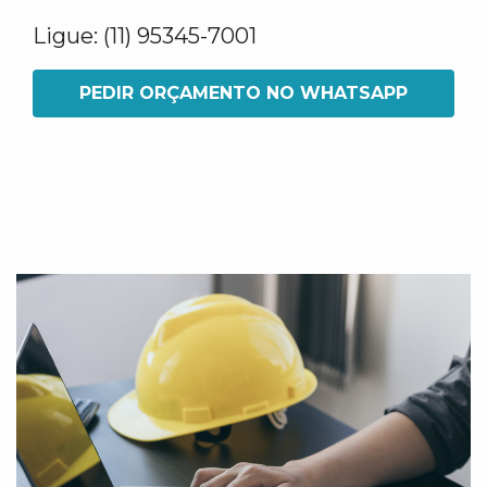
Ligue: (11) 95345-7001
PEDIR ORÇAMENTO NO WHATSAPP