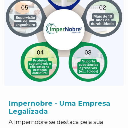
Impernobre - Uma Empresa
Legalizada
A Impernobre se destaca pela sua