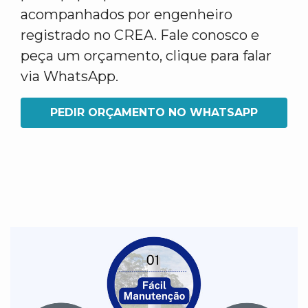
acompanhados por engenheiro
registrado no CREA. Fale conosco e
peça um orçamento, clique para falar
via WhatsApp.
PEDIR ORÇAMENTO NO WHATSAPP