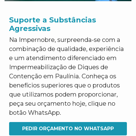
Suporte a Substâncias
Agressivas
Na Impernobre, surpreenda-se com a
combinação de qualidade, experiência
e um atendimento diferenciado em
Impermeabilização de Diques de
Contenção em Paulínia. Conheça os
benefícios superiores que o produtos
que utilizamos podem proporcionar,
peça seu orçamento hoje, clique no
botão WhatsApp.
PEDIR ORÇAMENTO NO WHATSAPP