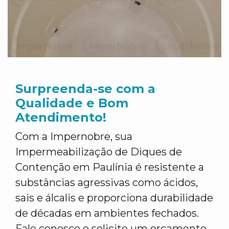
Surpreenda-se com a
Qualidade e Bom
Atendimento!
Com a Impernobre, sua
Impermeabilização de Diques de
Contenção em Paulínia é resistente a
substâncias agressivas como ácidos,
sais e álcalis e proporciona durabilidade
de décadas em ambientes fechados.
Fale conosco e solicite um orçamento