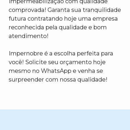
Impermeabilização com qualidade
comprovada! Garanta sua tranquilidade
futura contratando hoje uma empresa
reconhecida pela qualidade e bom
atendimento!
Impernobre é a escolha perfeita para
você! Solicite seu orçamento hoje
mesmo no WhatsApp e venha se
surpreender com nossa qualidade!