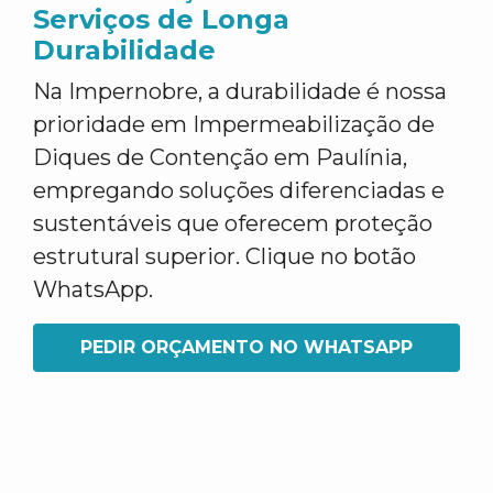
Serviços de Longa
Durabilidade
Na Impernobre, a durabilidade é nossa
prioridade em Impermeabilização de
Diques de Contenção em Paulínia,
empregando soluções diferenciadas e
sustentáveis que oferecem proteção
estrutural superior. Clique no botão
WhatsApp.
PEDIR ORÇAMENTO NO WHATSAPP