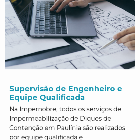
Supervisão de Engenheiro e
Equipe Qualificada
Na Impernobre, todos os serviços de
Impermeabilização de Diques de
Contenção em Paulínia são realizados
por equipe qualificada e