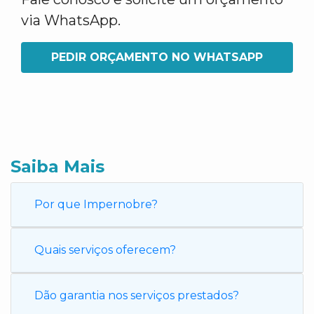
via WhatsApp.
PEDIR ORÇAMENTO NO WHATSAPP
Saiba Mais
Por que Impernobre?
Quais serviços oferecem?
Dão garantia nos serviços prestados?