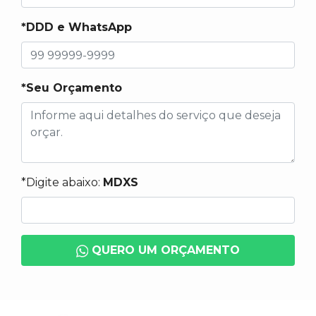
*DDD e WhatsApp
*Seu Orçamento
*Digite abaixo:
MDXS
QUERO UM ORÇAMENTO