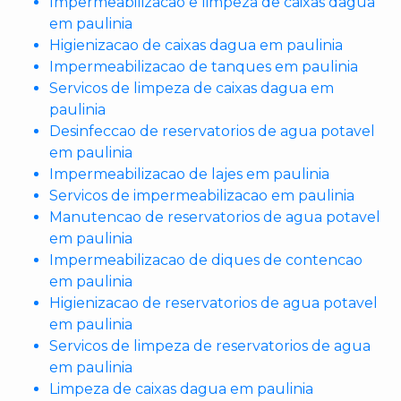
Impermeabilizacao e limpeza de caixas dagua
em paulinia
Higienizacao de caixas dagua em paulinia
Impermeabilizacao de tanques em paulinia
Servicos de limpeza de caixas dagua em
paulinia
Desinfeccao de reservatorios de agua potavel
em paulinia
Impermeabilizacao de lajes em paulinia
Servicos de impermeabilizacao em paulinia
Manutencao de reservatorios de agua potavel
em paulinia
Impermeabilizacao de diques de contencao
em paulinia
Higienizacao de reservatorios de agua potavel
em paulinia
Servicos de limpeza de reservatorios de agua
em paulinia
Limpeza de caixas dagua em paulinia