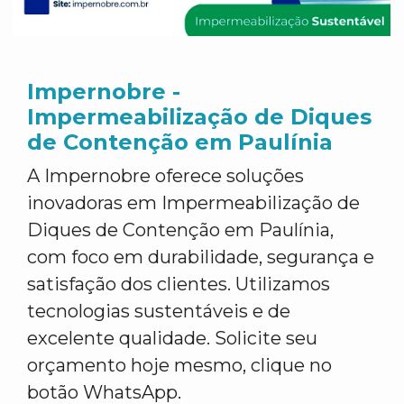
Impernobre -
Impermeabilização de Diques
de Contenção em Paulínia
A Impernobre oferece soluções
inovadoras em Impermeabilização de
Diques de Contenção em Paulínia,
com foco em durabilidade, segurança e
satisfação dos clientes. Utilizamos
tecnologias sustentáveis e de
excelente qualidade. Solicite seu
orçamento hoje mesmo, clique no
botão WhatsApp.