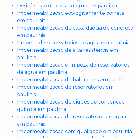
Desinfeccao de caixas dagua em paulinia
Impermeabilizacao ecologicamente correta
em paulinia
Impermeabilizacao de caixa dagua de concreto
em paulinia
Limpeza de reservatorios de agua em paulinia
Impermeabilizacao de alta resistencia em
paulinia
Impermeabilizacao e limpeza de reservatorios
de agua em paulinia
Impermeabilizacao de baldrames em paulinia
Impermeabilizacao de reservatorios em
paulinia
Impermeabilizacao de diques de contencao
quimica em paulinia
Impermeabilizacao de reservatorios de agua
em paulinia
Impermeabilizacao com qualidade em paulinia