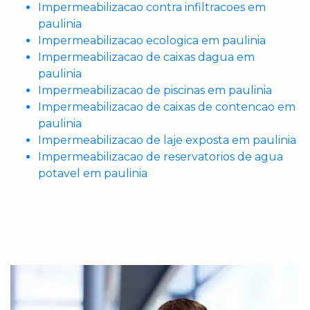
Impermeabilizacao contra infiltracoes em
paulinia
Impermeabilizacao ecologica em paulinia
Impermeabilizacao de caixas dagua em
paulinia
Impermeabilizacao de piscinas em paulinia
Impermeabilizacao de caixas de contencao em
paulinia
Impermeabilizacao de laje exposta em paulinia
Impermeabilizacao de reservatorios de agua
potavel em paulinia