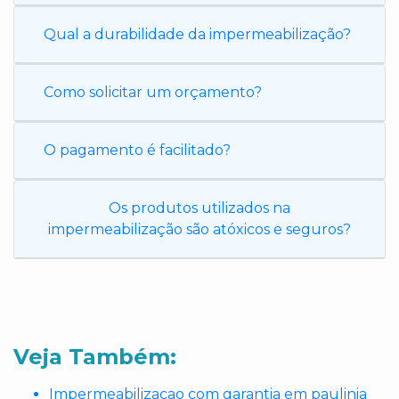
Qual a durabilidade da impermeabilização?
Como solicitar um orçamento?
O pagamento é facilitado?
Os produtos utilizados na
impermeabilização são atóxicos e seguros?
Veja Também:
Impermeabilizacao com garantia em paulinia