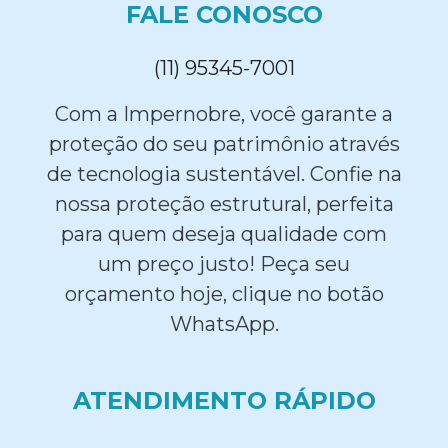
FALE CONOSCO
(11) 95345-7001
Com a Impernobre, você garante a
proteção do seu patrimônio através
de tecnologia sustentável. Confie na
nossa proteção estrutural, perfeita
para quem deseja qualidade com
um preço justo! Peça seu
orçamento hoje, clique no botão
WhatsApp.
ATENDIMENTO RÁPIDO