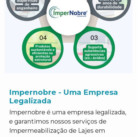
Impernobre - Uma Empresa
Legalizada
Impernobre é uma empresa legalizada,
e garantimos nossos serviços de
Impermeabilização de Lajes em