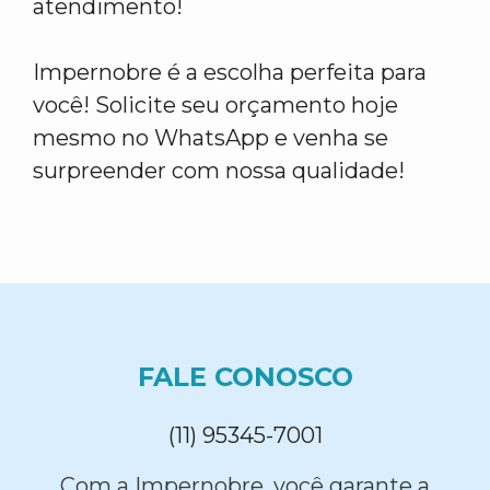
atendimento!
Impernobre é a escolha perfeita para
você! Solicite seu orçamento hoje
mesmo no WhatsApp e venha se
surpreender com nossa qualidade!
FALE CONOSCO
(11) 95345-7001
Com a Impernobre, você garante a