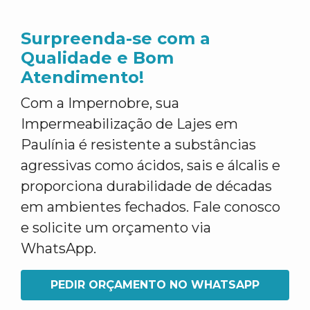
Surpreenda-se com a
Qualidade e Bom
Atendimento!
Com a Impernobre, sua
Impermeabilização de Lajes em
Paulínia é resistente a substâncias
agressivas como ácidos, sais e álcalis e
proporciona durabilidade de décadas
em ambientes fechados. Fale conosco
e solicite um orçamento via
WhatsApp.
PEDIR ORÇAMENTO NO WHATSAPP