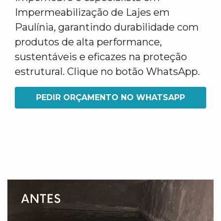
Impermeabilização de Lajes em
Paulínia, garantindo durabilidade com
produtos de alta performance,
sustentáveis e eficazes na proteção
estrutural. Clique no botão WhatsApp.
PEDIR ORÇAMENTO NO WHATSAPP