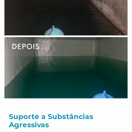
Suporte a Substâncias
Agressivas