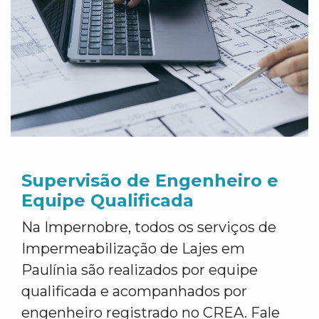
Supervisão de Engenheiro e
Equipe Qualificada
Na Impernobre, todos os serviços de
Impermeabilização de Lajes em
Paulínia são realizados por equipe
qualificada e acompanhados por
engenheiro registrado no CREA. Fale