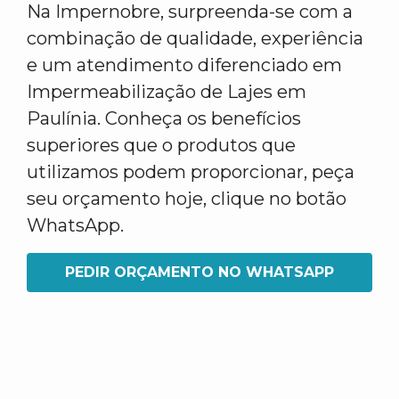
Na Impernobre, surpreenda-se com a
combinação de qualidade, experiência
e um atendimento diferenciado em
Impermeabilização de Lajes em
Paulínia. Conheça os benefícios
superiores que o produtos que
utilizamos podem proporcionar, peça
seu orçamento hoje, clique no botão
WhatsApp.
PEDIR ORÇAMENTO NO WHATSAPP