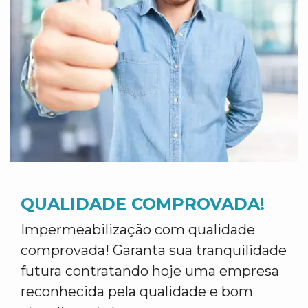
QUALIDADE COMPROVADA!
Impermeabilização com qualidade
comprovada! Garanta sua tranquilidade
futura contratando hoje uma empresa
reconhecida pela qualidade e bom