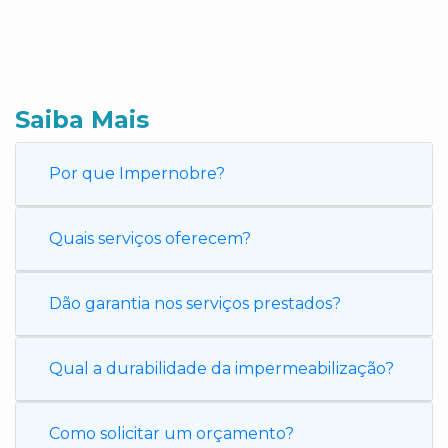
Saiba Mais
Por que Impernobre?
Quais serviços oferecem?
Dão garantia nos serviços prestados?
Qual a durabilidade da impermeabilização?
Como solicitar um orçamento?