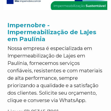
Impernobre -
Impermeabilização de Lajes
em Paulínia
Nossa empresa é especializada em
Impermeabilização de Lajes em
Paulínia, fornecemos serviços
confiáveis, resistentes e com materiais
de alta performance, sempre
priorizando a qualidade e a satisfação
dos clientes. Solicite seu orçamento,
clique e converse via WhatsApp.