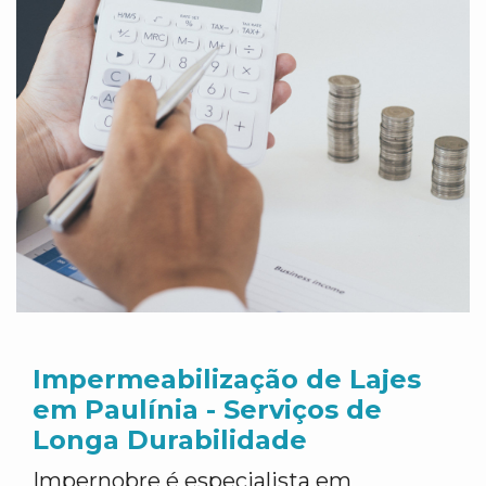
Impermeabilização de Lajes
em Paulínia - Serviços de
Longa Durabilidade
Impernobre é especialista em