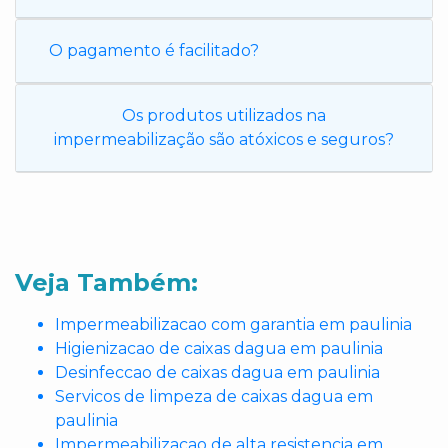
O pagamento é facilitado?
Os produtos utilizados na
impermeabilização são atóxicos e seguros?
Veja Também:
Impermeabilizacao com garantia em paulinia
Higienizacao de caixas dagua em paulinia
Desinfeccao de caixas dagua em paulinia
Servicos de limpeza de caixas dagua em
paulinia
Impermeabilizacao de alta resistencia em