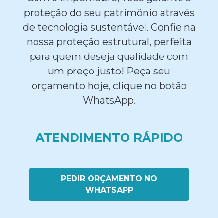
proteção do seu patrimônio através
de tecnologia sustentável. Confie na
nossa proteção estrutural, perfeita
para quem deseja qualidade com
um preço justo! Peça seu
orçamento hoje, clique no botão
WhatsApp.
ATENDIMENTO RÁPIDO
PEDIR ORÇAMENTO NO
WHATSAPP