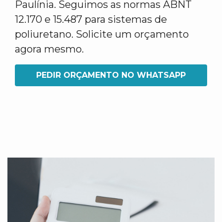
Paulínia. Seguimos as normas ABNT
12.170 e 15.487 para sistemas de
poliuretano. Solicite um orçamento
agora mesmo.
PEDIR ORÇAMENTO NO WHATSAPP