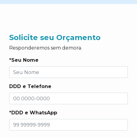
Solicite seu Orçamento
Responderemos sem demora.
*Seu Nome
DDD e Telefone
*DDD e WhatsApp