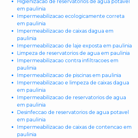
Higienizacao de reservatorios de agua potavel
em paulinia
Impermeabilizacao ecologicamente correta
em paulinia
Impermeabilizacao de caixas dagua em
paulinia
Impermeabilizacao de laje exposta em paulinia
Limpeza de reservatorios de agua em paulinia
Impermeabilizacao contra infiltracoes em
paulinia
Impermeabilizacao de piscinas em paulinia
Impermeabilizacao e limpeza de caixas dagua
em paulinia
Impermeabilizacao de reservatorios de agua
em paulinia
Desinfeccao de reservatorios de agua potavel
em paulinia
Impermeabilizacao de caixas de contencao em
paulinia