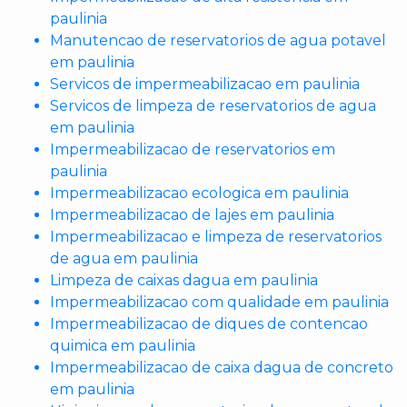
paulinia
Manutencao de reservatorios de agua potavel
em paulinia
Servicos de impermeabilizacao em paulinia
Servicos de limpeza de reservatorios de agua
em paulinia
Impermeabilizacao de reservatorios em
paulinia
Impermeabilizacao ecologica em paulinia
Impermeabilizacao de lajes em paulinia
Impermeabilizacao e limpeza de reservatorios
de agua em paulinia
Limpeza de caixas dagua em paulinia
Impermeabilizacao com qualidade em paulinia
Impermeabilizacao de diques de contencao
quimica em paulinia
Impermeabilizacao de caixa dagua de concreto
em paulinia