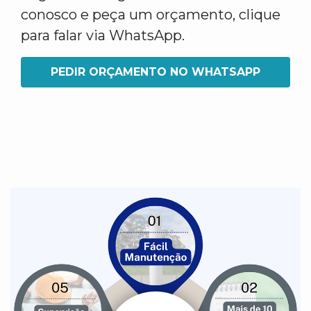
conosco e peça um orçamento, clique
para falar via WhatsApp.
PEDIR ORÇAMENTO NO WHATSAPP