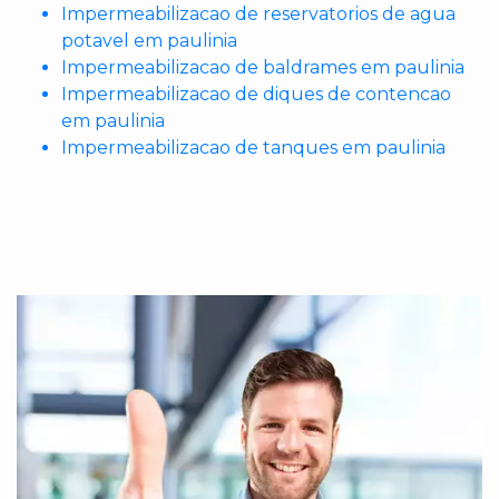
Impermeabilizacao de reservatorios de agua
potavel em paulinia
Impermeabilizacao de baldrames em paulinia
Impermeabilizacao de diques de contencao
em paulinia
Impermeabilizacao de tanques em paulinia