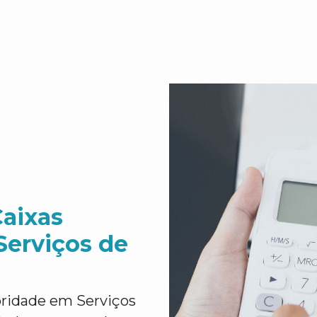
Caixas
Serviços de
oridade em Serviços