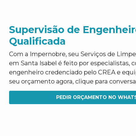
Supervisão de Engenheir
Qualificada
Com a Impernobre, seu Serviços de Limpe
em Santa Isabel é feito por especialistas,
engenheiro credenciado pelo CREA e equip
seu orçamento agora, clique para convers
PEDIR ORÇAMENTO NO WHAT