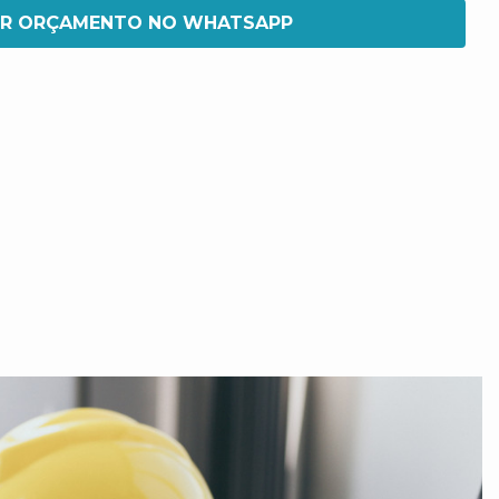
IR ORÇAMENTO NO WHATSAPP