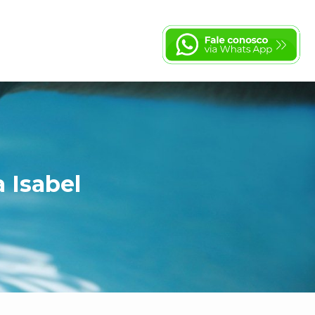
 Isabel