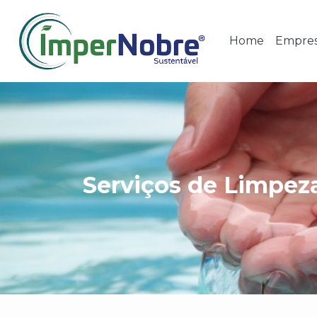
Home
Empre
Serviços de Limpez