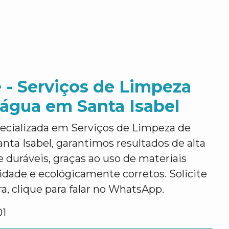
 - Serviços de Limpeza
água em Santa Isabel
ecializada em Serviços de Limpeza de
ta Isabel, garantimos resultados de alta
e duráveis, graças ao uso de materiais
lidade e ecológicamente corretos. Solicite
, clique para falar no WhatsApp.
01