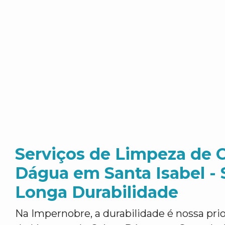
Serviços de Limpeza de 
Dágua em Santa Isabel - 
Longa Durabilidade
Na Impernobre, a durabilidade é nossa pri