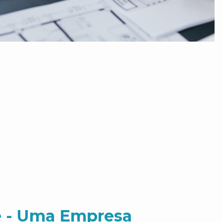
 - Uma Empresa