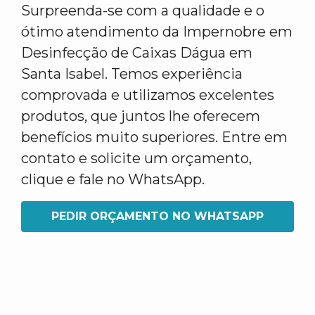
Surpreenda-se com a qualidade e o
ótimo atendimento da Impernobre em
Desinfecção de Caixas Dágua em
Santa Isabel. Temos experiência
comprovada e utilizamos excelentes
produtos, que juntos lhe oferecem
benefícios muito superiores. Entre em
contato e solicite um orçamento,
clique e fale no WhatsApp.
PEDIR ORÇAMENTO NO WHATSAPP