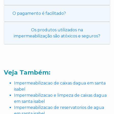
O pagamento é facilitado?
Os produtos utilizados na
impermeabilização são atóxicos e seguros?
Veja Também:
Impermeabilizacao de caixas dagua em santa
isabel
Impermeabilizacao e limpeza de caixas dagua
em santa isabel
Impermeabilizacao de reservatorios de agua
em santa isabel