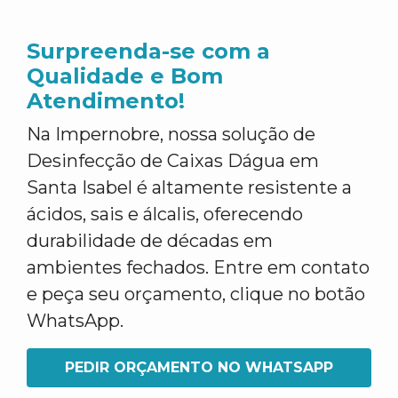
Surpreenda-se com a
Qualidade e Bom
Atendimento!
Na Impernobre, nossa solução de
Desinfecção de Caixas Dágua em
Santa Isabel é altamente resistente a
ácidos, sais e álcalis, oferecendo
durabilidade de décadas em
ambientes fechados. Entre em contato
e peça seu orçamento, clique no botão
WhatsApp.
PEDIR ORÇAMENTO NO WHATSAPP