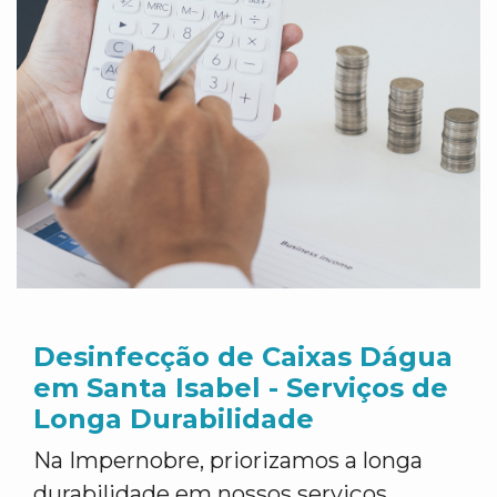
Desinfecção de Caixas Dágua
em Santa Isabel - Serviços de
Longa Durabilidade
Na Impernobre, priorizamos a longa
durabilidade em nossos serviços.