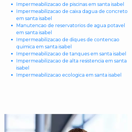
Impermeabilizacao de piscinas em santa isabel
Impermeabilizacao de caixa dagua de concreto
em santa isabel
Manutencao de reservatorios de agua potavel
em santa isabel
Impermeabilizacao de diques de contencao
quimica em santa isabel
Impermeabilizacao de tanques em santa isabel
Impermeabilizacao de alta resistencia em santa
isabel
Impermeabilizacao ecologica em santa isabel