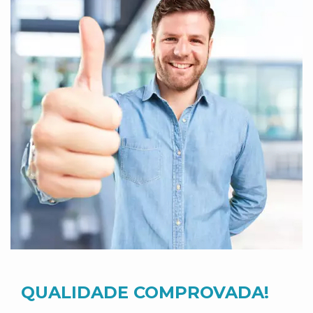
QUALIDADE COMPROVADA!