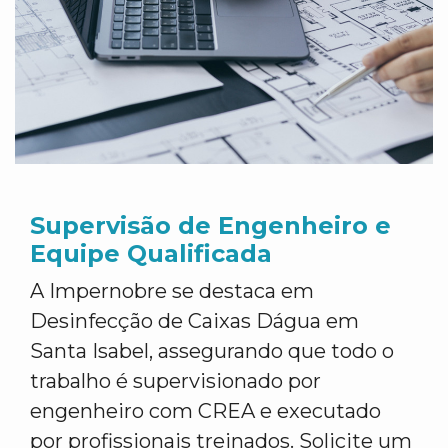
Supervisão de Engenheiro e
Equipe Qualificada
A Impernobre se destaca em
Desinfecção de Caixas Dágua em
Santa Isabel, assegurando que todo o
trabalho é supervisionado por
engenheiro com CREA e executado
por profissionais treinados. Solicite um