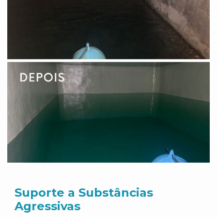
Suporte a Substâncias
Agressivas