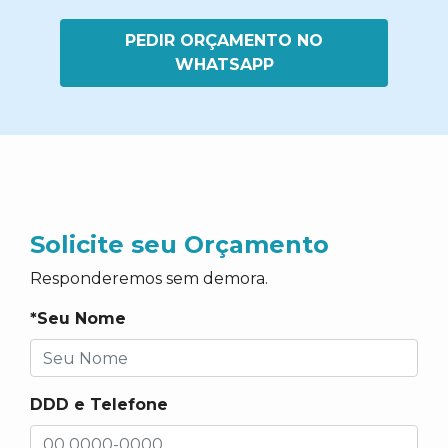
PEDIR ORÇAMENTO NO
WHATSAPP
Solicite seu Orçamento
Responderemos sem demora.
*Seu Nome
DDD e Telefone