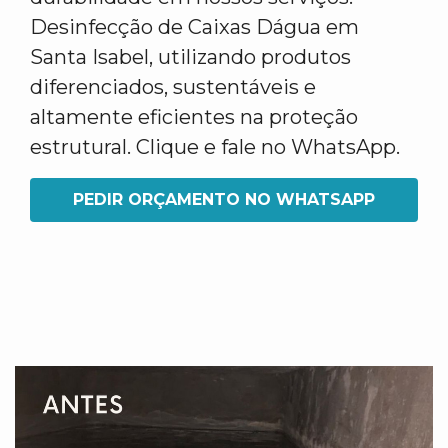
Desinfecção de Caixas Dágua em
Santa Isabel, utilizando produtos
diferenciados, sustentáveis e
altamente eficientes na proteção
estrutural. Clique e fale no WhatsApp.
PEDIR ORÇAMENTO NO WHATSAPP