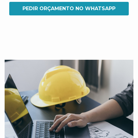
PEDIR ORÇAMENTO NO WHATSAPP