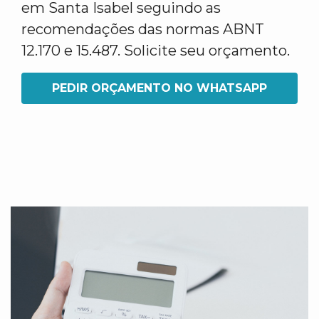
em Santa Isabel seguindo as
recomendações das normas ABNT
12.170 e 15.487. Solicite seu orçamento.
PEDIR ORÇAMENTO NO WHATSAPP