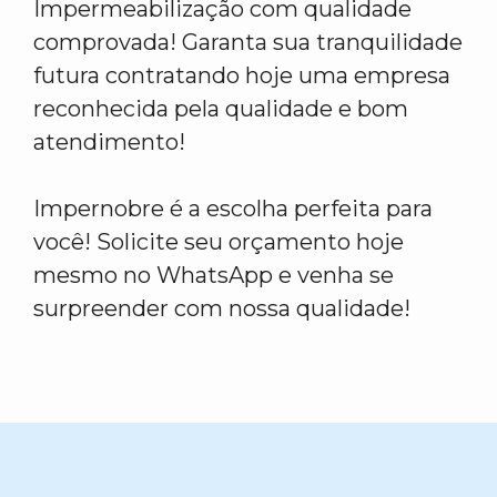
Impermeabilização com qualidade
comprovada! Garanta sua tranquilidade
futura contratando hoje uma empresa
reconhecida pela qualidade e bom
atendimento!
Impernobre é a escolha perfeita para
você! Solicite seu orçamento hoje
mesmo no WhatsApp e venha se
surpreender com nossa qualidade!