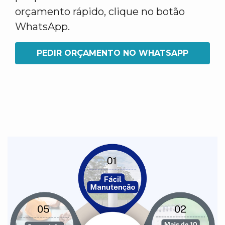
orçamento rápido, clique no botão
WhatsApp.
PEDIR ORÇAMENTO NO WHATSAPP