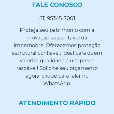
FALE CONOSCO
(11) 95345-7001
Proteja seu patrimônio com a
inovação sustentável da
Impernobre. Oferecemos proteção
estrutural confiável, ideal para quem
valoriza qualidade a um preço
razoável! Solicite seu orçamento
agora, clique para falar no
WhatsApp.
ATENDIMENTO RÁPIDO