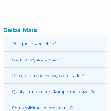
Saiba Mais
Por que Impernobre?
Quais serviços oferecem?
Dão garantia nos serviços prestados?
Qual a durabilidade da impermeabilização?
Como solicitar um orçamento?