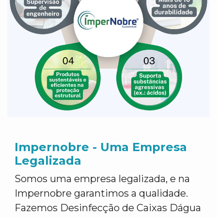
Impernobre - Uma Empresa
Legalizada
Somos uma empresa legalizada, e na
Impernobre garantimos a qualidade.
Fazemos Desinfecção de Caixas Dágua