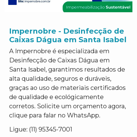
Impernobre - Desinfecção de
Caixas Dágua em Santa Isabel
A Impernobre é especializada em
Desinfecção de Caixas Dágua em
Santa Isabel, garantimos resultados de
alta qualidade, seguros e duráveis,
graças ao uso de materiais certificados
de qualidade e ecológicamente
corretos. Solicite um orçamento agora,
clique para falar no WhatsApp.
Ligue: (11) 95345-7001