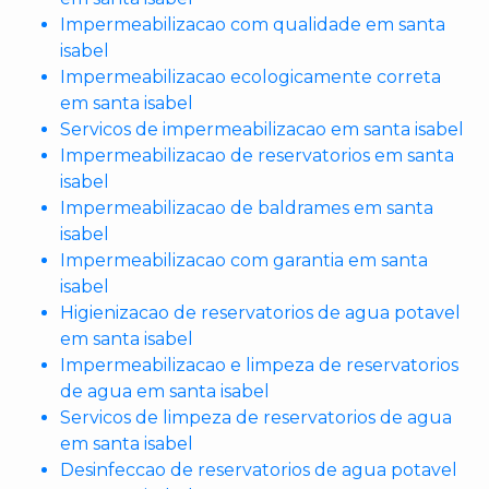
Impermeabilizacao com qualidade em santa
isabel
Impermeabilizacao ecologicamente correta
em santa isabel
Servicos de impermeabilizacao em santa isabel
Impermeabilizacao de reservatorios em santa
isabel
Impermeabilizacao de baldrames em santa
isabel
Impermeabilizacao com garantia em santa
isabel
Higienizacao de reservatorios de agua potavel
em santa isabel
Impermeabilizacao e limpeza de reservatorios
de agua em santa isabel
Servicos de limpeza de reservatorios de agua
em santa isabel
Desinfeccao de reservatorios de agua potavel