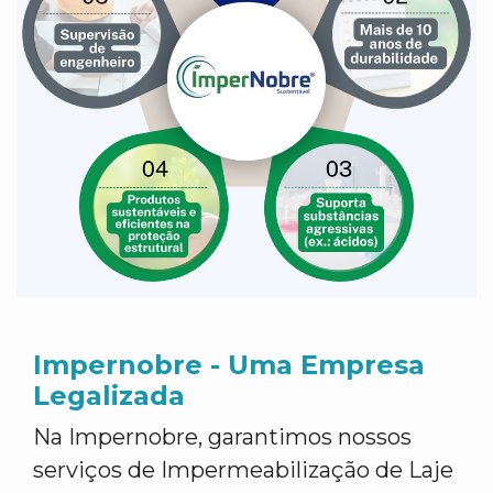
Impernobre - Uma Empresa
Legalizada
Na Impernobre, garantimos nossos
serviços de Impermeabilização de Laje