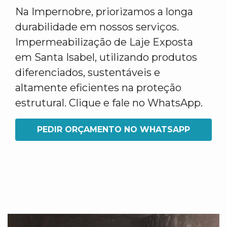
Na Impernobre, priorizamos a longa
durabilidade em nossos serviços.
Impermeabilização de Laje Exposta
em Santa Isabel, utilizando produtos
diferenciados, sustentáveis e
altamente eficientes na proteção
estrutural. Clique e fale no WhatsApp.
PEDIR ORÇAMENTO NO WHATSAPP