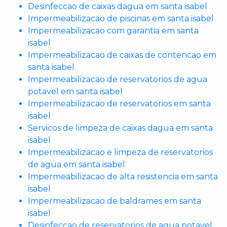
Desinfeccao de caixas dagua em santa isabel
Impermeabilizacao de piscinas em santa isabel
Impermeabilizacao com garantia em santa
isabel
Impermeabilizacao de caixas de contencao em
santa isabel
Impermeabilizacao de reservatorios de agua
potavel em santa isabel
Impermeabilizacao de reservatorios em santa
isabel
Servicos de limpeza de caixas dagua em santa
isabel
Impermeabilizacao e limpeza de reservatorios
de agua em santa isabel
Impermeabilizacao de alta resistencia em santa
isabel
Impermeabilizacao de baldrames em santa
isabel
Desinfeccao de reservatorios de agua potavel