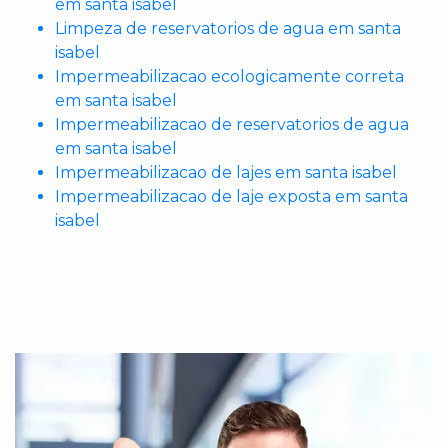
em santa isabel
Limpeza de reservatorios de agua em santa
isabel
Impermeabilizacao ecologicamente correta
em santa isabel
Impermeabilizacao de reservatorios de agua
em santa isabel
Impermeabilizacao de lajes em santa isabel
Impermeabilizacao de laje exposta em santa
isabel