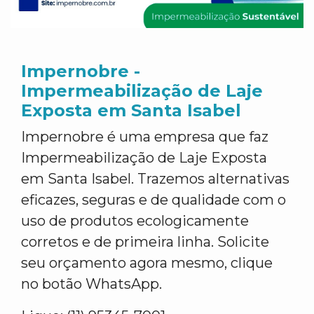
Impernobre -
Impermeabilização de Laje
Exposta em Santa Isabel
Impernobre é uma empresa que faz
Impermeabilização de Laje Exposta
em Santa Isabel. Trazemos alternativas
eficazes, seguras e de qualidade com o
uso de produtos ecologicamente
corretos e de primeira linha. Solicite
seu orçamento agora mesmo, clique
no botão WhatsApp.