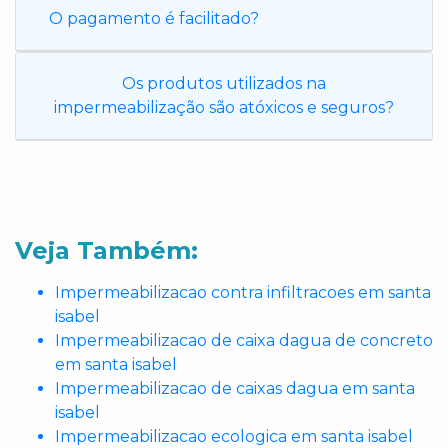
O pagamento é facilitado?
Os produtos utilizados na
impermeabilização são atóxicos e seguros?
Veja Também:
Impermeabilizacao contra infiltracoes em santa
isabel
Impermeabilizacao de caixa dagua de concreto
em santa isabel
Impermeabilizacao de caixas dagua em santa
isabel
Impermeabilizacao ecologica em santa isabel