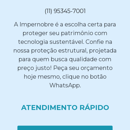
(11) 95345-7001
A Impernobre é a escolha certa para
proteger seu patrimônio com
tecnologia sustentável. Confie na
nossa proteção estrutural, projetada
para quem busca qualidade com
preço justo! Peça seu orçamento
hoje mesmo, clique no botão
WhatsApp.
ATENDIMENTO RÁPIDO