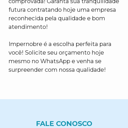
comprovada! Garanta sua tranquilidade
futura contratando hoje uma empresa
reconhecida pela qualidade e bom
atendimento!
Impernobre é a escolha perfeita para
você! Solicite seu orçamento hoje
mesmo no WhatsApp e venha se
surpreender com nossa qualidade!
FALE CONOSCO