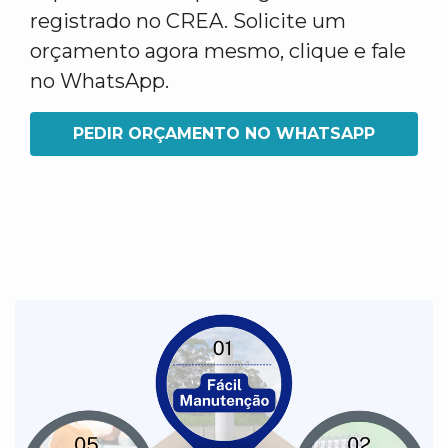
registrado no CREA. Solicite um
orçamento agora mesmo, clique e fale
no WhatsApp.
PEDIR ORÇAMENTO NO WHATSAPP