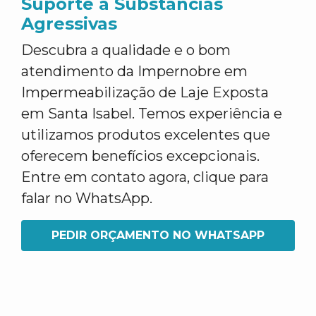
Suporte a Substâncias
Agressivas
Descubra a qualidade e o bom
atendimento da Impernobre em
Impermeabilização de Laje Exposta
em Santa Isabel. Temos experiência e
utilizamos produtos excelentes que
oferecem benefícios excepcionais.
Entre em contato agora, clique para
falar no WhatsApp.
PEDIR ORÇAMENTO NO WHATSAPP