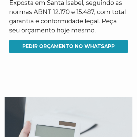
Exposta em Santa Isabel, seguindo as
normas ABNT 12.170 e 15.487, com total
garantia e conformidade legal. Peça
seu orçamento hoje mesmo.
PEDIR ORÇAMENTO NO WHATSAPP