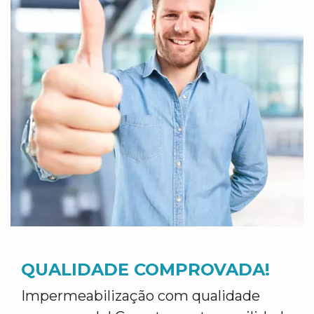
QUALIDADE COMPROVADA!
Impermeabilização com qualidade