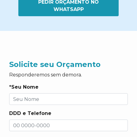
PEDIR ORÇAMENTO NO
WHATSAPP
Solicite seu Orçamento
Responderemos sem demora.
*Seu Nome
DDD e Telefone