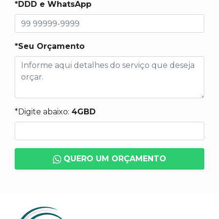
*DDD e WhatsApp
*Seu Orçamento
*Digite abaixo:
4GBD
QUERO UM ORÇAMENTO