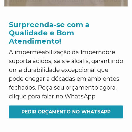
Surpreenda-se com a
Qualidade e Bom
Atendimento!
A impermeabilização da Impernobre
suporta ácidos, sais e álcalis, garantindo
uma durabilidade excepcional que
pode chegar a décadas em ambientes
fechados. Peça seu orçamento agora,
clique para falar no WhatsApp.
PEDIR ORÇAMENTO NO WHATSAPP