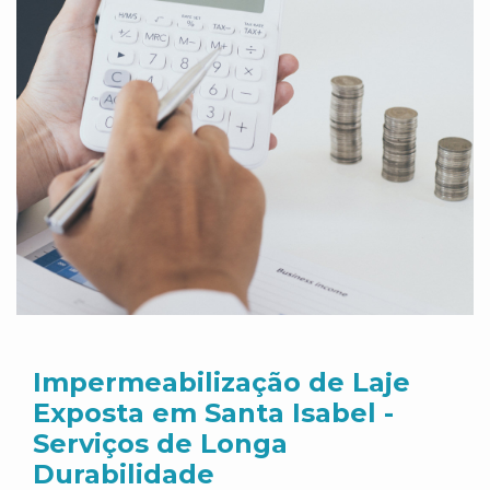
Impermeabilização de Laje
Exposta em Santa Isabel -
Serviços de Longa
Durabilidade