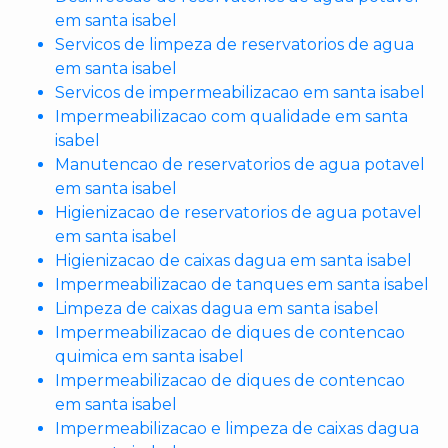
em santa isabel
Servicos de limpeza de reservatorios de agua
em santa isabel
Servicos de impermeabilizacao em santa isabel
Impermeabilizacao com qualidade em santa
isabel
Manutencao de reservatorios de agua potavel
em santa isabel
Higienizacao de reservatorios de agua potavel
em santa isabel
Higienizacao de caixas dagua em santa isabel
Impermeabilizacao de tanques em santa isabel
Limpeza de caixas dagua em santa isabel
Impermeabilizacao de diques de contencao
quimica em santa isabel
Impermeabilizacao de diques de contencao
em santa isabel
Impermeabilizacao e limpeza de caixas dagua