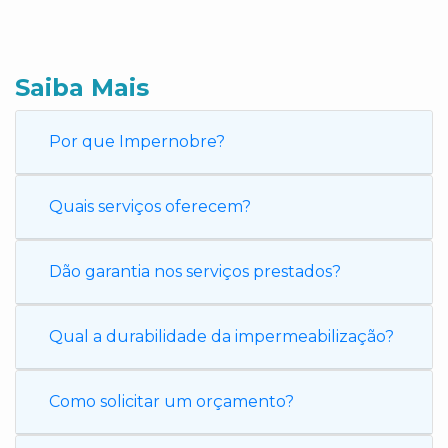
Saiba Mais
Por que Impernobre?
Quais serviços oferecem?
Dão garantia nos serviços prestados?
Qual a durabilidade da impermeabilização?
Como solicitar um orçamento?