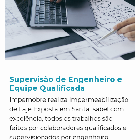
Supervisão de Engenheiro e
Equipe Qualificada
Impernobre realiza Impermeabilização
de Laje Exposta em Santa Isabel com
excelência, todos os trabalhos são
feitos por colaboradores qualificados e
supervisionados por engenheiro