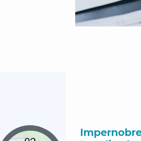
Impernobre