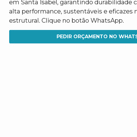
em Santa Isabel, garantindo durabilidade
alta performance, sustentáveis e eficazes 
estrutural. Clique no botão WhatsApp.
PEDIR ORÇAMENTO NO WHAT