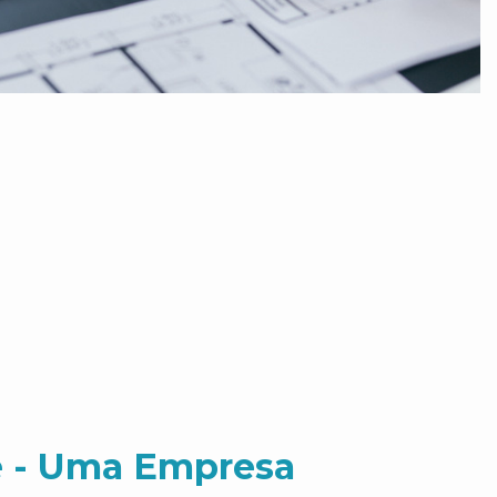
 - Uma Empresa