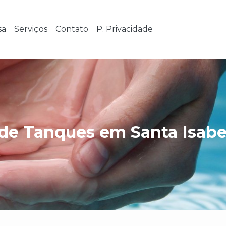
sa
Serviços
Contato
P. Privacidade
de Tanques em Santa Isabe