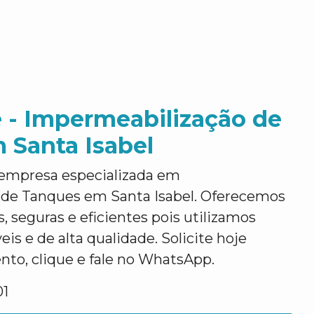
 - Impermeabilização de
 Santa Isabel
empresa especializada em
de Tanques em Santa Isabel. Oferecemos
, seguras e eficientes pois utilizamos
is e de alta qualidade. Solicite hoje
o, clique e fale no WhatsApp.
01