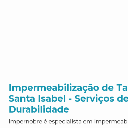
Impermeabilização de T
Santa Isabel - Serviços d
Durabilidade
Impernobre é especialista em Impermeabi