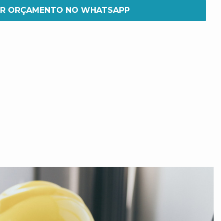
IR ORÇAMENTO NO WHATSAPP