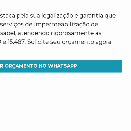
taca pela sua legalização e garantia que
 serviços de Impermeabilização de
sabel, atendendo rigorosamente as
e 15.487. Solicite seu orçamento agora
IR ORÇAMENTO NO WHATSAPP