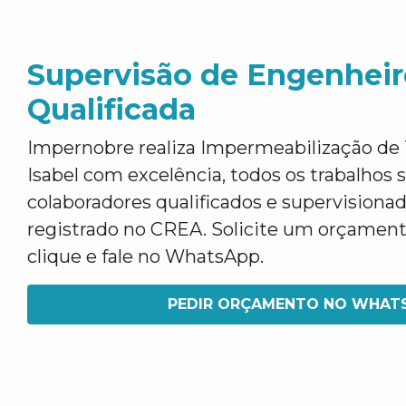
Supervisão de Engenheir
Qualificada
Impernobre realiza Impermeabilização de
Isabel com excelência, todos os trabalhos s
colaboradores qualificados e supervisiona
registrado no CREA. Solicite um orçamen
clique e fale no WhatsApp.
PEDIR ORÇAMENTO NO WHAT