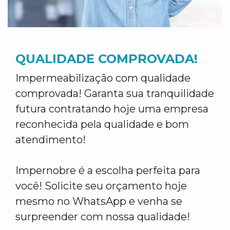
QUALIDADE COMPROVADA!
Impermeabilização com qualidade
comprovada! Garanta sua tranquilidade
futura contratando hoje uma empresa
reconhecida pela qualidade e bom
atendimento!
Impernobre é a escolha perfeita para
você! Solicite seu orçamento hoje
mesmo no WhatsApp e venha se
surpreender com nossa qualidade!