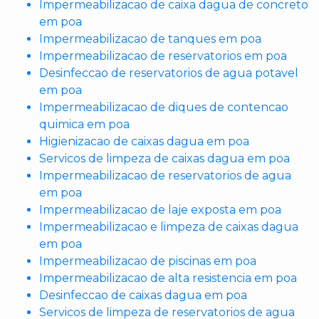
Impermeabilizacao de caixa dagua de concreto
em poa
Impermeabilizacao de tanques em poa
Impermeabilizacao de reservatorios em poa
Desinfeccao de reservatorios de agua potavel
em poa
Impermeabilizacao de diques de contencao
quimica em poa
Higienizacao de caixas dagua em poa
Servicos de limpeza de caixas dagua em poa
Impermeabilizacao de reservatorios de agua
em poa
Impermeabilizacao de laje exposta em poa
Impermeabilizacao e limpeza de caixas dagua
em poa
Impermeabilizacao de piscinas em poa
Impermeabilizacao de alta resistencia em poa
Desinfeccao de caixas dagua em poa
Servicos de limpeza de reservatorios de agua