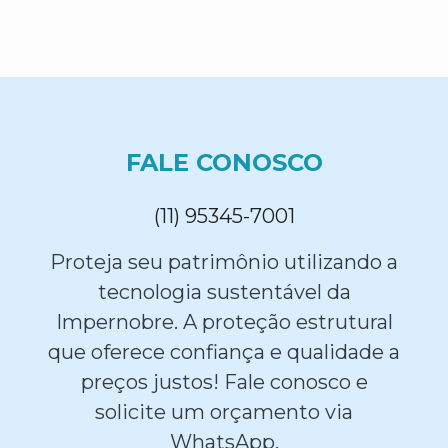
FALE CONOSCO
(11) 95345-7001
Proteja seu patrimônio utilizando a
tecnologia sustentável da
Impernobre. A proteção estrutural
que oferece confiança e qualidade a
preços justos! Fale conosco e
solicite um orçamento via
WhatsApp.