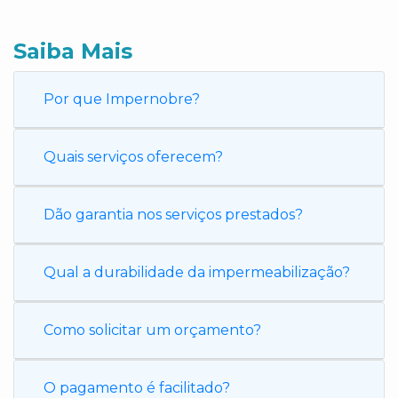
Saiba Mais
Por que Impernobre?
Quais serviços oferecem?
Dão garantia nos serviços prestados?
Qual a durabilidade da impermeabilização?
Como solicitar um orçamento?
O pagamento é facilitado?