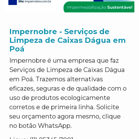
Impernobre - Serviços de
Limpeza de Caixas Dágua em
Poá
Impernobre é uma empresa que faz
Serviços de Limpeza de Caixas Dágua
em Poá. Trazemos alternativas
eficazes, seguras e de qualidade com o
uso de produtos ecologicamente
corretos e de primeira linha. Solicite
seu orçamento agora mesmo, clique
no botão WhatsApp.