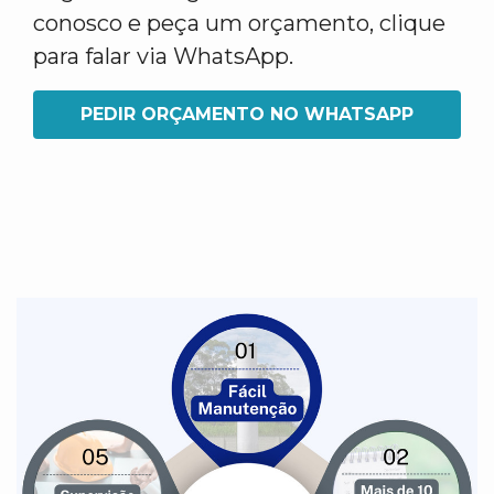
conosco e peça um orçamento, clique
para falar via WhatsApp.
PEDIR ORÇAMENTO NO WHATSAPP