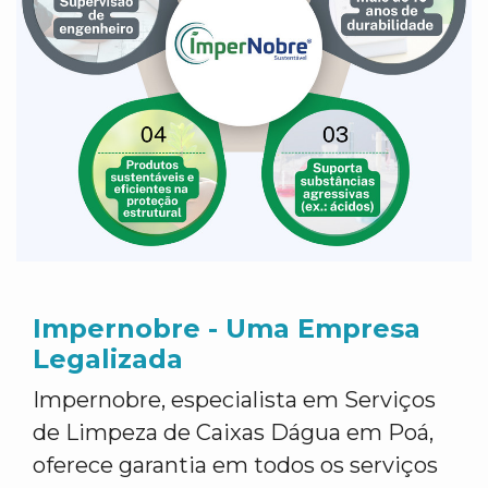
Impernobre - Uma Empresa
Legalizada
Impernobre, especialista em Serviços
de Limpeza de Caixas Dágua em Poá,
oferece garantia em todos os serviços