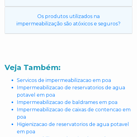
Os produtos utilizados na
impermeabilização são atóxicos e seguros?
Veja Também:
Servicos de impermeabilizacao em poa
Impermeabilizacao de reservatorios de agua
potavel em poa
Impermeabilizacao de baldrames em poa
Impermeabilizacao de caixas de contencao em
poa
Higienizacao de reservatorios de agua potavel
em poa