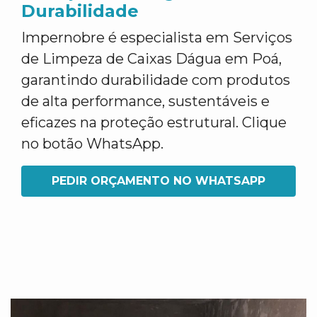
Durabilidade
Impernobre é especialista em Serviços
de Limpeza de Caixas Dágua em Poá,
garantindo durabilidade com produtos
de alta performance, sustentáveis e
eficazes na proteção estrutural. Clique
no botão WhatsApp.
PEDIR ORÇAMENTO NO WHATSAPP