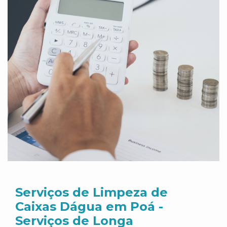
Serviços de Limpeza de
Caixas Dágua em Poá -
Serviços de Longa