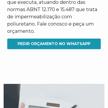
que executa, atuando dentro das
normas ABNT 12.170 e 15.487 que trata
de impermeabilização com
poliuretano. Fale conosco e peça um
orçamento.
PEDIR ORÇAMENTO NO WHATSAPP