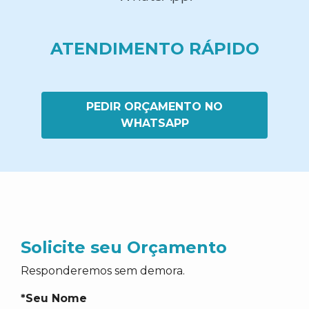
ATENDIMENTO RÁPIDO
PEDIR ORÇAMENTO NO
WHATSAPP
Solicite seu Orçamento
Responderemos sem demora.
*Seu Nome