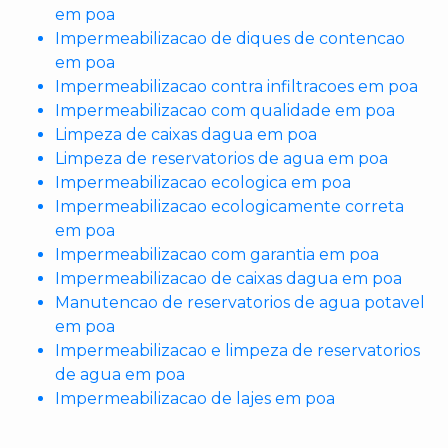
em poa
Impermeabilizacao de diques de contencao
em poa
Impermeabilizacao contra infiltracoes em poa
Impermeabilizacao com qualidade em poa
Limpeza de caixas dagua em poa
Limpeza de reservatorios de agua em poa
Impermeabilizacao ecologica em poa
Impermeabilizacao ecologicamente correta
em poa
Impermeabilizacao com garantia em poa
Impermeabilizacao de caixas dagua em poa
Manutencao de reservatorios de agua potavel
em poa
Impermeabilizacao e limpeza de reservatorios
de agua em poa
Impermeabilizacao de lajes em poa