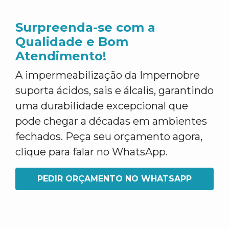
Surpreenda-se com a
Qualidade e Bom
Atendimento!
A impermeabilização da Impernobre
suporta ácidos, sais e álcalis, garantindo
uma durabilidade excepcional que
pode chegar a décadas em ambientes
fechados. Peça seu orçamento agora,
clique para falar no WhatsApp.
PEDIR ORÇAMENTO NO WHATSAPP