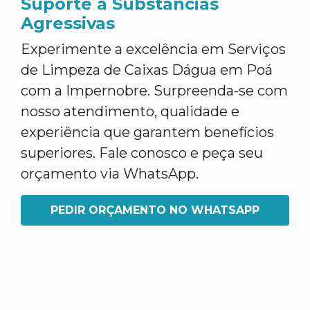
Suporte a Substâncias
Agressivas
Experimente a excelência em Serviços
de Limpeza de Caixas Dágua em Poá
com a Impernobre. Surpreenda-se com
nosso atendimento, qualidade e
experiência que garantem benefícios
superiores. Fale conosco e peça seu
orçamento via WhatsApp.
PEDIR ORÇAMENTO NO WHATSAPP