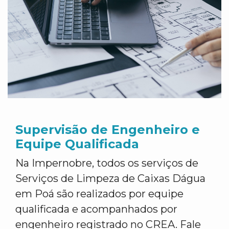
Supervisão de Engenheiro e
Equipe Qualificada
Na Impernobre, todos os serviços de
Serviços de Limpeza de Caixas Dágua
em Poá são realizados por equipe
qualificada e acompanhados por
engenheiro registrado no CREA. Fale