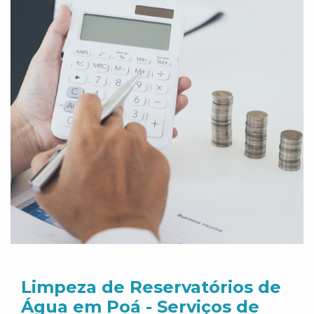
Limpeza de Reservatórios de
Água em Poá - Serviços de