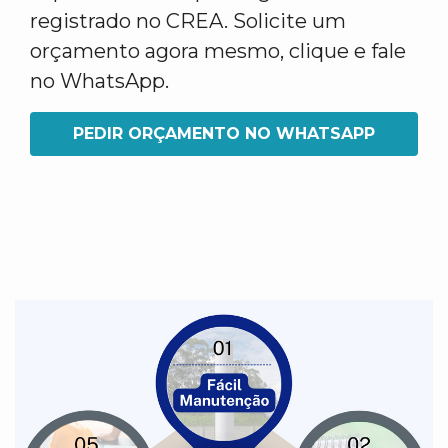
registrado no CREA. Solicite um
orçamento agora mesmo, clique e fale
no WhatsApp.
PEDIR ORÇAMENTO NO WHATSAPP