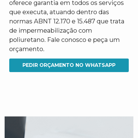
oferece garantia em todos os serviços
que executa, atuando dentro das
normas ABNT 12.170 e 15.487 que trata
de impermeabilização com
poliuretano. Fale conosco e peça um
orçamento.
PEDIR ORÇAMENTO NO WHATSAPP