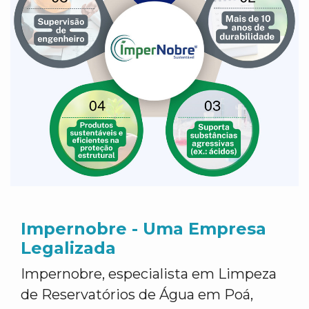
Impernobre - Uma Empresa
Legalizada
Impernobre, especialista em Limpeza
de Reservatórios de Água em Poá,