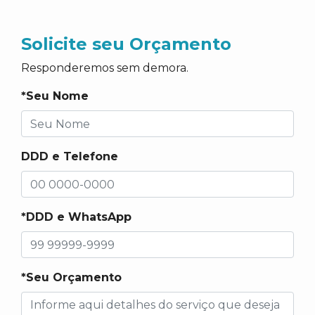
Solicite seu Orçamento
Responderemos sem demora.
*Seu Nome
DDD e Telefone
*DDD e WhatsApp
*Seu Orçamento