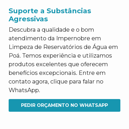
Suporte a Substâncias
Agressivas
Descubra a qualidade e o bom
atendimento da Impernobre em
Limpeza de Reservatórios de Água em
Poá. Temos experiência e utilizamos
produtos excelentes que oferecem
benefícios excepcionais. Entre em
contato agora, clique para falar no
WhatsApp.
PEDIR ORÇAMENTO NO WHATSAPP