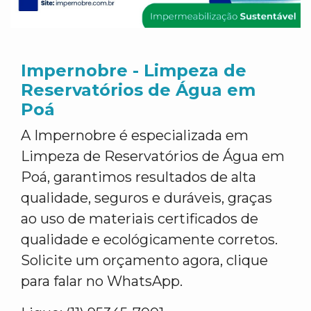
Impernobre - Limpeza de
Reservatórios de Água em
Poá
A Impernobre é especializada em
Limpeza de Reservatórios de Água em
Poá, garantimos resultados de alta
qualidade, seguros e duráveis, graças
ao uso de materiais certificados de
qualidade e ecológicamente corretos.
Solicite um orçamento agora, clique
para falar no WhatsApp.