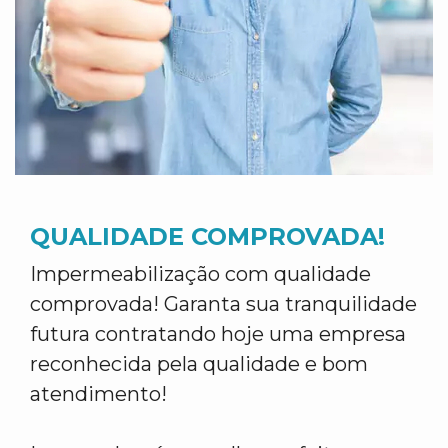
QUALIDADE COMPROVADA!
Impermeabilização com qualidade
comprovada! Garanta sua tranquilidade
futura contratando hoje uma empresa
reconhecida pela qualidade e bom
atendimento!