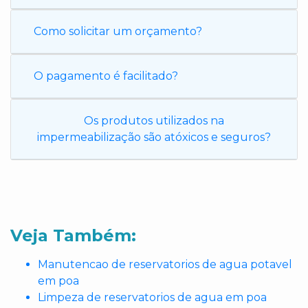
Como solicitar um orçamento?
O pagamento é facilitado?
Os produtos utilizados na
impermeabilização são atóxicos e seguros?
Veja Também:
Manutencao de reservatorios de agua potavel
em poa
Limpeza de reservatorios de agua em poa