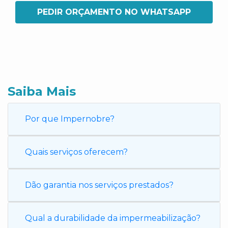
PEDIR ORÇAMENTO NO WHATSAPP
Saiba Mais
Por que Impernobre?
Quais serviços oferecem?
Dão garantia nos serviços prestados?
Qual a durabilidade da impermeabilização?