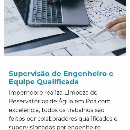
Supervisão de Engenheiro e
Equipe Qualificada
Impernobre realiza Limpeza de
Reservatórios de Água em Poá com
excelência, todos os trabalhos são
feitos por colaboradores qualificados e
supervisionados por engenheiro