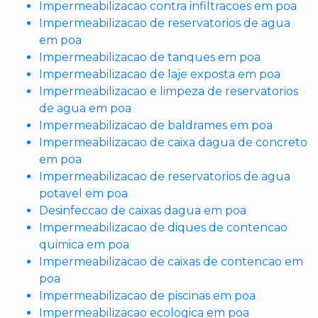
Impermeabilizacao contra infiltracoes em poa
Impermeabilizacao de reservatorios de agua
em poa
Impermeabilizacao de tanques em poa
Impermeabilizacao de laje exposta em poa
Impermeabilizacao e limpeza de reservatorios
de agua em poa
Impermeabilizacao de baldrames em poa
Impermeabilizacao de caixa dagua de concreto
em poa
Impermeabilizacao de reservatorios de agua
potavel em poa
Desinfeccao de caixas dagua em poa
Impermeabilizacao de diques de contencao
quimica em poa
Impermeabilizacao de caixas de contencao em
poa
Impermeabilizacao de piscinas em poa
Impermeabilizacao ecologica em poa