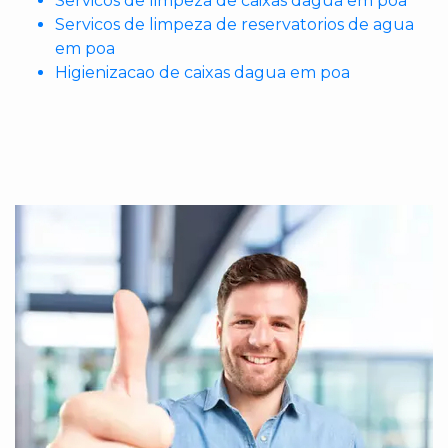
Servicos de limpeza de caixas dagua em poa
Servicos de limpeza de reservatorios de agua
em poa
Higienizacao de caixas dagua em poa