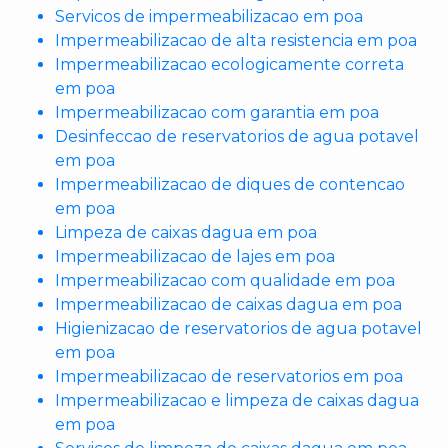
Servicos de impermeabilizacao em poa
Impermeabilizacao de alta resistencia em poa
Impermeabilizacao ecologicamente correta
em poa
Impermeabilizacao com garantia em poa
Desinfeccao de reservatorios de agua potavel
em poa
Impermeabilizacao de diques de contencao
em poa
Limpeza de caixas dagua em poa
Impermeabilizacao de lajes em poa
Impermeabilizacao com qualidade em poa
Impermeabilizacao de caixas dagua em poa
Higienizacao de reservatorios de agua potavel
em poa
Impermeabilizacao de reservatorios em poa
Impermeabilizacao e limpeza de caixas dagua
em poa