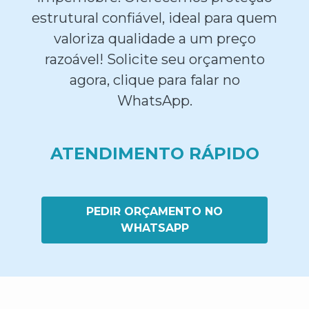
estrutural confiável, ideal para quem
valoriza qualidade a um preço
razoável! Solicite seu orçamento
agora, clique para falar no
WhatsApp.
ATENDIMENTO RÁPIDO
PEDIR ORÇAMENTO NO
WHATSAPP