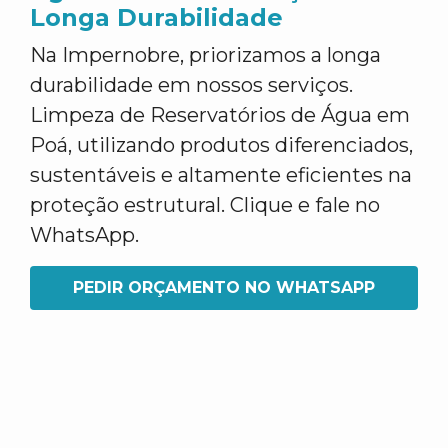
Longa Durabilidade
Na Impernobre, priorizamos a longa
durabilidade em nossos serviços.
Limpeza de Reservatórios de Água em
Poá, utilizando produtos diferenciados,
sustentáveis e altamente eficientes na
proteção estrutural. Clique e fale no
WhatsApp.
PEDIR ORÇAMENTO NO WHATSAPP