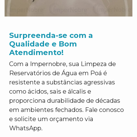
Surpreenda-se com a
Qualidade e Bom
Atendimento!
Com a Impernobre, sua Limpeza de
Reservatórios de Água em Poá é
resistente a substâncias agressivas
como ácidos, sais e álcalis e
proporciona durabilidade de décadas
em ambientes fechados. Fale conosco
e solicite um orçamento via
WhatsApp.