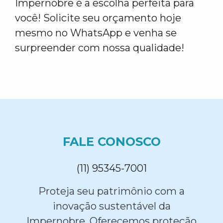
Impernobre é a escolha perfeita para
você! Solicite seu orçamento hoje
mesmo no WhatsApp e venha se
surpreender com nossa qualidade!
FALE CONOSCO
(11) 95345-7001
Proteja seu patrimônio com a
inovação sustentável da
Impernobre. Oferecemos proteção