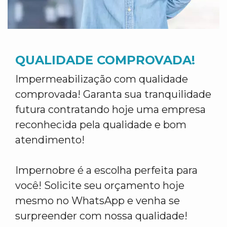
QUALIDADE COMPROVADA!
Impermeabilização com qualidade
comprovada! Garanta sua tranquilidade
futura contratando hoje uma empresa
reconhecida pela qualidade e bom
atendimento!
Impernobre é a escolha perfeita para
você! Solicite seu orçamento hoje
mesmo no WhatsApp e venha se
surpreender com nossa qualidade!