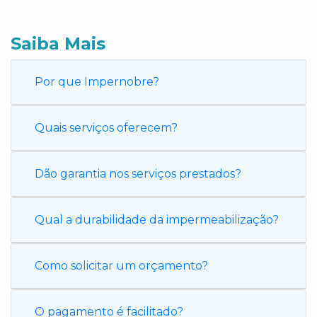
Saiba Mais
Por que Impernobre?
Quais serviços oferecem?
Dão garantia nos serviços prestados?
Qual a durabilidade da impermeabilização?
Como solicitar um orçamento?
O pagamento é facilitado?