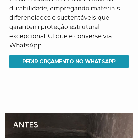
durabilidade, empregando materiais
diferenciados e sustentáveis que
garantem proteção estrutural
excepcional. Clique e converse via
WhatsApp.
PEDIR ORÇAMENTO NO WHATSAPP