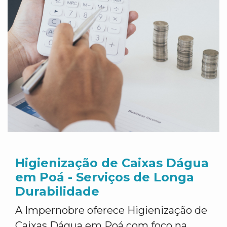
Higienização de Caixas Dágua
em Poá - Serviços de Longa
Durabilidade
A Impernobre oferece Higienização de
Caixas Dágua em Poá com foco na