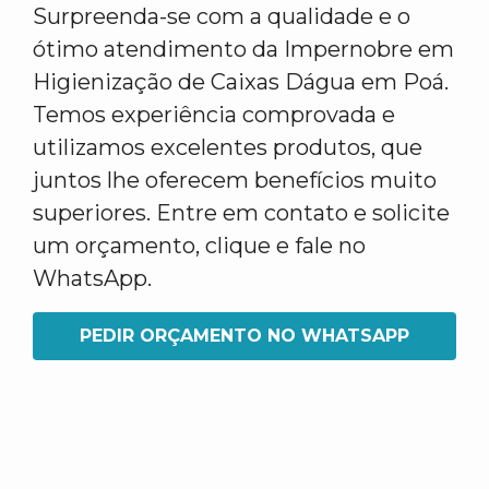
Surpreenda-se com a qualidade e o
ótimo atendimento da Impernobre em
Higienização de Caixas Dágua em Poá.
Temos experiência comprovada e
utilizamos excelentes produtos, que
juntos lhe oferecem benefícios muito
superiores. Entre em contato e solicite
um orçamento, clique e fale no
WhatsApp.
PEDIR ORÇAMENTO NO WHATSAPP