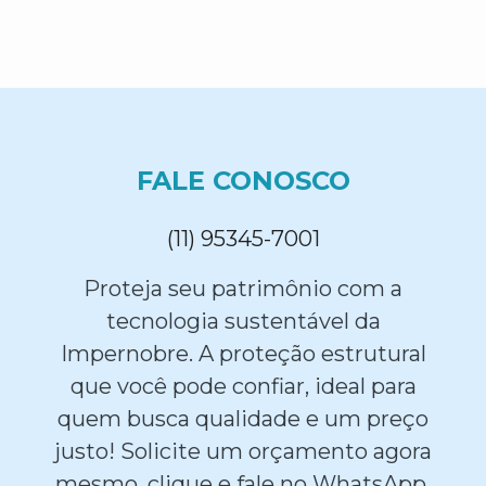
FALE CONOSCO
(11) 95345-7001
Proteja seu patrimônio com a
tecnologia sustentável da
Impernobre. A proteção estrutural
que você pode confiar, ideal para
quem busca qualidade e um preço
justo! Solicite um orçamento agora
mesmo, clique e fale no WhatsApp.