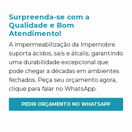
Surpreenda-se com a
Qualidade e Bom
Atendimento!
A impermeabilização da Impernobre
suporta ácidos, sais e álcalis, garantindo
uma durabilidade excepcional que
pode chegar a décadas em ambientes
fechados. Peça seu orçamento agora,
clique para falar no WhatsApp.
PEDIR ORÇAMENTO NO WHATSAPP