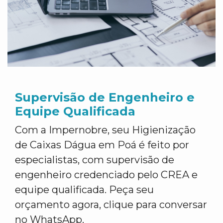
Supervisão de Engenheiro e
Equipe Qualificada
Com a Impernobre, seu Higienização
de Caixas Dágua em Poá é feito por
especialistas, com supervisão de
engenheiro credenciado pelo CREA e
equipe qualificada. Peça seu
orçamento agora, clique para conversar
no WhatsApp.