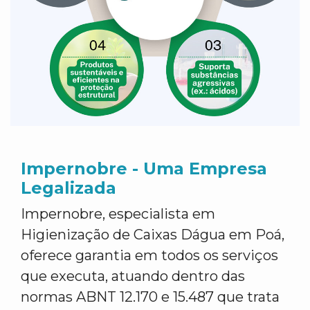
Impernobre - Uma Empresa
Legalizada
Impernobre, especialista em
Higienização de Caixas Dágua em Poá,
oferece garantia em todos os serviços
que executa, atuando dentro das
normas ABNT 12.170 e 15.487 que trata