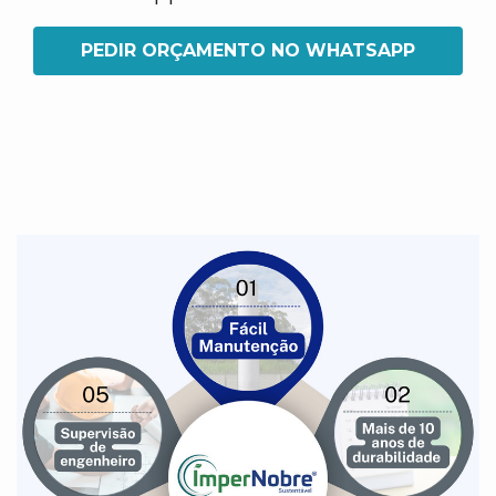
PEDIR ORÇAMENTO NO WHATSAPP