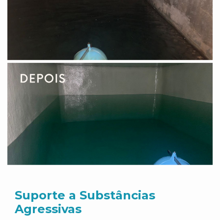
Suporte a Substâncias
Agressivas