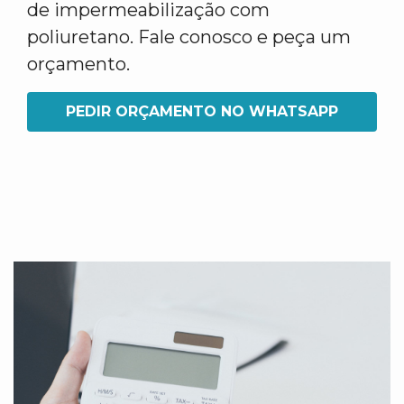
de impermeabilização com
poliuretano. Fale conosco e peça um
orçamento.
PEDIR ORÇAMENTO NO WHATSAPP