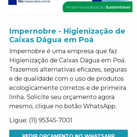
Impernobre - Higienização de
Caixas Dágua em Poá
Impernobre é uma empresa que faz
Higienização de Caixas Dágua em Poá.
Trazemos alternativas eficazes, seguras
e de qualidade com o uso de produtos
ecologicamente corretos e de primeira
linha. Solicite seu orçamento agora
mesmo, clique no botão WhatsApp.
Ligue: (11) 95345-7001
PEDIR ORÇAMENTO NO WHATSAPP