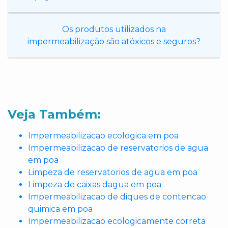
Os produtos utilizados na
impermeabilização são atóxicos e seguros?
Veja Também:
Impermeabilizacao ecologica em poa
Impermeabilizacao de reservatorios de agua
em poa
Limpeza de reservatorios de agua em poa
Limpeza de caixas dagua em poa
Impermeabilizacao de diques de contencao
quimica em poa
Impermeabilizacao ecologicamente correta