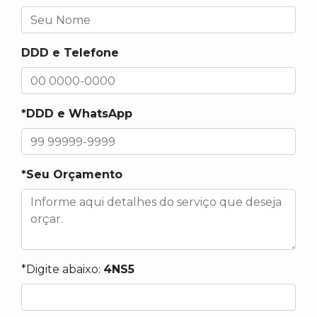
DDD e Telefone
*DDD e WhatsApp
*Seu Orçamento
*Digite abaixo:
4NS5