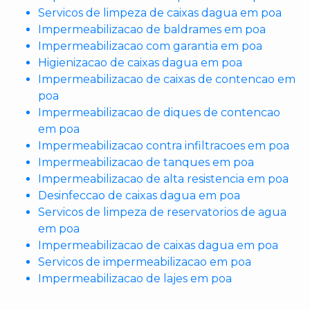
Servicos de limpeza de caixas dagua em poa
Impermeabilizacao de baldrames em poa
Impermeabilizacao com garantia em poa
Higienizacao de caixas dagua em poa
Impermeabilizacao de caixas de contencao em
poa
Impermeabilizacao de diques de contencao
em poa
Impermeabilizacao contra infiltracoes em poa
Impermeabilizacao de tanques em poa
Impermeabilizacao de alta resistencia em poa
Desinfeccao de caixas dagua em poa
Servicos de limpeza de reservatorios de agua
em poa
Impermeabilizacao de caixas dagua em poa
Servicos de impermeabilizacao em poa
Impermeabilizacao de lajes em poa