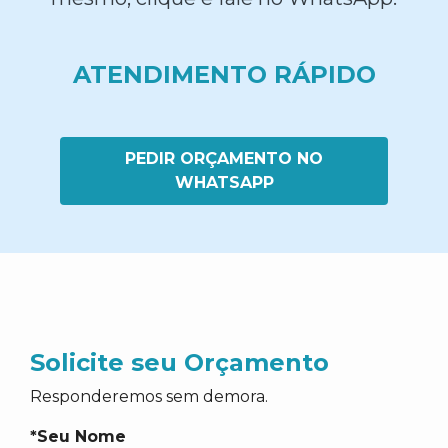
ATENDIMENTO RÁPIDO
PEDIR ORÇAMENTO NO
WHATSAPP
Solicite seu Orçamento
Responderemos sem demora.
*Seu Nome