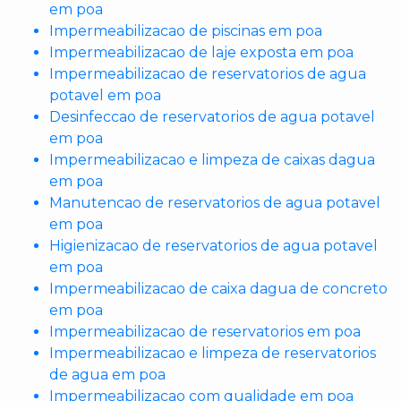
em poa
Impermeabilizacao de piscinas em poa
Impermeabilizacao de laje exposta em poa
Impermeabilizacao de reservatorios de agua
potavel em poa
Desinfeccao de reservatorios de agua potavel
em poa
Impermeabilizacao e limpeza de caixas dagua
em poa
Manutencao de reservatorios de agua potavel
em poa
Higienizacao de reservatorios de agua potavel
em poa
Impermeabilizacao de caixa dagua de concreto
em poa
Impermeabilizacao de reservatorios em poa
Impermeabilizacao e limpeza de reservatorios
de agua em poa
Impermeabilizacao com qualidade em poa