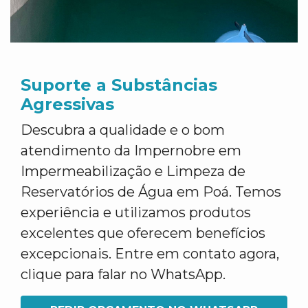
Suporte a Substâncias
Agressivas
Descubra a qualidade e o bom
atendimento da Impernobre em
Impermeabilização e Limpeza de
Reservatórios de Água em Poá. Temos
experiência e utilizamos produtos
excelentes que oferecem benefícios
excepcionais. Entre em contato agora,
clique para falar no WhatsApp.