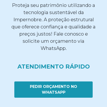
Proteja seu patrimônio utilizando a
tecnologia sustentável da
Impernobre. A proteção estrutural
que oferece confiança e qualidade a
preços justos! Fale conosco e
solicite um orçamento via
WhatsApp.
ATENDIMENTO RÁPIDO
PEDIR ORÇAMENTO NO
WHATSAPP