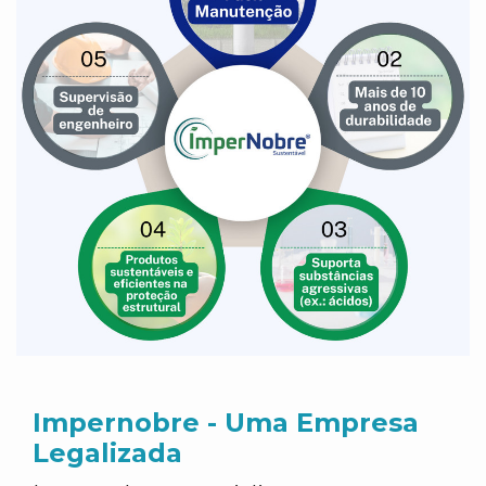
Impernobre - Uma Empresa
Legalizada