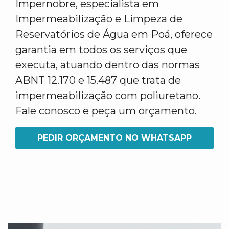
Impernobre, especialista em
Impermeabilização e Limpeza de
Reservatórios de Água em Poá, oferece
garantia em todos os serviços que
executa, atuando dentro das normas
ABNT 12.170 e 15.487 que trata de
impermeabilização com poliuretano.
Fale conosco e peça um orçamento.
PEDIR ORÇAMENTO NO WHATSAPP