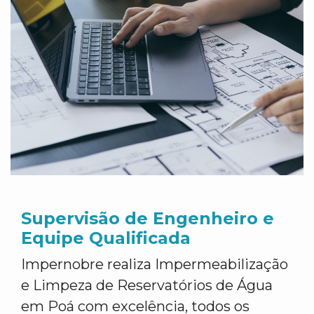
Supervisão de Engenheiro e
Equipe Qualificada
Impernobre realiza Impermeabilização
e Limpeza de Reservatórios de Água
em Poá com excelência, todos os