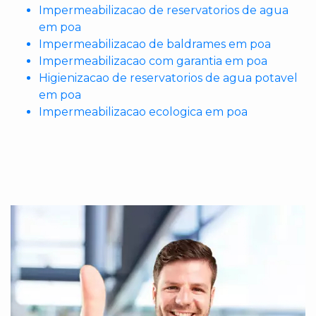
Impermeabilizacao de reservatorios de agua
em poa
Impermeabilizacao de baldrames em poa
Impermeabilizacao com garantia em poa
Higienizacao de reservatorios de agua potavel
em poa
Impermeabilizacao ecologica em poa