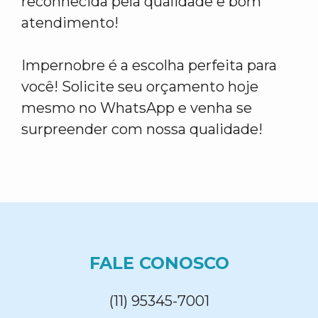
reconhecida pela qualidade e bom
atendimento!
Impernobre é a escolha perfeita para
você! Solicite seu orçamento hoje
mesmo no WhatsApp e venha se
surpreender com nossa qualidade!
FALE CONOSCO
(11) 95345-7001