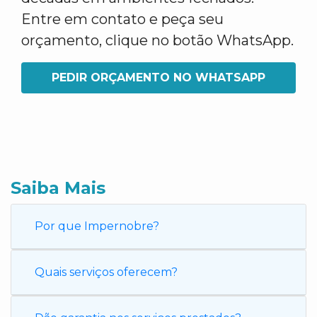
Entre em contato e peça seu
orçamento, clique no botão WhatsApp.
PEDIR ORÇAMENTO NO WHATSAPP
Saiba Mais
Por que Impernobre?
Quais serviços oferecem?