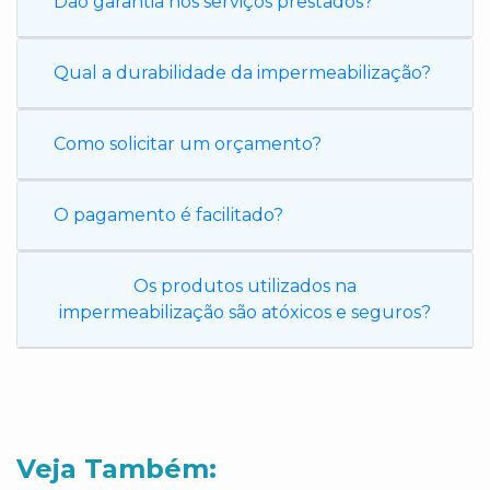
Dão garantia nos serviços prestados?
Qual a durabilidade da impermeabilização?
Como solicitar um orçamento?
O pagamento é facilitado?
Os produtos utilizados na
impermeabilização são atóxicos e seguros?
Veja Também: