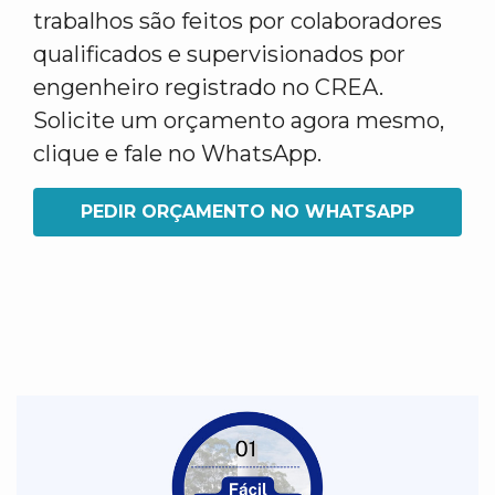
trabalhos são feitos por colaboradores
qualificados e supervisionados por
engenheiro registrado no CREA.
Solicite um orçamento agora mesmo,
clique e fale no WhatsApp.
PEDIR ORÇAMENTO NO WHATSAPP