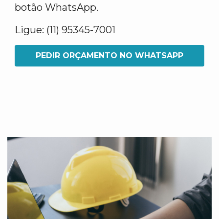
botão WhatsApp.
Ligue: (11) 95345-7001
PEDIR ORÇAMENTO NO WHATSAPP