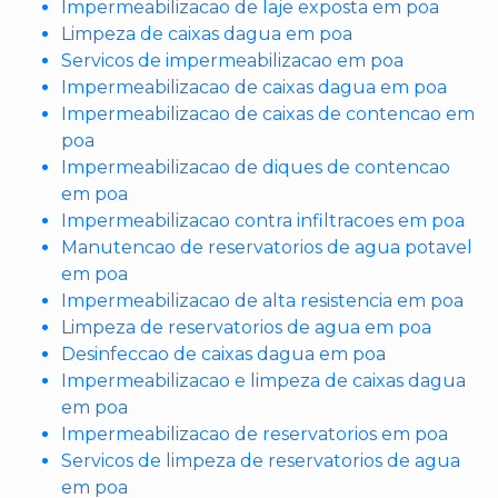
Impermeabilizacao de laje exposta em poa
Limpeza de caixas dagua em poa
Servicos de impermeabilizacao em poa
Impermeabilizacao de caixas dagua em poa
Impermeabilizacao de caixas de contencao em
poa
Impermeabilizacao de diques de contencao
em poa
Impermeabilizacao contra infiltracoes em poa
Manutencao de reservatorios de agua potavel
em poa
Impermeabilizacao de alta resistencia em poa
Limpeza de reservatorios de agua em poa
Desinfeccao de caixas dagua em poa
Impermeabilizacao e limpeza de caixas dagua
em poa
Impermeabilizacao de reservatorios em poa
Servicos de limpeza de reservatorios de agua
em poa