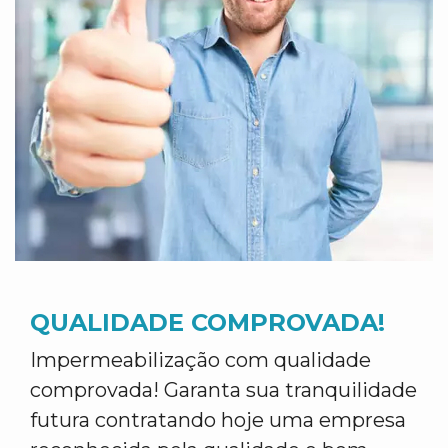
QUALIDADE COMPROVADA!
Impermeabilização com qualidade
comprovada! Garanta sua tranquilidade
futura contratando hoje uma empresa