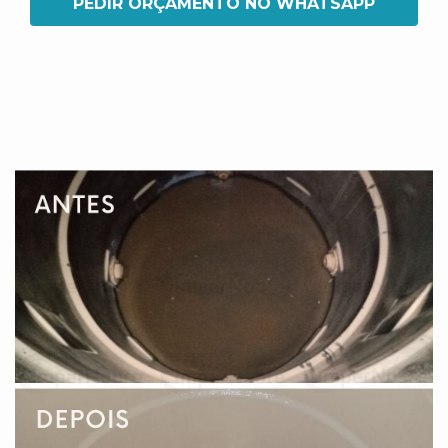
PEDIR ORÇAMENTO NO WHATSAPP