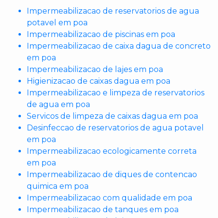
Impermeabilizacao de reservatorios de agua
potavel em poa
Impermeabilizacao de piscinas em poa
Impermeabilizacao de caixa dagua de concreto
em poa
Impermeabilizacao de lajes em poa
Higienizacao de caixas dagua em poa
Impermeabilizacao e limpeza de reservatorios
de agua em poa
Servicos de limpeza de caixas dagua em poa
Desinfeccao de reservatorios de agua potavel
em poa
Impermeabilizacao ecologicamente correta
em poa
Impermeabilizacao de diques de contencao
quimica em poa
Impermeabilizacao com qualidade em poa
Impermeabilizacao de tanques em poa