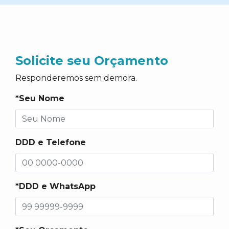
Solicite seu Orçamento
Responderemos sem demora.
*Seu Nome
DDD e Telefone
*DDD e WhatsApp