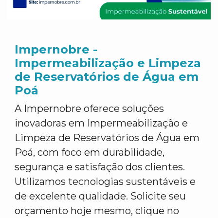
Impernobre -
Impermeabilização e Limpeza
de Reservatórios de Água em
Poá
A Impernobre oferece soluções
inovadoras em Impermeabilização e
Limpeza de Reservatórios de Água em
Poá, com foco em durabilidade,
segurança e satisfação dos clientes.
Utilizamos tecnologias sustentáveis e
de excelente qualidade. Solicite seu
orçamento hoje mesmo, clique no