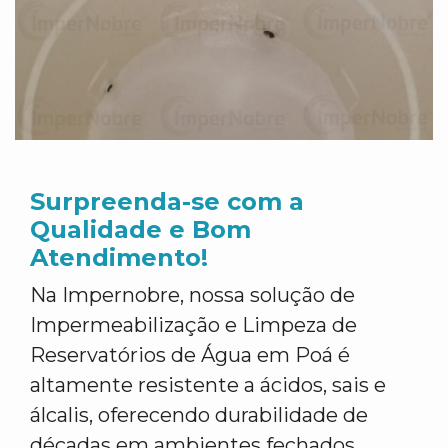
Surpreenda-se com a
Qualidade e Bom
Atendimento!
Na Impernobre, nossa solução de
Impermeabilização e Limpeza de
Reservatórios de Água em Poá é
altamente resistente a ácidos, sais e
álcalis, oferecendo durabilidade de
décadas em ambientes fechados.