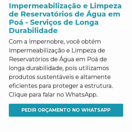
Impermeabilização e Limpeza
de Reservatórios de Água em
Poá - Serviços de Longa
Durabilidade
Com a Impernobre, você obtém
Impermeabilização e Limpeza de
Reservatórios de Água em Poá de
longa durabilidade, pois utilizamos
produtos sustentáveis e altamente
eficientes para proteger a estrutura.
Clique para falar no WhatsApp.
PEDIR ORÇAMENTO NO WHATSAPP