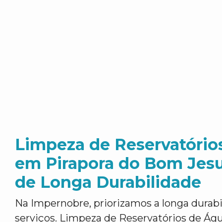
Limpeza de Reservatório
em Pirapora do Bom Jesu
de Longa Durabilidade
Na Impernobre, priorizamos a longa durab
serviços. Limpeza de Reservatórios de Ág