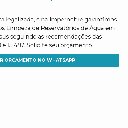
legalizada, e na Impernobre garantimos
os Limpeza de Reservatórios de Água em
esus seguindo as recomendações das
e 15.487. Solicite seu orçamento.
IR ORÇAMENTO NO WHATSAPP