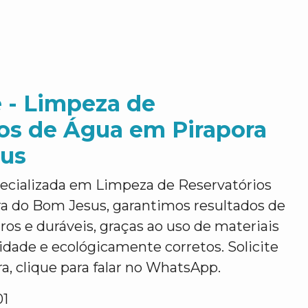
 - Limpeza de
os de Água em Pirapora
us
ecializada em Limpeza de Reservatórios
a do Bom Jesus, garantimos resultados de
ros e duráveis, graças ao uso de materiais
lidade e ecológicamente corretos. Solicite
, clique para falar no WhatsApp.
01