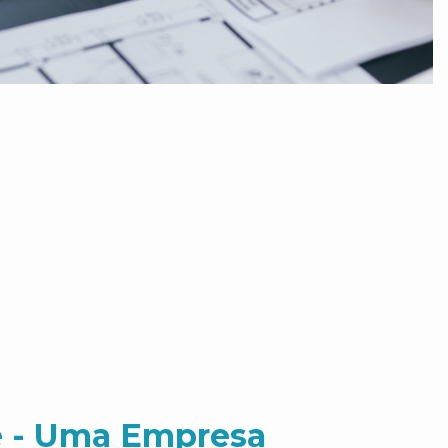
 - Uma Empresa