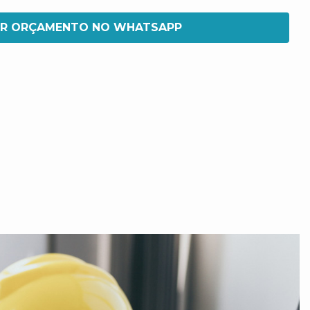
IR ORÇAMENTO NO WHATSAPP