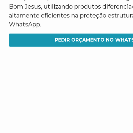
Bom Jesus, utilizando produtos diferencia
altamente eficientes na proteção estrutural
WhatsApp.
PEDIR ORÇAMENTO NO WHAT