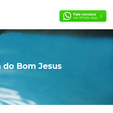
a do Bom Jesus