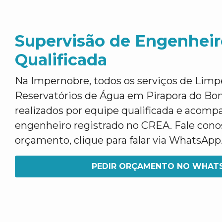
Supervisão de Engenheir
Qualificada
Na Impernobre, todos os serviços de Limp
Reservatórios de Água em Pirapora do Bo
realizados por equipe qualificada e acom
engenheiro registrado no CREA. Fale con
orçamento, clique para falar via WhatsApp
PEDIR ORÇAMENTO NO WHAT