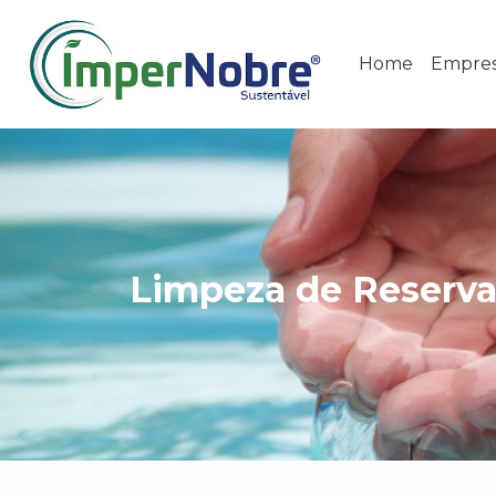
Home
Empre
Limpeza de Reserva