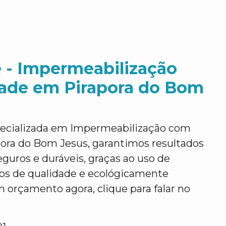
 - Impermeabilização
ade em Pirapora do Bom
pecializada em Impermeabilização com
ora do Bom Jesus, garantimos resultados
eguros e duráveis, graças ao uso de
dos de qualidade e ecológicamente
m orçamento agora, clique para falar no