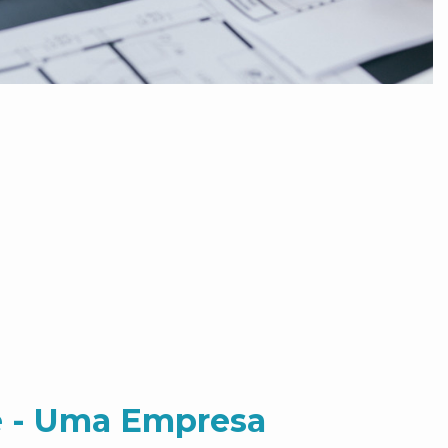
 - Uma Empresa