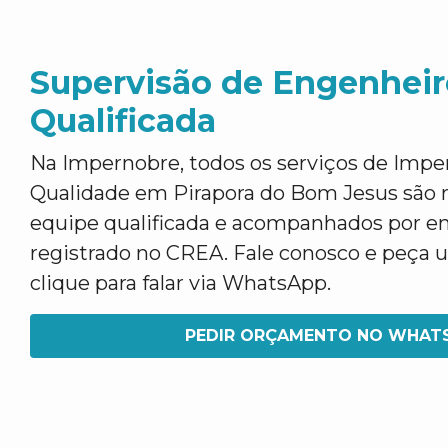
Supervisão de Engenheir
Qualificada
Na Impernobre, todos os serviços de Imp
Qualidade em Pirapora do Bom Jesus são r
equipe qualificada e acompanhados por e
registrado no CREA. Fale conosco e peça
clique para falar via WhatsApp.
PEDIR ORÇAMENTO NO WHAT