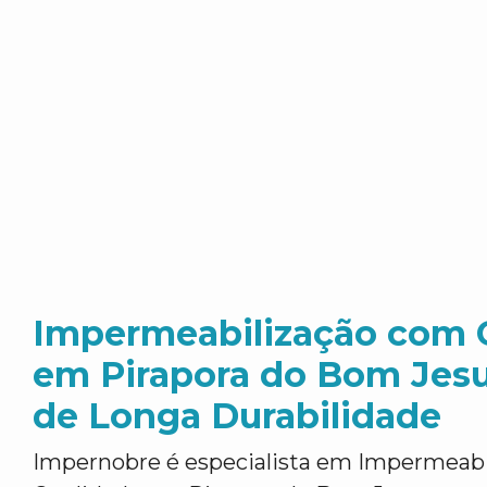
Impermeabilização com 
em Pirapora do Bom Jesu
de Longa Durabilidade
Impernobre é especialista em Impermeab