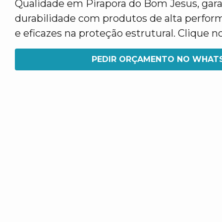
Qualidade em Pirapora do Bom Jesus, gar
durabilidade com produtos de alta perfor
e eficazes na proteção estrutural. Clique
PEDIR ORÇAMENTO NO WHAT