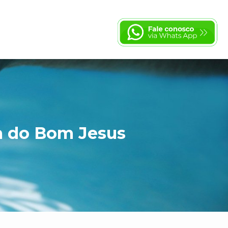
a do Bom Jesus