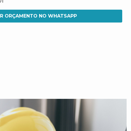
01
IR ORÇAMENTO NO WHATSAPP