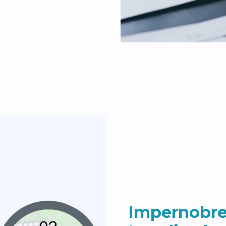
Impernobre