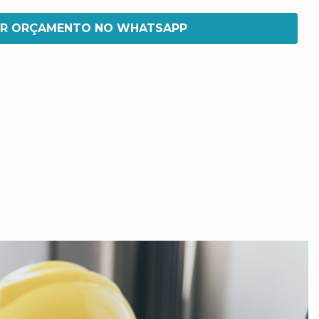
IR ORÇAMENTO NO WHATSAPP