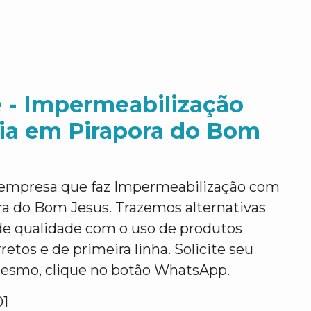
 - Impermeabilização
ia em Pirapora do Bom
empresa que faz Impermeabilização com
ra do Bom Jesus. Trazemos alternativas
 de qualidade com o uso de produtos
etos e de primeira linha. Solicite seu
esmo, clique no botão WhatsApp.
01