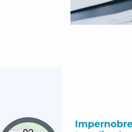
Impernobre