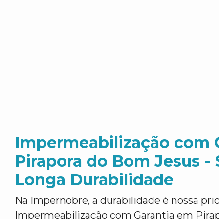
Impermeabilização com 
Pirapora do Bom Jesus - 
Longa Durabilidade
Na Impernobre, a durabilidade é nossa pr
Impermeabilização com Garantia em Pirap