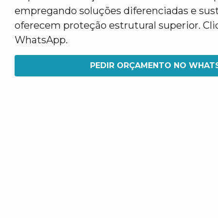
empregando soluções diferenciadas e sus
oferecem proteção estrutural superior. Cl
WhatsApp.
PEDIR ORÇAMENTO NO WHAT