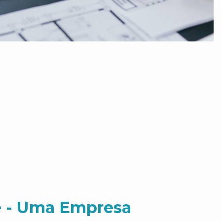
 - Uma Empresa