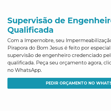
Supervisão de Engenheir
Qualificada
Com a Impernobre, seu Impermeabilizaçã
Pirapora do Bom Jesus é feito por especial
supervisão de engenheiro credenciado pe
qualificada. Peça seu orçamento agora, cli
no WhatsApp.
PEDIR ORÇAMENTO NO WHAT