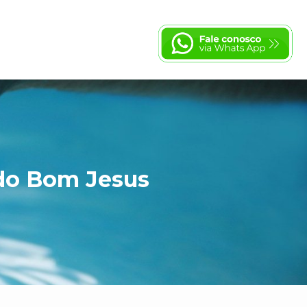
 do Bom Jesus