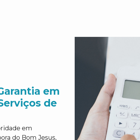
Garantia em
Serviços de
ioridade em
ora do Bom Jesus,