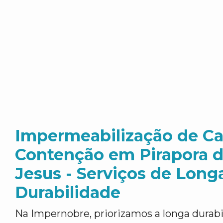
Impermeabilização de Ca
Contenção em Pirapora 
Jesus - Serviços de Long
Durabilidade
Na Impernobre, priorizamos a longa durab