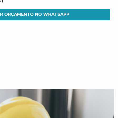
01
IR ORÇAMENTO NO WHATSAPP