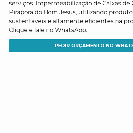
serviços. Impermeabilização de Caixas d
Pirapora do Bom Jesus, utilizando produto
sustentáveis e altamente eficientes na pro
Clique e fale no WhatsApp.
PEDIR ORÇAMENTO NO WHAT