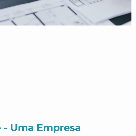
 - Uma Empresa