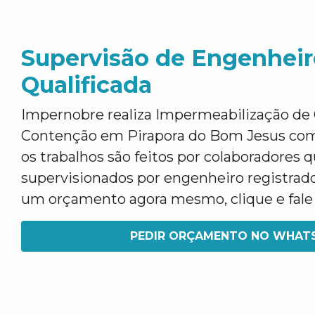
Supervisão de Engenheir
Qualificada
Impernobre realiza Impermeabilização de 
Contenção em Pirapora do Bom Jesus com 
os trabalhos são feitos por colaboradores q
supervisionados por engenheiro registrado
um orçamento agora mesmo, clique e fal
PEDIR ORÇAMENTO NO WHAT