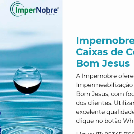
Impernobre
Caixas de 
Bom Jesus
A Impernobre ofere
Impermeabilização 
Bom Jesus, com foc
dos clientes. Utili
excelente qualidad
clique no botão Wh