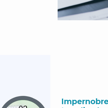
Impernobre