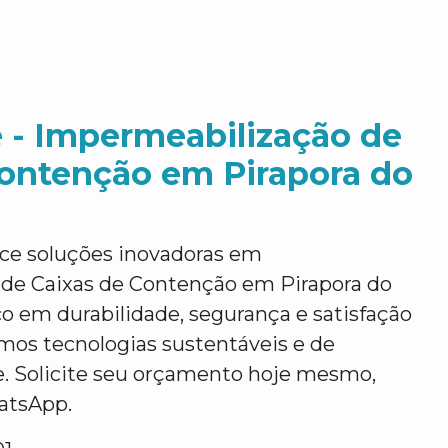
 - Impermeabilização de
Contenção em Pirapora do
ce soluções inovadoras em
de Caixas de Contenção em Pirapora do
o em durabilidade, segurança e satisfação
zamos tecnologias sustentáveis e de
e. Solicite seu orçamento hoje mesmo,
atsApp.