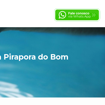
m Pirapora do Bom