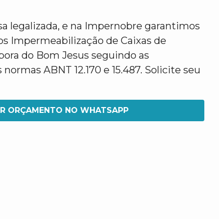
legalizada, e na Impernobre garantimos
os Impermeabilização de Caixas de
pora do Bom Jesus seguindo as
normas ABNT 12.170 e 15.487. Solicite seu
IR ORÇAMENTO NO WHATSAPP