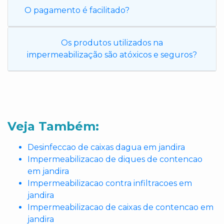
O pagamento é facilitado?
Os produtos utilizados na
impermeabilização são atóxicos e seguros?
Veja Também:
Desinfeccao de caixas dagua em jandira
Impermeabilizacao de diques de contencao
em jandira
Impermeabilizacao contra infiltracoes em
jandira
Impermeabilizacao de caixas de contencao em
jandira