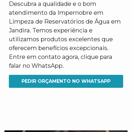
Descubra a qualidade e o bom
atendimento da Impernobre em
Limpeza de Reservatórios de Água em
Jandira. Temos experiência e
utilizamos produtos excelentes que
oferecem benefícios excepcionais.
Entre em contato agora, clique para
falar no WhatsApp.
PEDIR ORÇAMENTO NO WHATSAPP