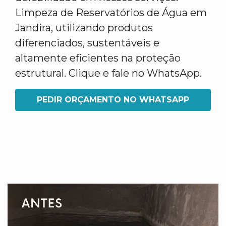
Limpeza de Reservatórios de Água em
Jandira, utilizando produtos
diferenciados, sustentáveis e
altamente eficientes na proteção
estrutural. Clique e fale no WhatsApp.
PEDIR ORÇAMENTO NO WHATSAPP