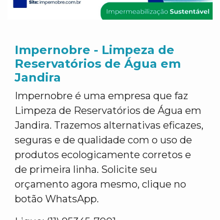
Impernobre - Limpeza de
Reservatórios de Água em
Jandira
Impernobre é uma empresa que faz
Limpeza de Reservatórios de Água em
Jandira. Trazemos alternativas eficazes,
seguras e de qualidade com o uso de
produtos ecologicamente corretos e
de primeira linha. Solicite seu
orçamento agora mesmo, clique no
botão WhatsApp.