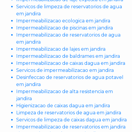
Servicos de limpeza de reservatorios de agua
em jandira
Impermeabilizacao ecologica em jandira
Impermeabilizacao de piscinas em jandira
Impermeabilizacao de reservatorios de agua
em jandira
Impermeabilizacao de lajes em jandira
Impermeabilizacao de baldrames em jandira
Impermeabilizacao de caixas dagua em jandira
Servicos de impermeabilizacao em jandira
Desinfeccao de reservatorios de agua potavel
em jandira
Impermeabilizacao de alta resistencia em
jandira
Higienizacao de caixas dagua em jandira
Limpeza de reservatorios de agua em jandira
Servicos de limpeza de caixas dagua em jandira
Impermeabilizacao de reservatorios em jandira