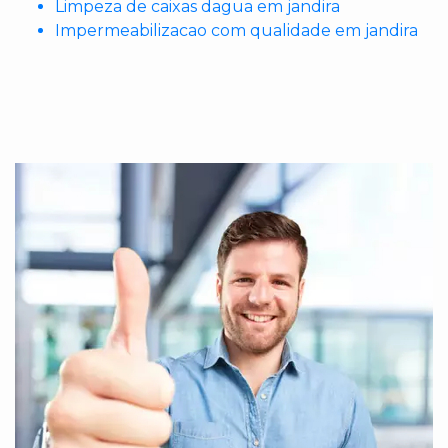
Limpeza de caixas dagua em jandira
Impermeabilizacao com qualidade em jandira