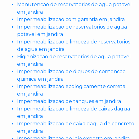
Manutencao de reservatorios de agua potavel
em jandira
Impermeabilizacao com garantia em jandira
Impermeabilizacao de reservatorios de agua
potavel em jandira
Impermeabilizacao e limpeza de reservatorios
de agua em jandira
Higienizacao de reservatorios de agua potavel
em jandira
Impermeabilizacao de diques de contencao
quimica em jandira
Impermeabilizacao ecologicamente correta
em jandira
Impermeabilizacao de tanques em jandira
Impermeabilizacao e limpeza de caixas dagua
em jandira
Impermeabilizacao de caixa dagua de concreto
em jandira
Impermeabilizacao de laje exposta em jandira