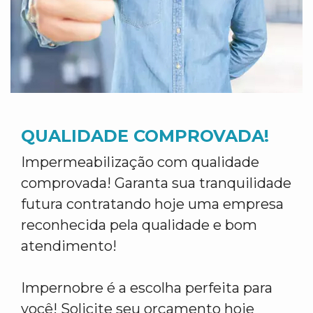
QUALIDADE COMPROVADA!
Impermeabilização com qualidade
comprovada! Garanta sua tranquilidade
futura contratando hoje uma empresa
reconhecida pela qualidade e bom
atendimento!
Impernobre é a escolha perfeita para
você! Solicite seu orçamento hoje