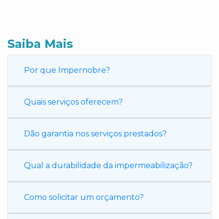
Saiba Mais
Por que Impernobre?
Quais serviços oferecem?
Dão garantia nos serviços prestados?
Qual a durabilidade da impermeabilização?
Como solicitar um orçamento?