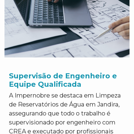
Supervisão de Engenheiro e
Equipe Qualificada
A Impernobre se destaca em Limpeza
de Reservatórios de Água em Jandira,
assegurando que todo o trabalho é
supervisionado por engenheiro com
CREA e executado por profissionais