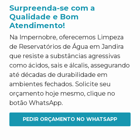
Surpreenda-se com a
Qualidade e Bom
Atendimento!
Na Impernobre, oferecemos Limpeza
de Reservatórios de Água em Jandira
que resiste a substâncias agressivas
como ácidos, sais e álcalis, assegurando
até décadas de durabilidade em
ambientes fechados. Solicite seu
orçamento hoje mesmo, clique no
botão WhatsApp.
PEDIR ORÇAMENTO NO WHATSAPP