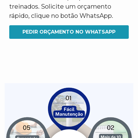
treinados. Solicite um orçamento
rápido, clique no botão WhatsApp.
PEDIR ORÇAMENTO NO WHATSAPP