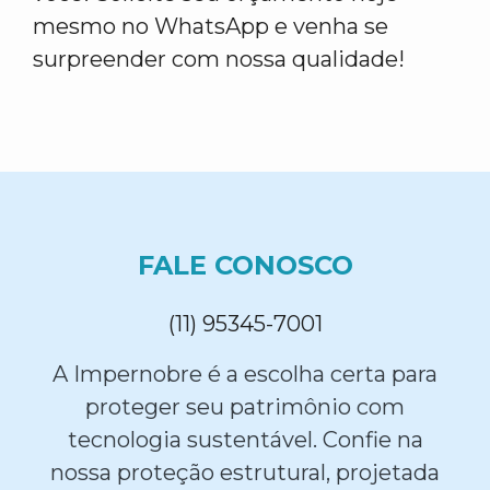
mesmo no WhatsApp e venha se
surpreender com nossa qualidade!
FALE CONOSCO
(11) 95345-7001
A Impernobre é a escolha certa para
proteger seu patrimônio com
tecnologia sustentável. Confie na
nossa proteção estrutural, projetada