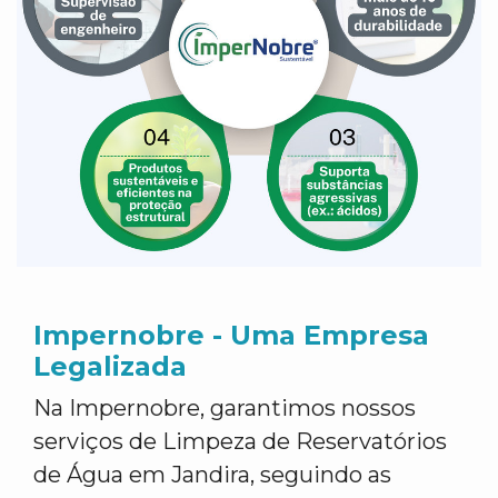
Impernobre - Uma Empresa
Legalizada
Na Impernobre, garantimos nossos
serviços de Limpeza de Reservatórios
de Água em Jandira, seguindo as