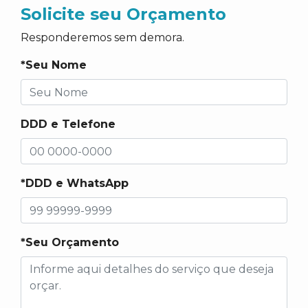
Solicite seu Orçamento
Responderemos sem demora.
*Seu Nome
DDD e Telefone
*DDD e WhatsApp
*Seu Orçamento