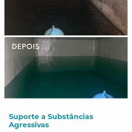
Suporte a Substâncias
Agressivas