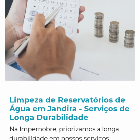
Limpeza de Reservatórios de
Água em Jandira - Serviços de
Longa Durabilidade
Na Impernobre, priorizamos a longa
durabilidade em nossos serviços.