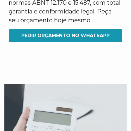
normas ABNT 12.170 e 15.487, com total
garantia e conformidade legal. Peça
seu orçamento hoje mesmo.
PEDIR ORÇAMENTO NO WHATSAPP