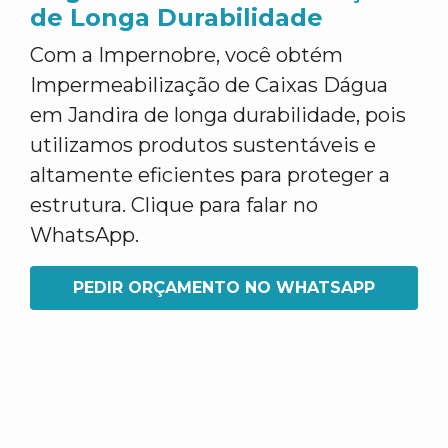
de Longa Durabilidade
Com a Impernobre, você obtém
Impermeabilização de Caixas Dágua
em Jandira de longa durabilidade, pois
utilizamos produtos sustentáveis e
altamente eficientes para proteger a
estrutura. Clique para falar no
WhatsApp.
PEDIR ORÇAMENTO NO WHATSAPP