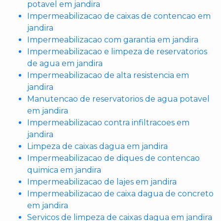
potavel em jandira
Impermeabilizacao de caixas de contencao em
jandira
Impermeabilizacao com garantia em jandira
Impermeabilizacao e limpeza de reservatorios
de agua em jandira
Impermeabilizacao de alta resistencia em
jandira
Manutencao de reservatorios de agua potavel
em jandira
Impermeabilizacao contra infiltracoes em
jandira
Limpeza de caixas dagua em jandira
Impermeabilizacao de diques de contencao
quimica em jandira
Impermeabilizacao de lajes em jandira
Impermeabilizacao de caixa dagua de concreto
em jandira
Servicos de limpeza de caixas dagua em jandira