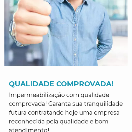
QUALIDADE COMPROVADA!
Impermeabilização com qualidade
comprovada! Garanta sua tranquilidade
futura contratando hoje uma empresa
reconhecida pela qualidade e bom
atendimento!