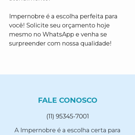
Impernobre é a escolha perfeita para
você! Solicite seu orçamento hoje
mesmo no WhatsApp e venha se
surpreender com nossa qualidade!
FALE CONOSCO
(11) 95345-7001
A Impernobre é a escolha certa para