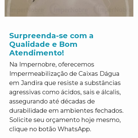
Surpreenda-se com a
Qualidade e Bom
Atendimento!
Na Impernobre, oferecemos
Impermeabilização de Caixas Dágua
em Jandira que resiste a substâncias
agressivas como ácidos, sais e álcalis,
assegurando até décadas de
durabilidade em ambientes fechados.
Solicite seu orçamento hoje mesmo,
clique no botão WhatsApp.