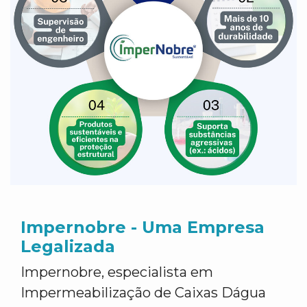
Impernobre - Uma Empresa
Legalizada
Impernobre, especialista em
Impermeabilização de Caixas Dágua