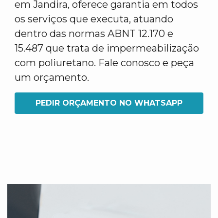
em Jandira, oferece garantia em todos
os serviços que executa, atuando
dentro das normas ABNT 12.170 e
15.487 que trata de impermeabilização
com poliuretano. Fale conosco e peça
um orçamento.
PEDIR ORÇAMENTO NO WHATSAPP