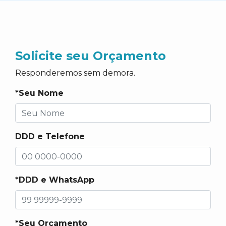
Solicite seu Orçamento
Responderemos sem demora.
*Seu Nome
DDD e Telefone
*DDD e WhatsApp
*Seu Orçamento