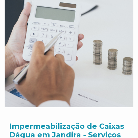
Impermeabilização de Caixas
Dágua em Jandira - Serviços