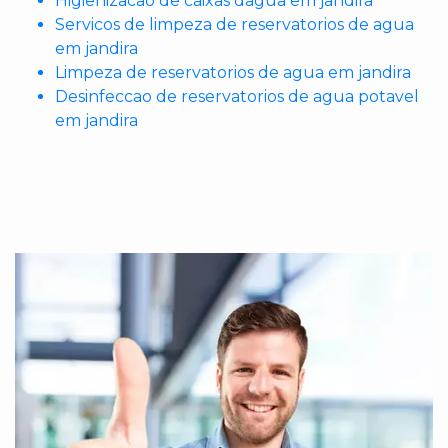
Higienizacao de caixas dagua em jandira
Servicos de limpeza de reservatorios de agua
em jandira
Limpeza de reservatorios de agua em jandira
Desinfeccao de reservatorios de agua potavel
em jandira