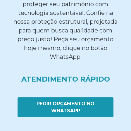
proteger seu patrimônio com
tecnologia sustentável. Confie na
nossa proteção estrutural, projetada
para quem busca qualidade com
preço justo! Peça seu orçamento
hoje mesmo, clique no botão
WhatsApp.
ATENDIMENTO RÁPIDO
PEDIR ORÇAMENTO NO
WHATSAPP