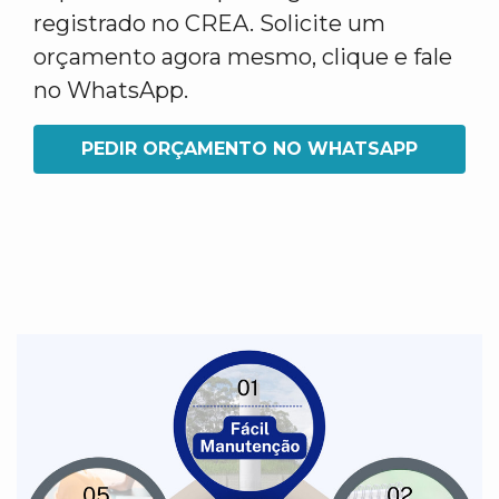
registrado no CREA. Solicite um
orçamento agora mesmo, clique e fale
no WhatsApp.
PEDIR ORÇAMENTO NO WHATSAPP