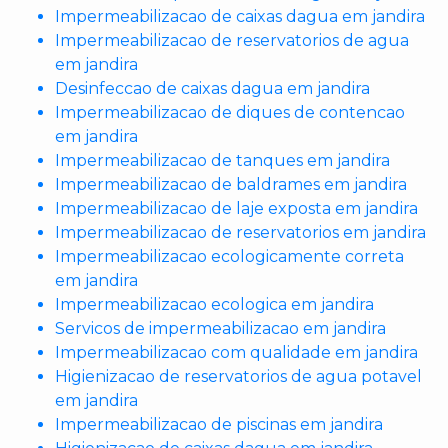
Impermeabilizacao de caixas dagua em jandira
Impermeabilizacao de reservatorios de agua
em jandira
Desinfeccao de caixas dagua em jandira
Impermeabilizacao de diques de contencao
em jandira
Impermeabilizacao de tanques em jandira
Impermeabilizacao de baldrames em jandira
Impermeabilizacao de laje exposta em jandira
Impermeabilizacao de reservatorios em jandira
Impermeabilizacao ecologicamente correta
em jandira
Impermeabilizacao ecologica em jandira
Servicos de impermeabilizacao em jandira
Impermeabilizacao com qualidade em jandira
Higienizacao de reservatorios de agua potavel
em jandira
Impermeabilizacao de piscinas em jandira