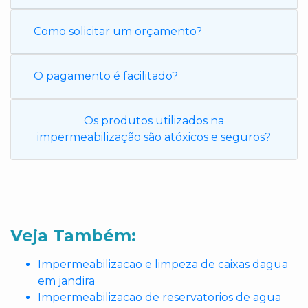
Como solicitar um orçamento?
O pagamento é facilitado?
Os produtos utilizados na
impermeabilização são atóxicos e seguros?
Veja Também:
Impermeabilizacao e limpeza de caixas dagua
em jandira
Impermeabilizacao de reservatorios de agua