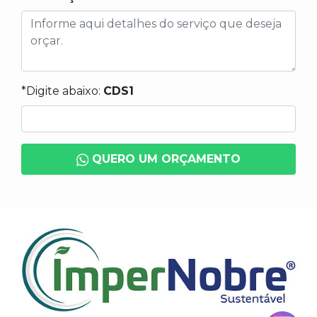
*Digite abaixo:
CDS1
QUERO UM ORÇAMENTO