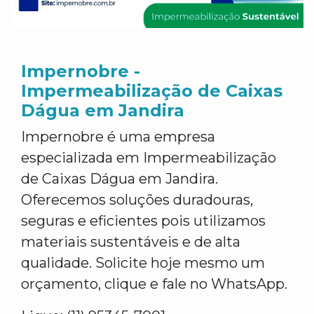
Impernobre -
Impermeabilização de Caixas
Dágua em Jandira
Impernobre é uma empresa
especializada em Impermeabilização
de Caixas Dágua em Jandira.
Oferecemos soluções duradouras,
seguras e eficientes pois utilizamos
materiais sustentáveis e de alta
qualidade. Solicite hoje mesmo um
orçamento, clique e fale no WhatsApp.