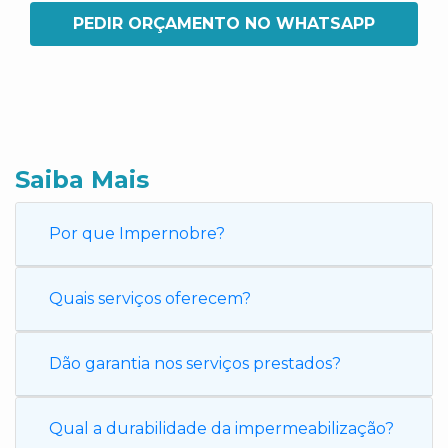
PEDIR ORÇAMENTO NO WHATSAPP
Saiba Mais
Por que Impernobre?
Quais serviços oferecem?
Dão garantia nos serviços prestados?
Qual a durabilidade da impermeabilização?