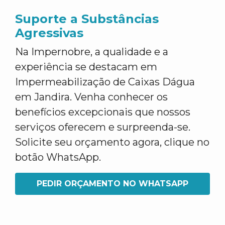
Suporte a Substâncias
Agressivas
Na Impernobre, a qualidade e a
experiência se destacam em
Impermeabilização de Caixas Dágua
em Jandira. Venha conhecer os
benefícios excepcionais que nossos
serviços oferecem e surpreenda-se.
Solicite seu orçamento agora, clique no
botão WhatsApp.
PEDIR ORÇAMENTO NO WHATSAPP